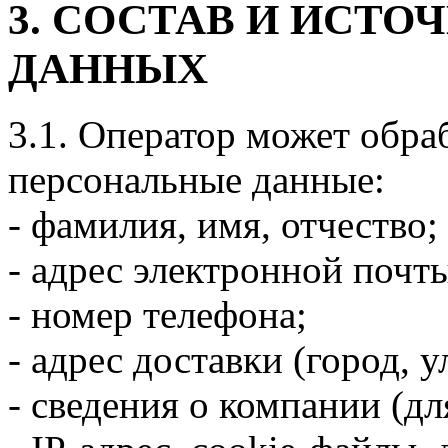
3. СОСТАВ И ИСТ
ДАННЫХ
3.1. Оператор может обр
персональные данные:
- фамилия, имя, отчество;
- адрес электронной почт
- номер телефона;
- адрес доставки (город, у
- сведения о компании (д