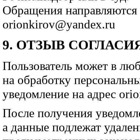
Обращения направляются 
orionkirov@yandex.ru
9. ОТЗЫВ СОГЛАСИ
Пользователь может в люб
на обработку персональн
уведомление на адрес ori
После получения уведомл
а данные подлежат удален