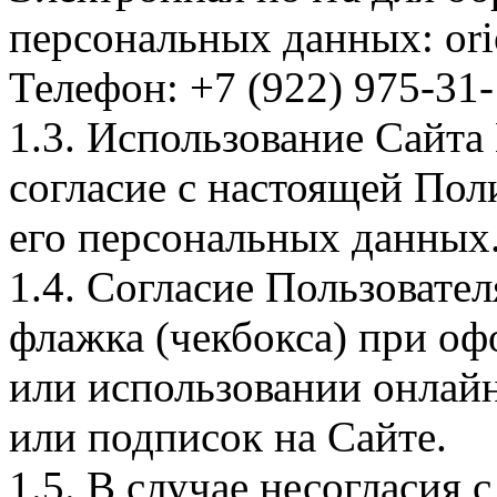
персональных данных: or
Телефон: +7 (922) 975-31
1.3. Использование Сайта
согласие с настоящей Пол
его персональных данных
1.4. Согласие Пользовате
флажка (чекбокса) при оф
или использовании онлайн
или подписок на Сайте.
1.5. В случае несогласия