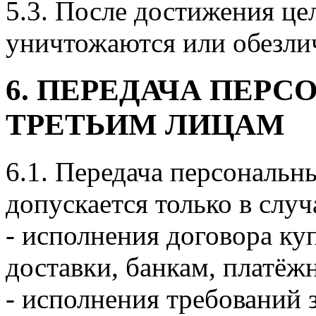
5.3. После достижения це
уничтожаются или обезли
6. ПЕРЕДАЧА ПЕР
ТРЕТЬИМ ЛИЦАМ
6.1. Передача персональ
допускается только в случ
- исполнения договора к
доставки, банкам, платёж
- исполнения требований 