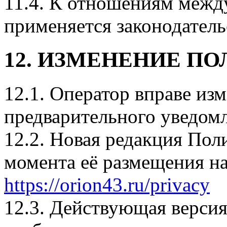
11.4. К отношениям межд
применяется законодател
12. ИЗМЕНЕНИЕ П
12.1. Оператор вправе из
предварительного уведомл
12.2. Новая редакция Поли
момента её размещения на
https://orion43.ru/privacy
12.3. Действующая версия