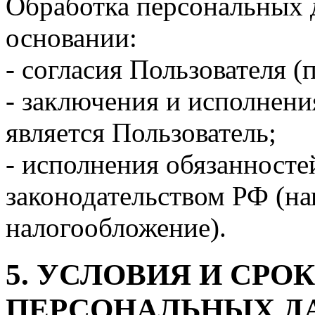
Обработка персональных 
основании:
- согласия Пользователя (п
- заключения и исполнени
является Пользователь;
- исполнения обязанносте
законодательством РФ (на
налогообложение).
5. УСЛОВИЯ И СРО
ПЕРСОНАЛЬНЫХ Д