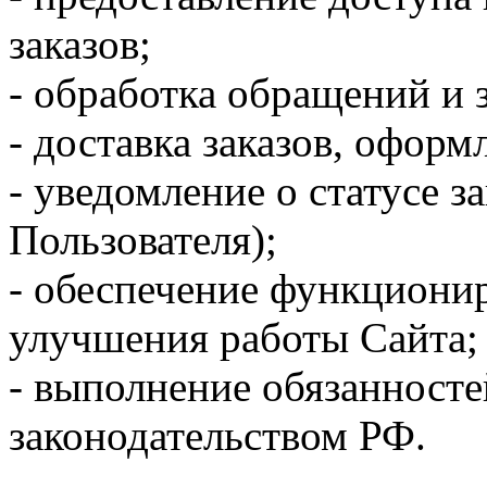
заказов;
- обработка обращений и 
- доставка заказов, оформ
- уведомление о статусе з
Пользователя);
- обеспечение функционир
улучшения работы Сайта;
- выполнение обязанносте
законодательством РФ.