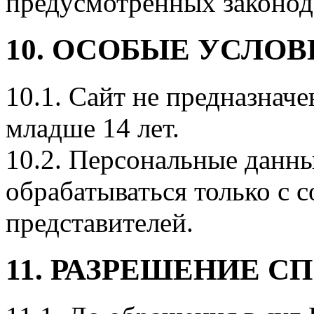
предусмотренных законод
10. ОСОБЫЕ УСЛОВ
10.1. Сайт не предназнач
младше 14 лет.
10.2. Персональные данн
обрабатываться только с 
представителей.
11. РАЗРЕШЕНИЕ С