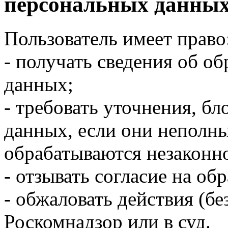
персональных данных
Пользователь имеет право
- получать сведения об о
данных;
- требовать уточнения, б
данных, если они неполны
обрабатываются незаконн
- отзывать согласие на о
- обжаловать действия (бе
Роскомнадзор или в суд.