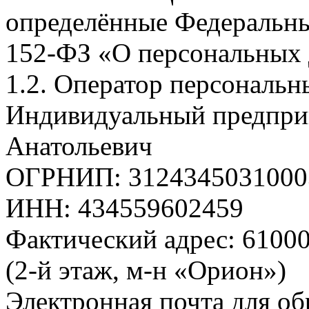
определённые Федеральны
152-ФЗ «О персональных
1.2. Оператор персональн
Индивидуальный предпри
Анатольевич
ОГРНИП: 312434503100039
ИНН: 434559602459
Фактический адрес: 610002
(2-й этаж, м-н «Орион»)
Электронная почта для о