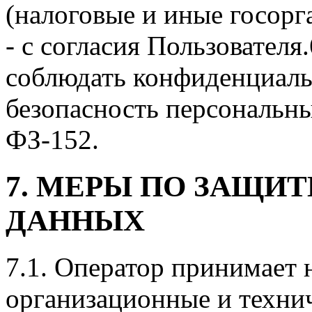
(налоговые и иные госорг
- с согласия Пользователя
соблюдать конфиденциаль
безопасность персональны
ФЗ-152.
7. МЕРЫ ПО ЗАЩИ
ДАННЫХ
7.1. Оператор принимает
организационные и техни