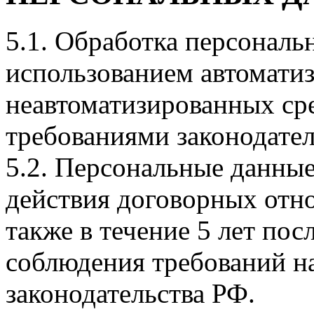
5.1. Обработка персональ
использованием автомати
неавтоматизированных сре
требованиями законодател
5.2. Персональные данные
действия договорных отно
также в течение 5 лет по
соблюдения требований на
законодательства РФ.