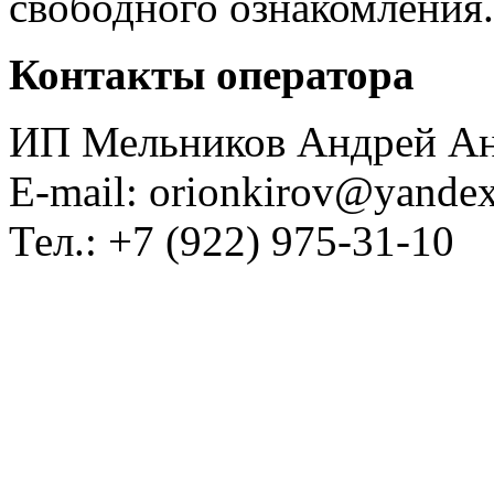
свободного ознакомления.
Контакты оператора
ИП Мельников Андрей Ан
E-mail: orionkirov@yandex
Тел.: +7 (922) 975-31-10