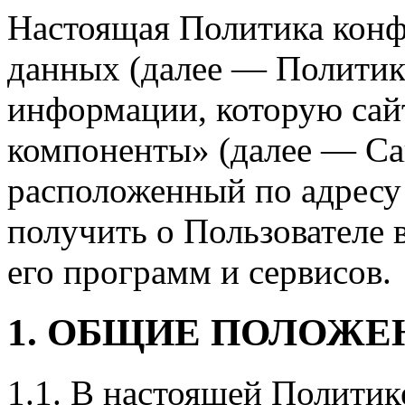
Настоящая Политика кон
данных (далее — Политика
информации, которую сай
компоненты» (далее — Са
расположенный по адресу h
получить о Пользователе 
его программ и сервисов.
1. ОБЩИЕ ПОЛОЖЕ
1.1. В настоящей Политик