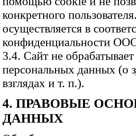
помощью cookie и не поз
конкретного пользователя
осуществляется в соответ
конфиденциальности ООО
3.4. Сайт не обрабатывае
персональных данных (о з
взглядах и т. п.).
4. ПРАВОВЫЕ ОСН
ДАННЫХ