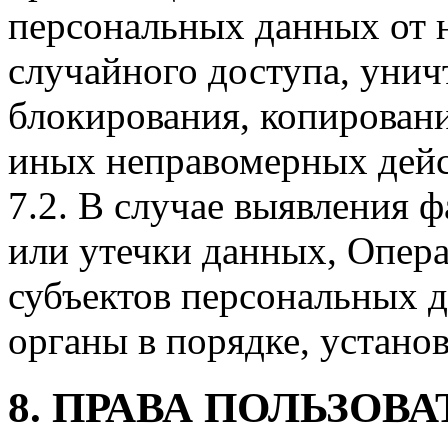
персональных данных от 
случайного доступа, унич
блокирования, копировани
иных неправомерных дейс
7.2. В случае выявления 
или утечки данных, Опера
субъектов персональных 
органы в порядке, устано
8. ПРАВА ПОЛЬЗОВАТ