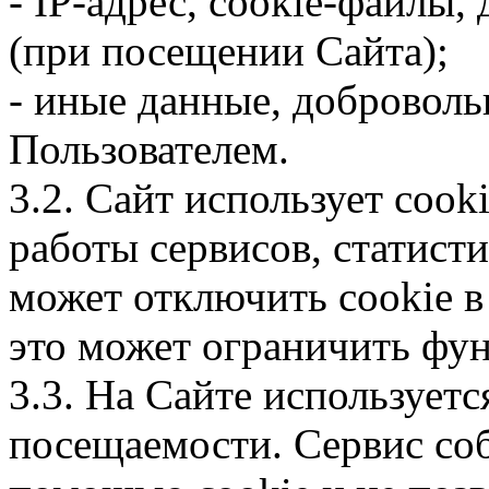
- IP-адрес, cookie-файлы,
(при посещении Сайта);
- иные данные, добровол
Пользователем.
3.2. Сайт использует coo
работы сервисов, статист
может отключить cookie в
это может ограничить фу
3.3. На Сайте использует
посещаемости. Сервис со