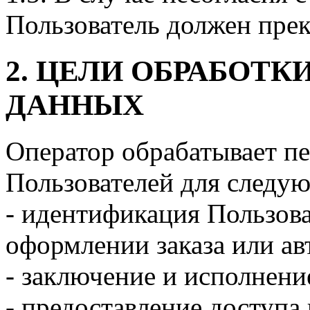
Пользователь должен прек
2. ЦЕЛИ ОБРАБОТ
ДАННЫХ
Оператор обрабатывает п
Пользователей для следу
- идентификация Пользова
оформлении заказа или ав
- заключение и исполнени
- предоставление доступа