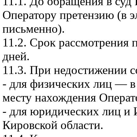
11.1. До обращения в суд
Оператору претензию (в э
письменно).
11.2. Срок рассмотрения
дней.
11.3. При недостижении с
- для физических лиц — 
месту нахождения Операт
- для юридических лиц и
Кировской области.