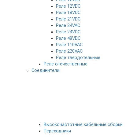
Реле 12VDC
Реле 18VDC
Реле 21VDC
Реле 24VAC
Реле 24VDC
Реле 48VDC
Реле 110VAC
Реле 220VAC
Реле твердотельные
Реле отечественные
Соединители
Высокочастотные кабельные сборки
Переходники