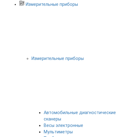
Измерительные приборы
Измерительные приборы
Автомобильные диагностические
сканеры
Весы электронные
Мультиметры