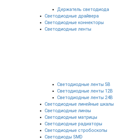
Держатель светодиода
Светодиодные драйвера
Светодиодные коннекторы
Светодиодные ленты
Светодиодные ленты 5В
Светодиодные ленты 12В
Светодиодные ленты 24В
Светодиодные линейные шкалы
Светодиодные линзы
Светодиодные матрицы
Светодиодные радиаторы
Светодиодные стробоскопы
Светодиоды SMD