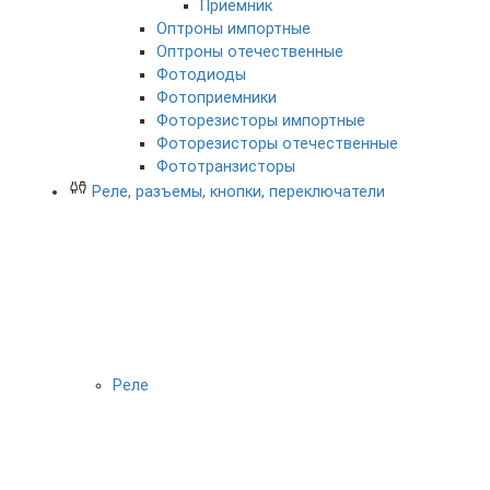
Приемник
Оптроны импортные
Оптроны отечественные
Фотодиоды
Фотоприемники
Фоторезисторы импортные
Фоторезисторы отечественные
Фототранзисторы
Реле, разъемы, кнопки, переключатели
Реле