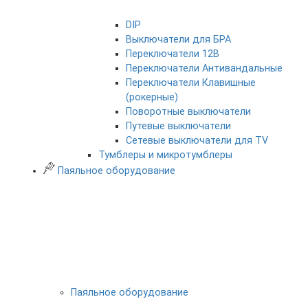
DIP
Выключатели для БРА
Переключатели 12В
Переключатели Антивандальные
Переключатели Клавишные
(рокерные)
Поворотные выключатели
Путевые выключатели
Сетевые выключатели для TV
Тумблеры и микротумблеры
Паяльное оборудование
Паяльное оборудование