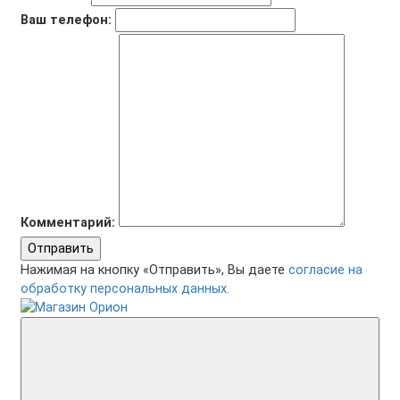
Ваш телефон:
Комментарий:
Отправить
Нажимая на кнопку «Отправить», Вы даете
согласие на
обработку персональных данных.