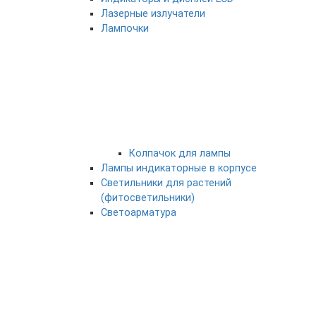
Лазерные излучатели
Лампочки
Колпачок для лампы
Лампы индикаторные в корпусе
Светильники для растений
(фитосветильники)
Светоарматура