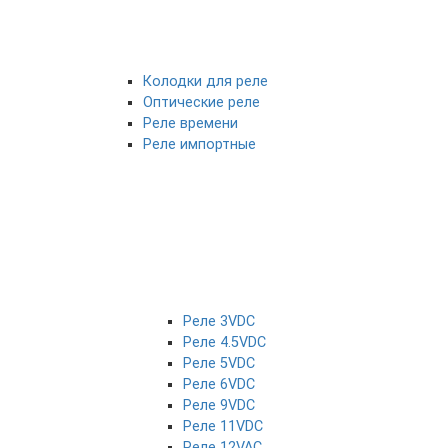
Колодки для реле
Оптические реле
Реле времени
Реле импортные
Реле 3VDC
Реле 4.5VDC
Реле 5VDC
Реле 6VDC
Реле 9VDC
Реле 11VDC
Реле 12VAC