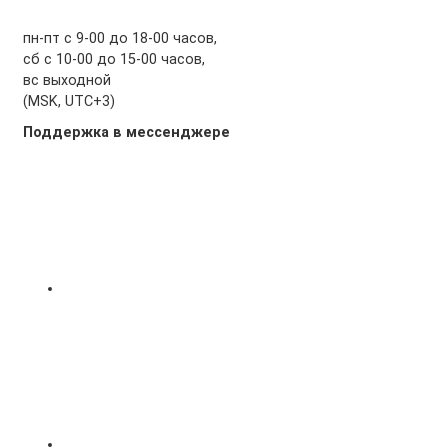
пн-пт с 9-00 до 18-00 часов,
сб с 10-00 до 15-00 часов,
вс выходной
(MSK, UTC+3)
Поддержка в мессенджере