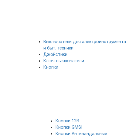
Выключатели для электроинструмента
и быт. техники
Джойстики
Ключ-выключатели
Кнопки
Кнопки 12В
Кнопки GMSI
Кнопки Антивандальные