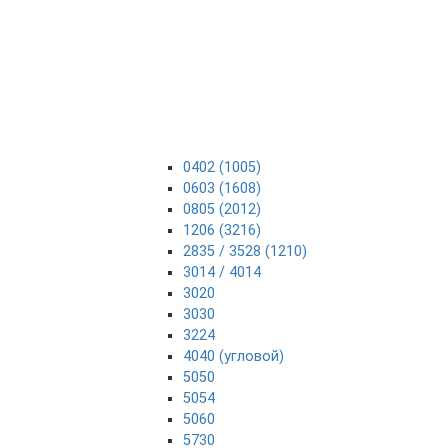
0402 (1005)
0603 (1608)
0805 (2012)
1206 (3216)
2835 / 3528 (1210)
3014 / 4014
3020
3030
3224
4040 (угловой)
5050
5054
5060
5730