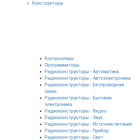
Конструкторы
Контроллеры
Программаторы
Радиоконструкторы - Автоматика
Радиоконструкторы - Автоэлектроника
Радиоконструкторы - Беспроводная
связь
Радиоконструкторы - Бытовая
электроника
Радиоконструкторы - Видео
Радиоконструкторы - Звук
Радиоконструкторы - Источник питания
Радиоконструкторы - Прибор
Радиоконструкторы - Свет