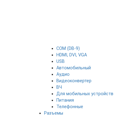
COM (DB-9)
HDMI, DVI, VGA
USB
Автомобильный
Аудио
Видеоконвертер
ВЧ
Для мобильных устройств
Питания
Телефонные
Разъемы