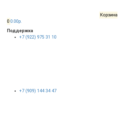
Корзина
0
0.00р.
Поддержка
+7 (922) 975 31 10
+7 (909) 144 34 47