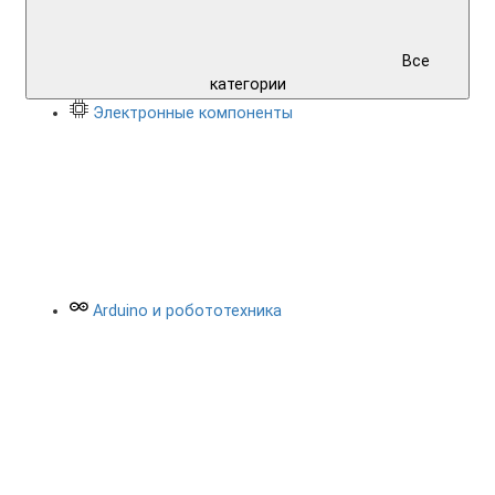
Все
категории
Электронные компоненты
Arduino и робототехника