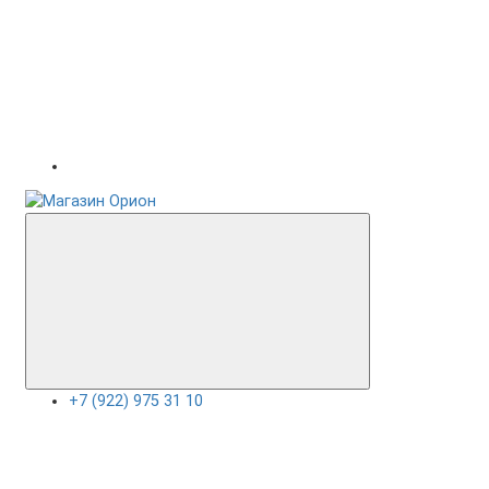
+7 (922) 975 31 10