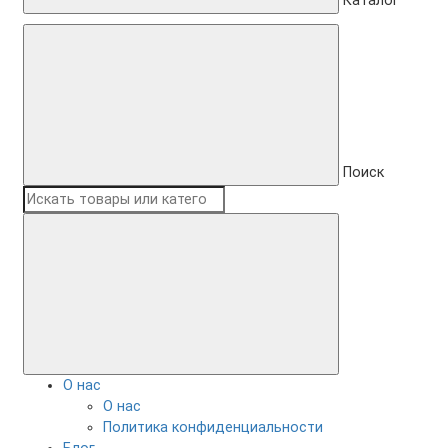
Каталог
Поиск
О нас
О нас
Политика конфиденциальности