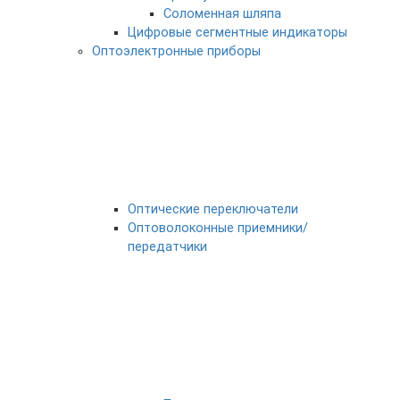
Соломенная шляпа
Цифровые сегментные индикаторы
Оптоэлектронные приборы
Оптические переключатели
Оптоволоконные приемники/
передатчики