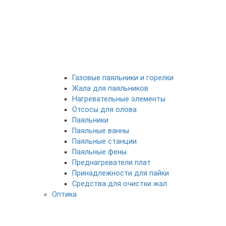
Газовые паяльники и горелки
Жала для паяльников
Нагревательные элементы
Отсосы для олова
Паяльники
Паяльные ванны
Паяльные станции
Паяльные фены
Преднагреватели плат
Принадлежности для пайки
Средства для очистки жал
Оптика