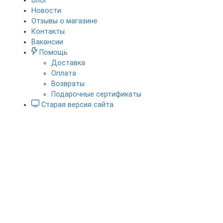
Блог
Новости
Отзывы о магазине
Контакты
Вакансии
Помощь
Доставка
Оплата
Возвраты
Подарочные сертификаты
Старая версия сайта