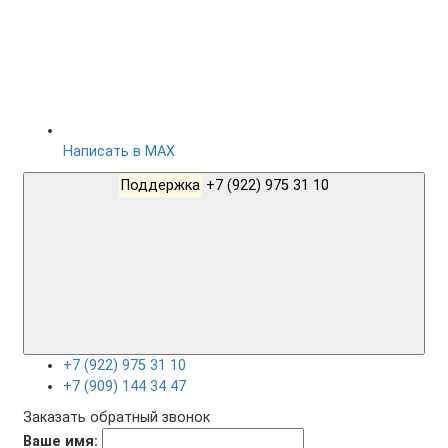
Написать в MAX
Поддержка
+7 (922) 975 31 10
+7 (922) 975 31 10
+7 (909) 144 34 47
Заказать обратный звонок
Ваше имя: