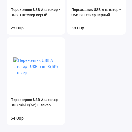
Переходник USB A штекер -
Переходник USB A штекер -
USB B штекер серый
USB B штекер черный
25.00р.
39.00р.
Переходник USB A штекер -
USB mini-B(5P) штекер
64.00р.