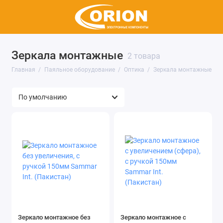
Зеркала монтажные
2 товара
Главная
Паяльное оборудование
Оптика
Зеркала монтажные
Зеркало монтажное без
Зеркало монтажное с