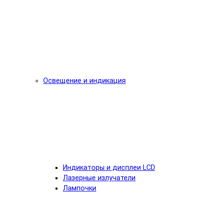
Освещение и индикация
Индикаторы и дисплеи LCD
Лазерные излучатели
Лампочки