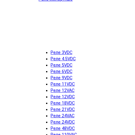
Реле 3VDC
Реле 4.5VDC
Реле 5VDC
Реле 6VDC
Реле 9VDC
Реле 11VDC
Реле 12VAC
Реле 12VDC
Реле 18VDC
Реле 21VDC
Реле 24VAC
Реле 24VDC
Реле 48VDC
Реле 110VAC