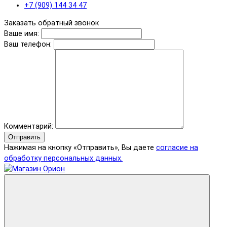
+7 (909) 144 34 47
Заказать обратный звонок
Ваше имя:
Ваш телефон:
Комментарий:
Отправить
Нажимая на кнопку «Отправить», Вы даете
согласие на
обработку персональных данных.