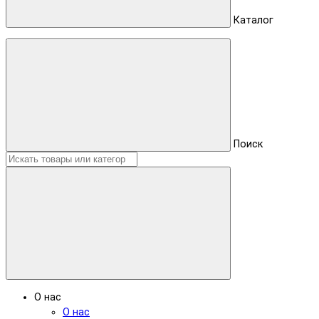
Каталог
Поиск
О нас
О нас