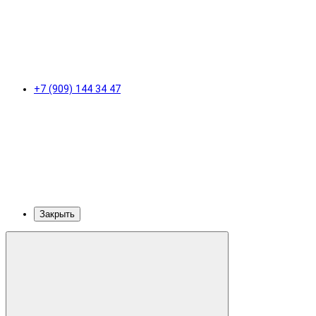
+7 (909) 144 34 47
Закрыть