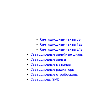
Светодиодные ленты 5В
Светодиодные ленты 12В
Светодиодные ленты 24В
Светодиодные линейные шкалы
Светодиодные линзы
Светодиодные матрицы
Светодиодные радиаторы
Светодиодные стробоскопы
Светодиоды SMD