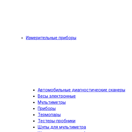
Измерительные приборы
Автомобильные диагностические сканеры
Весы электронные
Мультиметры
Приборы
Термопары
Тестеры-пробники
Щупы для мультиметра