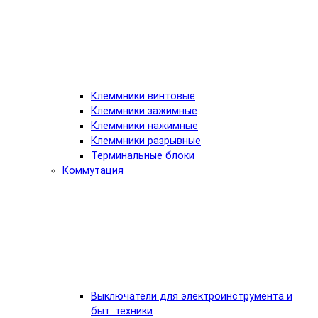
Клеммники винтовые
Клеммники зажимные
Клеммники нажимные
Клеммники разрывные
Терминальные блоки
Коммутация
Выключатели для электроинструмента и
быт. техники