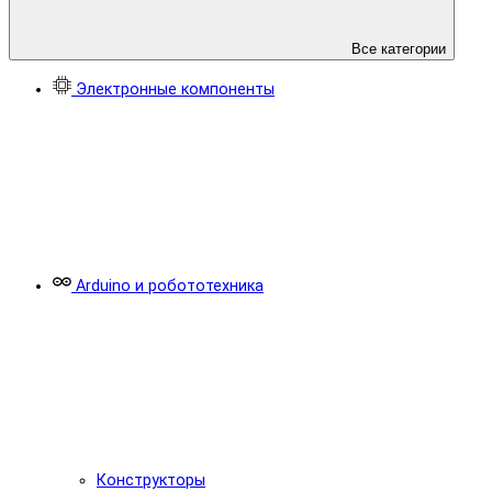
Все категории
Электронные компоненты
Arduino и робототехника
Конструкторы