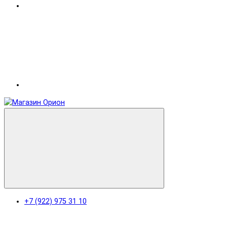
+7 (922) 975 31 10