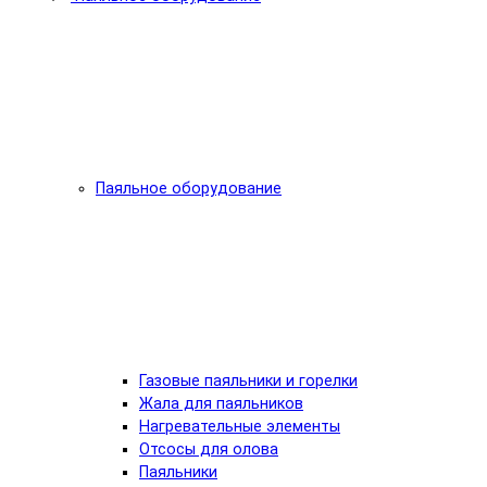
Паяльное оборудование
Газовые паяльники и горелки
Жала для паяльников
Нагревательные элементы
Отсосы для олова
Паяльники