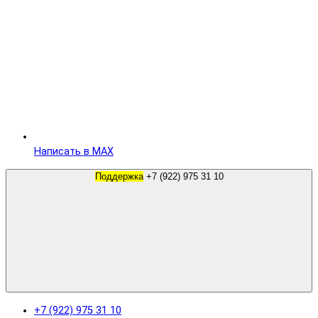
Написать в MAX
Поддержка
+7 (922) 975 31 10
+7 (922) 975 31 10