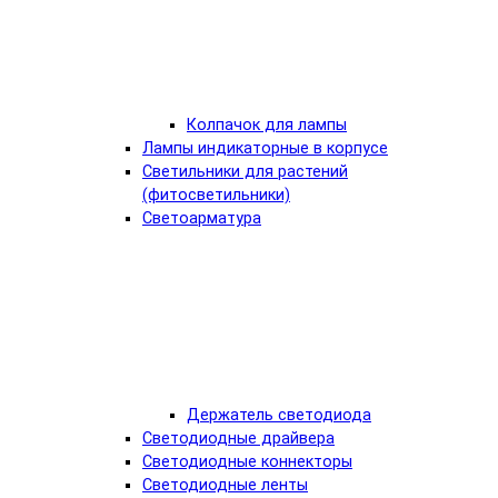
Колпачок для лампы
Лампы индикаторные в корпусе
Светильники для растений
(фитосветильники)
Светоарматура
Держатель светодиода
Светодиодные драйвера
Светодиодные коннекторы
Светодиодные ленты