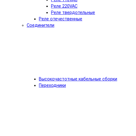
Реле 220VAC
Реле твердотельные
Реле отечественные
Соединители
Высокочастотные кабельные сборки
Переходники