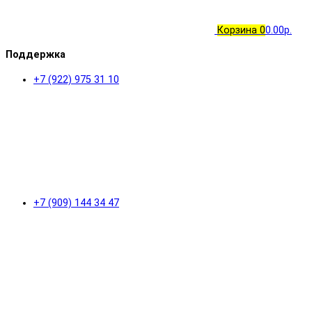
Корзина
0
0.00р.
Поддержка
+7 (922) 975 31 10
+7 (909) 144 34 47