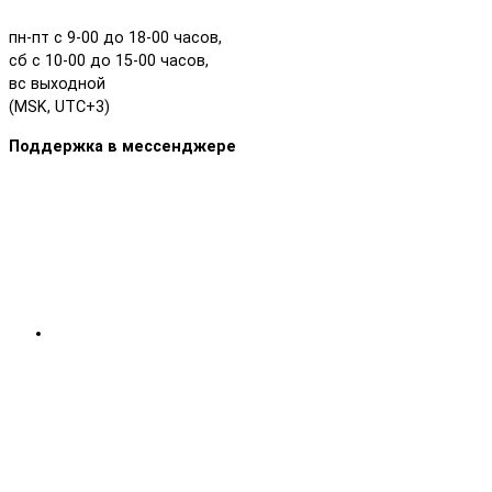
пн-пт с 9-00 до 18-00 часов,
сб с 10-00 до 15-00 часов,
вс выходной
(MSK, UTC+3)
Поддержка в мессенджере