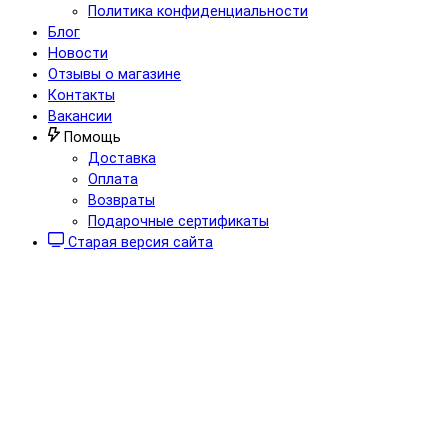
Политика конфиденциальности
Блог
Новости
Отзывы о магазине
Контакты
Вакансии
Помощь
Доставка
Оплата
Возвраты
Подарочные сертификаты
Старая версия сайта