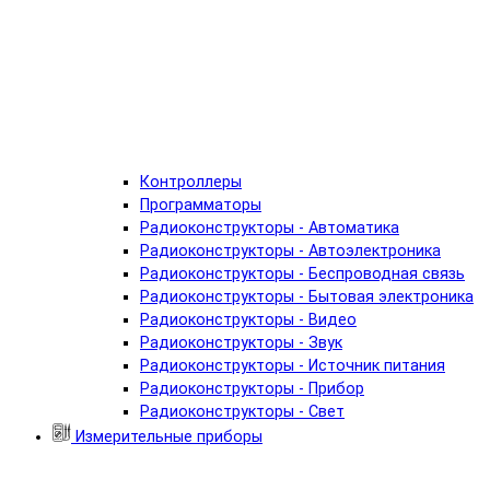
Контроллеры
Программаторы
Радиоконструкторы - Автоматика
Радиоконструкторы - Автоэлектроника
Радиоконструкторы - Беспроводная связь
Радиоконструкторы - Бытовая электроника
Радиоконструкторы - Видео
Радиоконструкторы - Звук
Радиоконструкторы - Источник питания
Радиоконструкторы - Прибор
Радиоконструкторы - Свет
Измерительные приборы