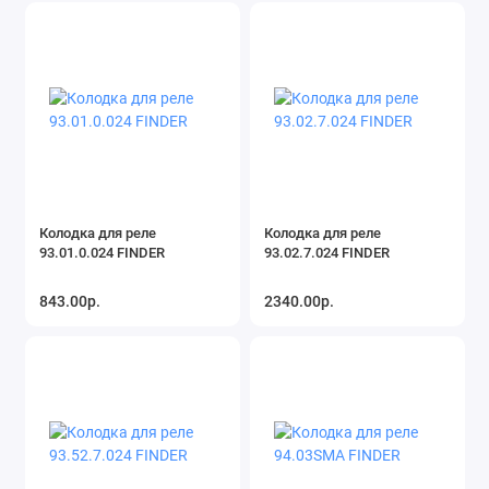
Колодка для реле
Колодка для реле
93.01.0.024 FINDER
93.02.7.024 FINDER
843.00р.
2340.00р.