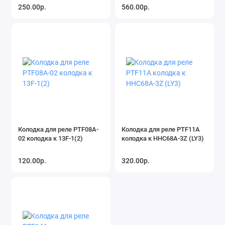
250.00р.
560.00р.
Колодка для реле PTF08A-
Колодка для реле PTF11A
02 колодка к 13F-1(2)
колодка к HHC68A-3Z (LY3)
120.00р.
320.00р.