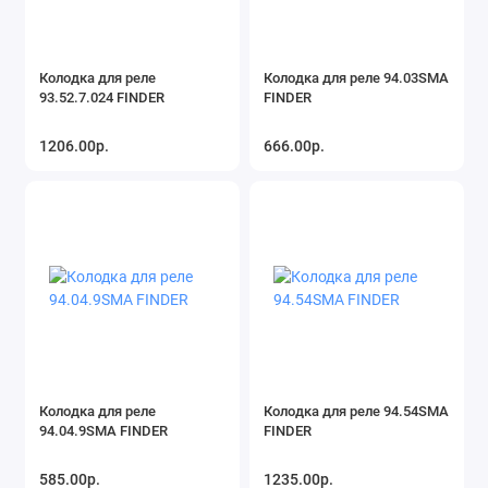
Колодка для реле
Колодка для реле 94.03SMA
93.52.7.024 FINDER
FINDER
1206.00р.
666.00р.
Колодка для реле
Колодка для реле 94.54SMA
94.04.9SMA FINDER
FINDER
585.00р.
1235.00р.