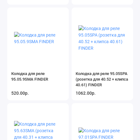
Колодка для реле
Колодка для реле 95.05SPA
95.05.9SMA FINDER
(розетка для 40.52 + клипса
40.61) FINDER
520.00р.
1062.00р.