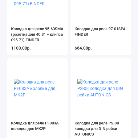
Колодка для реле 95.63SMA
Колодка для реле 97.01SPA
(розетка для 40.31 + клипса
FINDER
095.71) FINDER
1100.00р.
664.00р.
Колодка для реле PF083A
Колодка для реле PS-08
колодка для MK2P
колодка для DIN рейки
AUTONICS