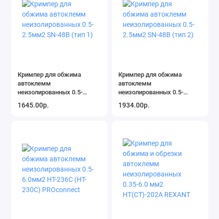
Кримпер для обжима
Кримпер для обжима
автоклемм
автоклемм
неизолированных 0.5-
неизолированных 0.5-
2.5мм2 SN-48B (тип 1)
2.5мм2 SN-48B (тип 2)
1645.00р.
1934.00р.