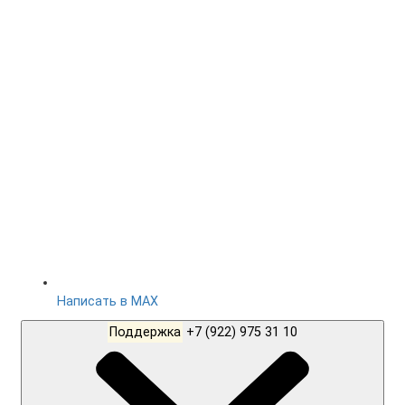
Написать в MAX
Поддержка
+7 (922) 975 31 10