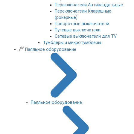
Переключатели Антивандальные
Переключатели Клавишные
(рокерные)
Поворотные выключатели
Путевые выключатели
Сетевые выключатели для TV
Тумблеры и микротумблеры
Паяльное оборудование
Паяльное оборудование