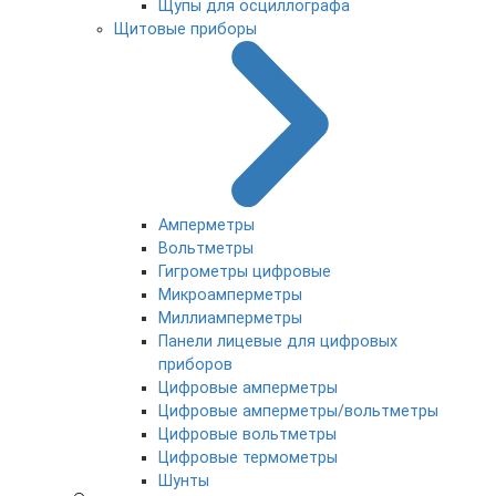
Щупы для осциллографа
Щитовые приборы
Амперметры
Вольтметры
Гигрометры цифровые
Микроамперметры
Миллиамперметры
Панели лицевые для цифровых
приборов
Цифровые амперметры
Цифровые амперметры/вольтметры
Цифровые вольтметры
Цифровые термометры
Шунты