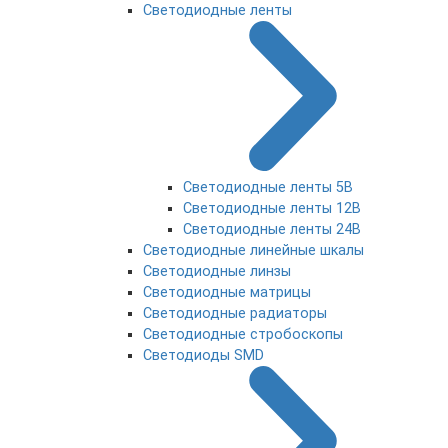
Светодиодные ленты
Светодиодные ленты 5В
Светодиодные ленты 12В
Светодиодные ленты 24В
Светодиодные линейные шкалы
Светодиодные линзы
Светодиодные матрицы
Светодиодные радиаторы
Светодиодные стробоскопы
Светодиоды SMD