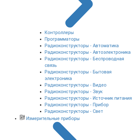
Контроллеры
Программаторы
Радиоконструкторы - Автоматика
Радиоконструкторы - Автоэлектроника
Радиоконструкторы - Беспроводная
связь
Радиоконструкторы - Бытовая
электроника
Радиоконструкторы - Видео
Радиоконструкторы - Звук
Радиоконструкторы - Источник питания
Радиоконструкторы - Прибор
Радиоконструкторы - Свет
Измерительные приборы