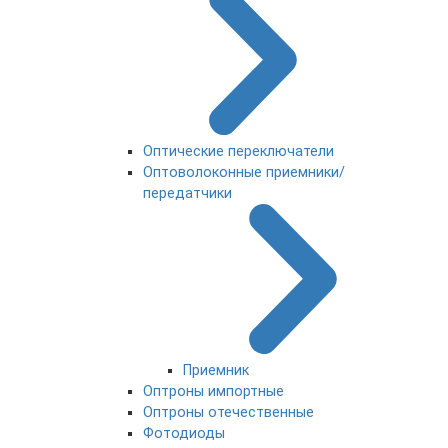
Оптические переключатели
Оптоволоконные приемники/
передатчики
Приемник
Оптроны импортные
Оптроны отечественные
Фотодиоды