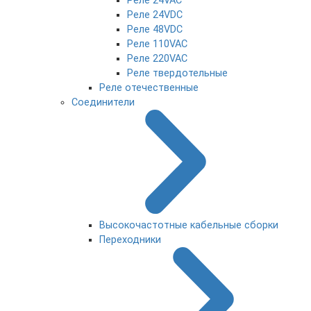
Реле 24VAC
Реле 24VDC
Реле 48VDC
Реле 110VAC
Реле 220VAC
Реле твердотельные
Реле отечественные
Соединители
Высокочастотные кабельные сборки
Переходники