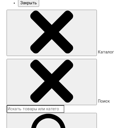
Закрыть
Каталог
Поиск