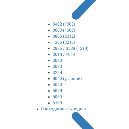
0402 (1005)
0603 (1608)
0805 (2012)
1206 (3216)
2835 / 3528 (1210)
3014 / 4014
3020
3030
3224
4040 (угловой)
5050
5054
5060
5730
Светодиоды выводные