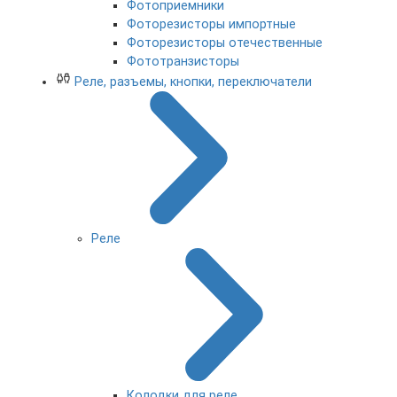
Фотоприемники
Фоторезисторы импортные
Фоторезисторы отечественные
Фототранзисторы
Реле, разъемы, кнопки, переключатели
Реле
Колодки для реле