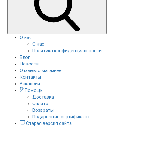
О нас
О нас
Политика конфиденциальности
Блог
Новости
Отзывы о магазине
Контакты
Вакансии
Помощь
Доставка
Оплата
Возвраты
Подарочные сертификаты
Старая версия сайта