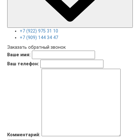
+7 (922) 975 31 10
+7 (909) 144 34 47
Заказать обратный звонок
Ваше имя:
Ваш телефон:
Комментарий: