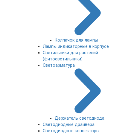
Колпачок для лампы
Лампы индикаторные в корпусе
Светильники для растений
(фитосветильники)
Светоарматура
Держатель светодиода
Светодиодные драйвера
Светодиодные коннекторы