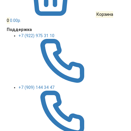
Корзина
0
0.00р.
Поддержка
+7 (922) 975 31 10
+7 (909) 144 34 47