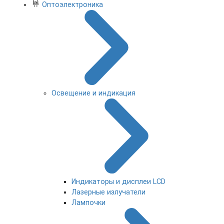
Оптоэлектроника
Освещение и индикация
Индикаторы и дисплеи LCD
Лазерные излучатели
Лампочки