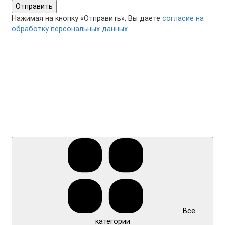
Отправить
Нажимая на кнопку «Отправить», Вы даете
согласие на
обработку персональных данных.
Все
категории