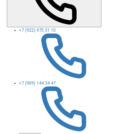
+7 (922) 975 31 10
+7 (909) 144 34 47