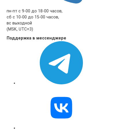
пн-пт с 9-00 до 18-00 часов,
сб с 10-00 до 15-00 часов,
вс выходной
(MSK, UTC+3)
Поддержка в мессенджере