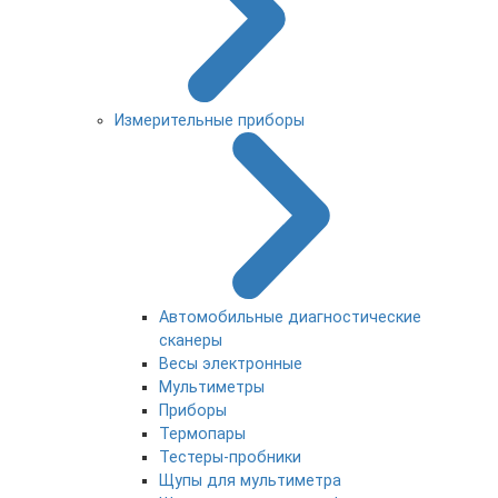
Измерительные приборы
Автомобильные диагностические
сканеры
Весы электронные
Мультиметры
Приборы
Термопары
Тестеры-пробники
Щупы для мультиметра