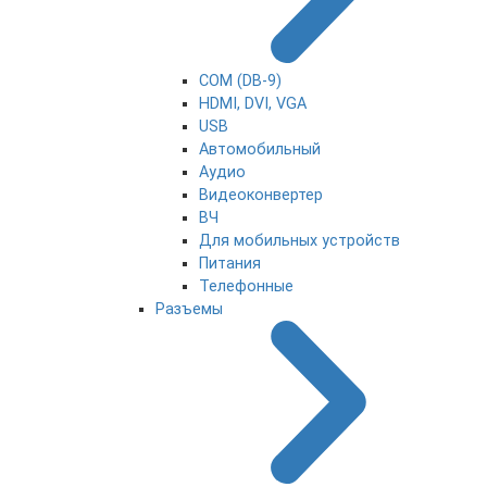
COM (DB-9)
HDMI, DVI, VGA
USB
Автомобильный
Аудио
Видеоконвертер
ВЧ
Для мобильных устройств
Питания
Телефонные
Разъемы