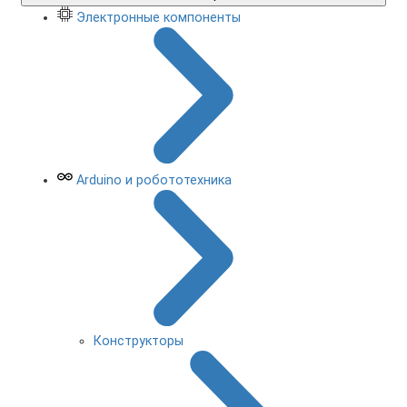
Электронные компоненты
Arduino и робототехника
Конструкторы