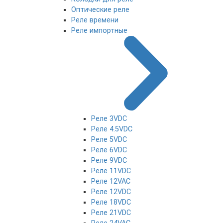
Оптические реле
Реле времени
Реле импортные
Реле 3VDC
Реле 4.5VDC
Реле 5VDC
Реле 6VDC
Реле 9VDC
Реле 11VDC
Реле 12VAC
Реле 12VDC
Реле 18VDC
Реле 21VDC