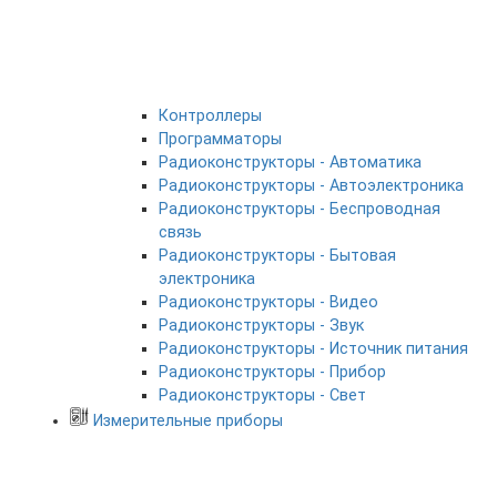
Контроллеры
Программаторы
Радиоконструкторы - Автоматика
Радиоконструкторы - Автоэлектроника
Радиоконструкторы - Беспроводная
связь
Радиоконструкторы - Бытовая
электроника
Радиоконструкторы - Видео
Радиоконструкторы - Звук
Радиоконструкторы - Источник питания
Радиоконструкторы - Прибор
Радиоконструкторы - Свет
Измерительные приборы