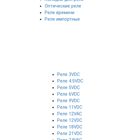
Оптические реле
Реле времени
Реле импортные
Реле 3VDC
Реле 4.5VDC
Реле 5VDC
Реле 6VDC
Реле 9VDC
Реле 11VDC
Реле 12VAC
Реле 12VDC
Реле 18VDC
Реле 21VDC