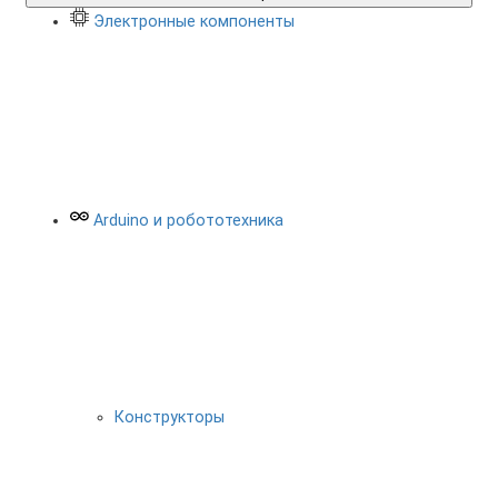
Электронные компоненты
Arduino и робототехника
Конструкторы