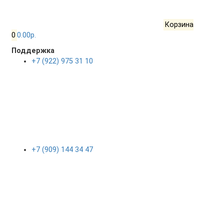
Корзина
0
0.00р.
Поддержка
+7 (922) 975 31 10
+7 (909) 144 34 47