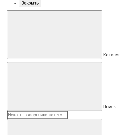
Закрыть
Каталог
Поиск