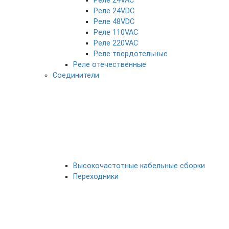
Реле 24VAC
Реле 24VDC
Реле 48VDC
Реле 110VAC
Реле 220VAC
Реле твердотельные
Реле отечественные
Соединители
Высокочастотные кабельные сборки
Переходники