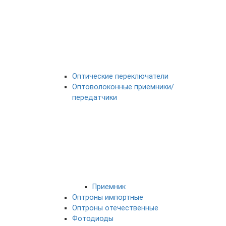
Оптические переключатели
Оптоволоконные приемники/
передатчики
Приемник
Оптроны импортные
Оптроны отечественные
Фотодиоды