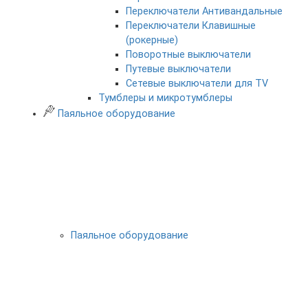
Переключатели Антивандальные
Переключатели Клавишные
(рокерные)
Поворотные выключатели
Путевые выключатели
Сетевые выключатели для TV
Тумблеры и микротумблеры
Паяльное оборудование
Паяльное оборудование