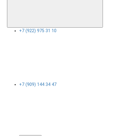
+7 (922) 975 31 10
+7 (909) 144 34 47