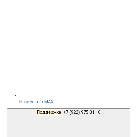
Написать в MAX
Поддержка
+7 (922) 975 31 10