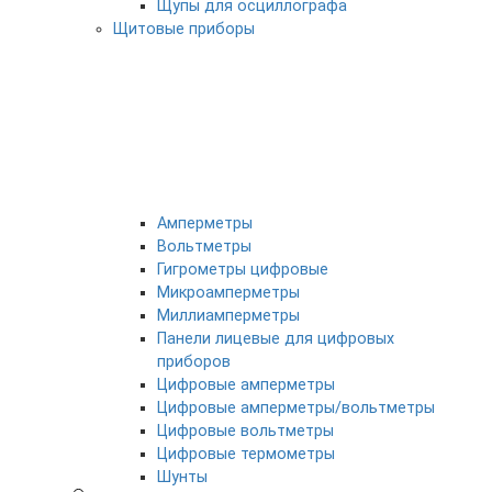
Щупы для осциллографа
Щитовые приборы
Амперметры
Вольтметры
Гигрометры цифровые
Микроамперметры
Миллиамперметры
Панели лицевые для цифровых
приборов
Цифровые амперметры
Цифровые амперметры/вольтметры
Цифровые вольтметры
Цифровые термометры
Шунты