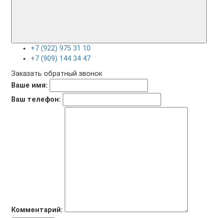
+7 (922) 975 31 10
+7 (909) 144 34 47
Заказать обратный звонок
Ваше имя:
Ваш телефон:
Комментарий: