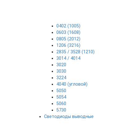
0402 (1005)
0603 (1608)
0805 (2012)
1206 (3216)
2835 / 3528 (1210)
3014 / 4014
3020
3030
3224
4040 (угловой)
5050
5054
5060
5730
Светодиоды выводные