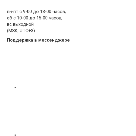
пн-пт с 9-00 до 18-00 часов,
сб с 10-00 до 15-00 часов,
вс выходной
(MSK, UTC+3)
Поддержка в мессенджере