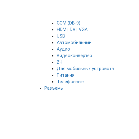
COM (DB-9)
HDMI, DVI, VGA
USB
Автомобильный
Аудио
Видеоконвертер
ВЧ
Для мобильных устройств
Питания
Телефонные
Разъемы