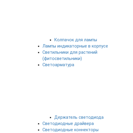
Колпачок для лампы
Лампы индикаторные в корпусе
Светильники для растений
(фитосветильники)
Светоарматура
Держатель светодиода
Светодиодные драйвера
Светодиодные коннекторы