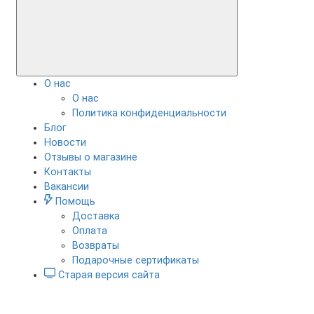
О нас
О нас
Политика конфиденциальности
Блог
Новости
Отзывы о магазине
Контакты
Вакансии
Помощь
Доставка
Оплата
Возвраты
Подарочные сертификаты
Старая версия сайта