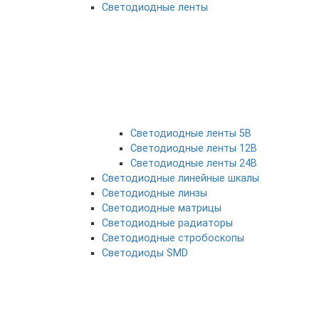
Светодиодные ленты
Светодиодные ленты 5В
Светодиодные ленты 12В
Светодиодные ленты 24В
Светодиодные линейные шкалы
Светодиодные линзы
Светодиодные матрицы
Светодиодные радиаторы
Светодиодные стробоскопы
Светодиоды SMD