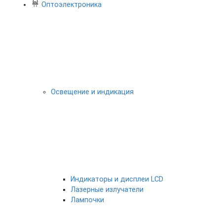
Оптоэлектроника
Освещение и индикация
Индикаторы и дисплеи LCD
Лазерные излучатели
Лампочки