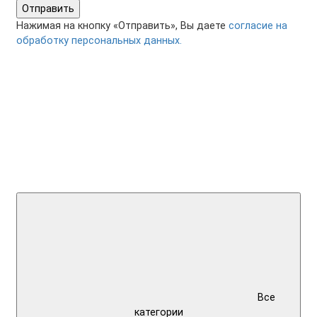
Отправить
Нажимая на кнопку «Отправить», Вы даете
согласие на
обработку персональных данных.
Все
категории