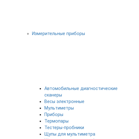
Измерительные приборы
Автомобильные диагностические
сканеры
Весы электронные
Мультиметры
Приборы
Термопары
Тестеры-пробники
Щупы для мультиметра