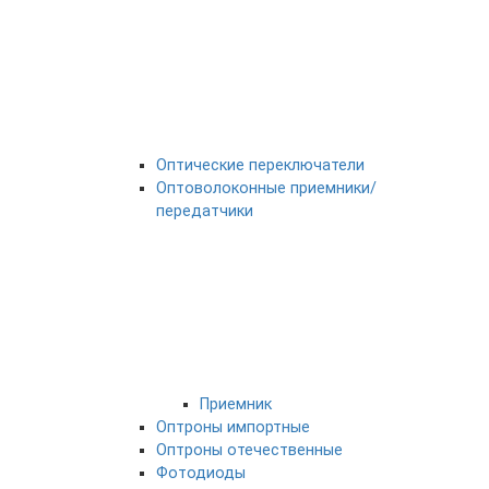
Оптические переключатели
Оптоволоконные приемники/
передатчики
Приемник
Оптроны импортные
Оптроны отечественные
Фотодиоды