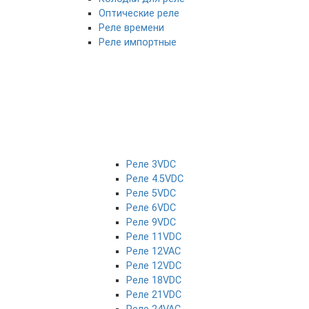
Оптические реле
Реле времени
Реле импортные
Реле 3VDC
Реле 4.5VDC
Реле 5VDC
Реле 6VDC
Реле 9VDC
Реле 11VDC
Реле 12VAC
Реле 12VDC
Реле 18VDC
Реле 21VDC