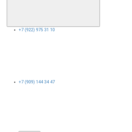
+7 (922) 975 31 10
+7 (909) 144 34 47