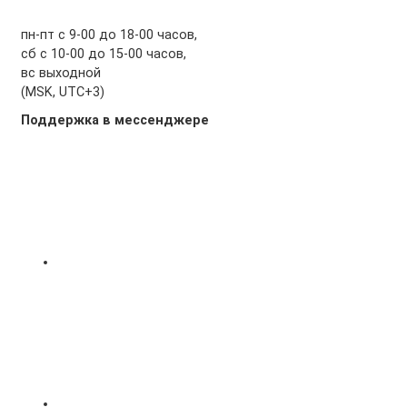
пн-пт с 9-00 до 18-00 часов,
сб с 10-00 до 15-00 часов,
вс выходной
(MSK, UTC+3)
Поддержка в мессенджере