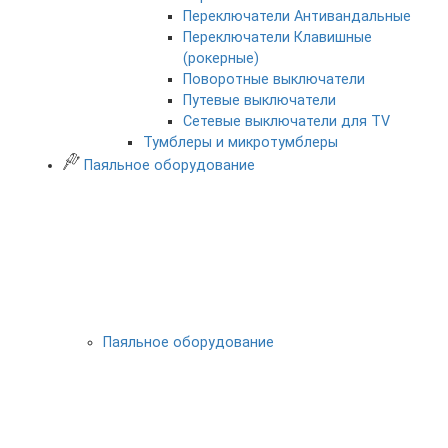
Переключатели Антивандальные
Переключатели Клавишные
(рокерные)
Поворотные выключатели
Путевые выключатели
Сетевые выключатели для TV
Тумблеры и микротумблеры
Паяльное оборудование
Паяльное оборудование