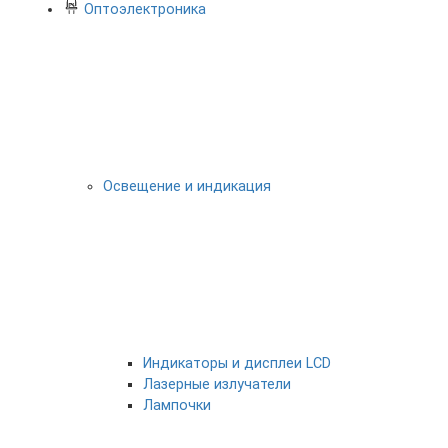
Оптоэлектроника
Освещение и индикация
Индикаторы и дисплеи LCD
Лазерные излучатели
Лампочки