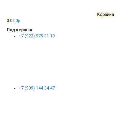
Корзина
0
0.00р.
Поддержка
+7 (922) 975 31 10
+7 (909) 144 34 47