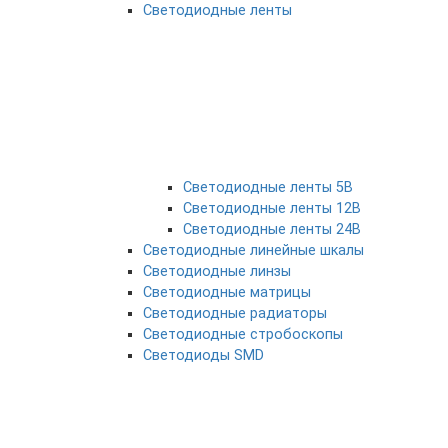
Светодиодные ленты
Светодиодные ленты 5В
Светодиодные ленты 12В
Светодиодные ленты 24В
Светодиодные линейные шкалы
Светодиодные линзы
Светодиодные матрицы
Светодиодные радиаторы
Светодиодные стробоскопы
Светодиоды SMD