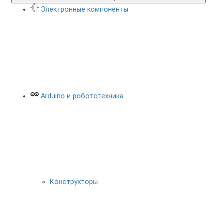
Электронные компоненты
Arduino и робототехника
Конструкторы