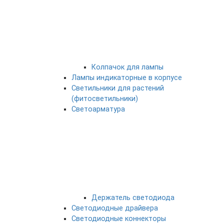
Колпачок для лампы
Лампы индикаторные в корпусе
Светильники для растений
(фитосветильники)
Светоарматура
Держатель светодиода
Светодиодные драйвера
Светодиодные коннекторы