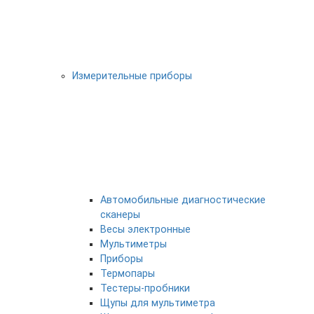
Измерительные приборы
Автомобильные диагностические
сканеры
Весы электронные
Мультиметры
Приборы
Термопары
Тестеры-пробники
Щупы для мультиметра