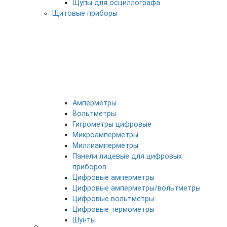
Щупы для осциллографа
Щитовые приборы
Амперметры
Вольтметры
Гигрометры цифровые
Микроамперметры
Миллиамперметры
Панели лицевые для цифровых
приборов
Цифровые амперметры
Цифровые амперметры/вольтметры
Цифровые вольтметры
Цифровые термометры
Шунты