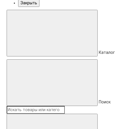
Закрыть
Каталог
Поиск