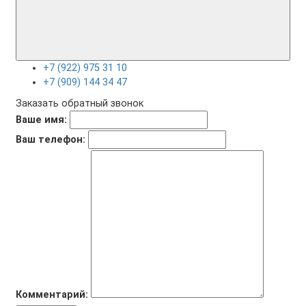
+7 (922) 975 31 10
+7 (909) 144 34 47
Заказать обратный звонок
Ваше имя:
Ваш телефон:
Комментарий: