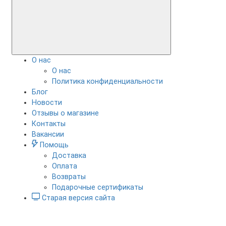
О нас
О нас
Политика конфиденциальности
Блог
Новости
Отзывы о магазине
Контакты
Вакансии
Помощь
Доставка
Оплата
Возвраты
Подарочные сертификаты
Старая версия сайта