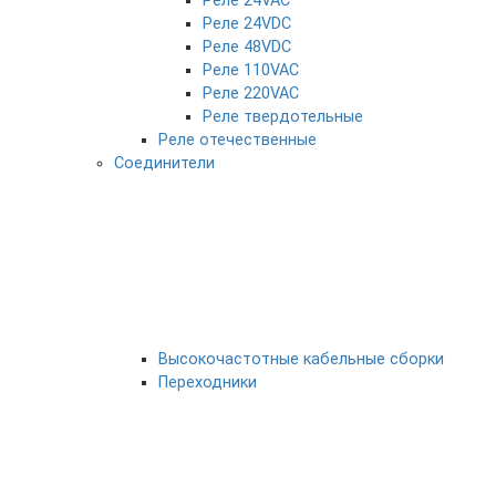
Реле 24VAC
Реле 24VDC
Реле 48VDC
Реле 110VAC
Реле 220VAC
Реле твердотельные
Реле отечественные
Соединители
Высокочастотные кабельные сборки
Переходники