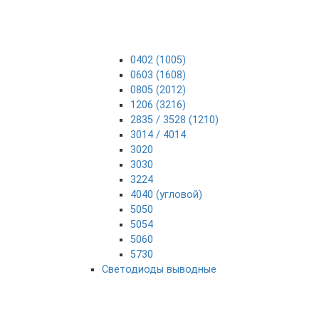
0402 (1005)
0603 (1608)
0805 (2012)
1206 (3216)
2835 / 3528 (1210)
3014 / 4014
3020
3030
3224
4040 (угловой)
5050
5054
5060
5730
Светодиоды выводные