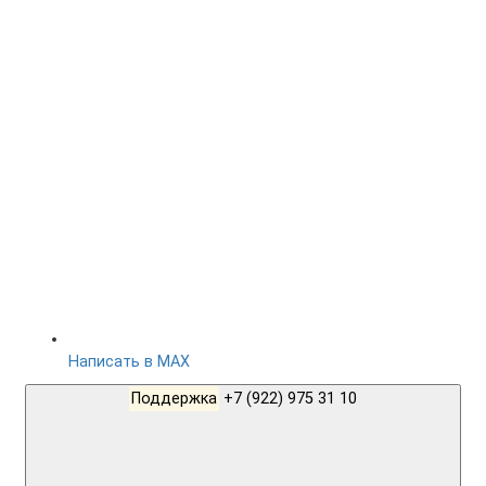
Написать в MAX
Поддержка
+7 (922) 975 31 10