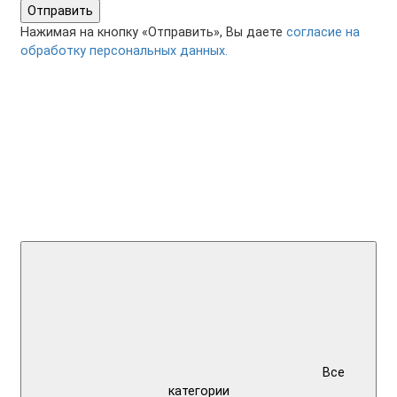
Отправить
Нажимая на кнопку «Отправить», Вы даете
согласие на
обработку персональных данных.
Все
категории