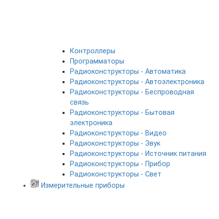
Контроллеры
Программаторы
Радиоконструкторы - Автоматика
Радиоконструкторы - Автоэлектроника
Радиоконструкторы - Беспроводная
связь
Радиоконструкторы - Бытовая
электроника
Радиоконструкторы - Видео
Радиоконструкторы - Звук
Радиоконструкторы - Источник питания
Радиоконструкторы - Прибор
Радиоконструкторы - Свет
Измерительные приборы