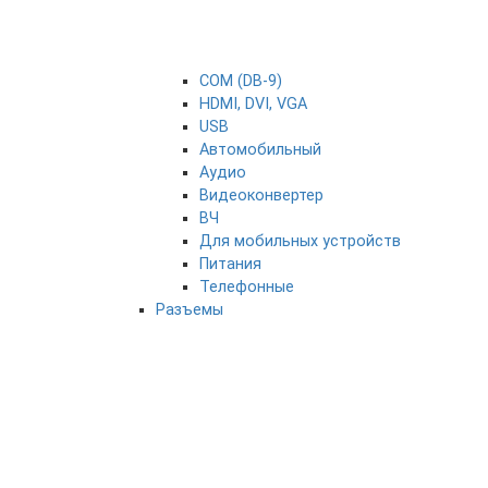
COM (DB-9)
HDMI, DVI, VGA
USB
Автомобильный
Аудио
Видеоконвертер
ВЧ
Для мобильных устройств
Питания
Телефонные
Разъемы