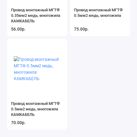
Провод монтажный МГТФ
Провод монтажный МГТФ
0.35мм2 медь, многожила
0.5мм2 медь, многожила
КАМКАБЕЛЬ
56.00р.
75.00р.
Провод монтажный МГТФ
0.5мм2 медь, многожила
КАМКАБЕЛЬ
70.00р.