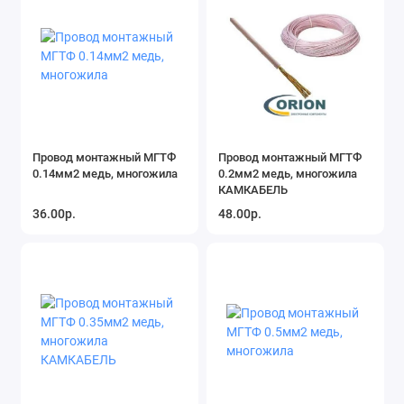
Провод монтажный МГТФ
Провод монтажный МГТФ
0.14мм2 медь, многожила
0.2мм2 медь, многожила
КАМКАБЕЛЬ
36.00р.
48.00р.