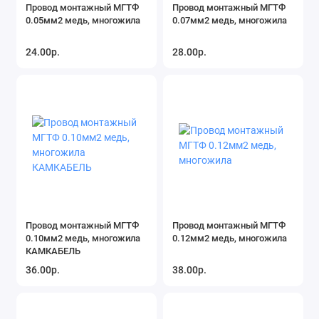
Провод монтажный МГТФ
Провод монтажный МГТФ
0.05мм2 медь, многожила
0.07мм2 медь, многожила
24.00р.
28.00р.
Провод монтажный МГТФ
Провод монтажный МГТФ
0.10мм2 медь, многожила
0.12мм2 медь, многожила
КАМКАБЕЛЬ
36.00р.
38.00р.