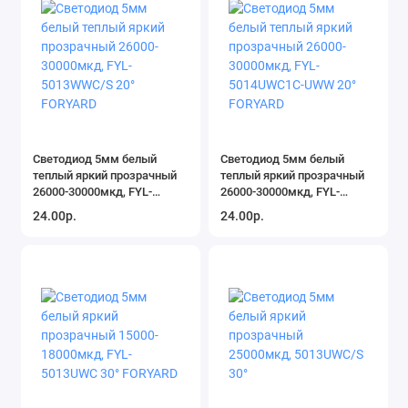
Светодиод 5мм белый
Светодиод 5мм белый
теплый яркий прозрачный
теплый яркий прозрачный
26000-30000мкд, FYL-
26000-30000мкд, FYL-
5013WWC/S 20° FORYARD
5014UWC1C-UWW 20°
24.00р.
24.00р.
FORYARD