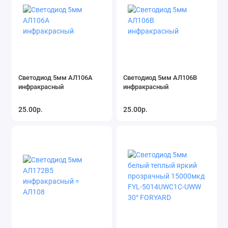
Светодиод 5мм АЛ106А
Светодиод 5мм АЛ106В
инфракрасный
инфракрасный
25.00р.
25.00р.