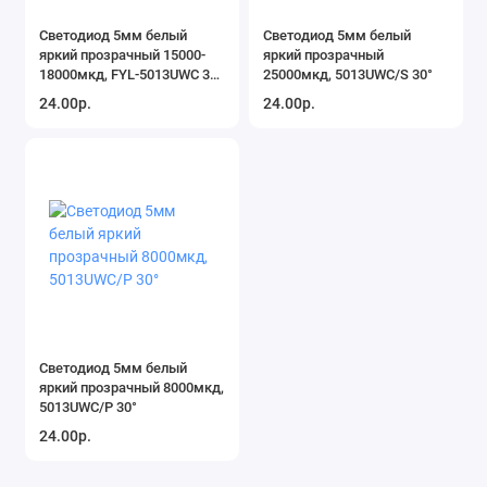
Светодиод 5мм белый
Светодиод 5мм белый
яркий прозрачный 15000-
яркий прозрачный
18000мкд, FYL-5013UWC 30°
25000мкд, 5013UWC/S 30°
FORYARD
24.00р.
24.00р.
Светодиод 5мм белый
яркий прозрачный 8000мкд,
5013UWC/P 30°
24.00р.