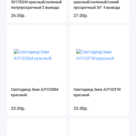
5017EGW красный/зеленый
красный/зеленый/синий
полупрозрачный 2 вывода
прозрачный 30° 4 вывода
26.00р.
27.00р.
Светодиод 5мм АЛ102БМ
Светодиод 5мм АЛ102ГМ
красный
красный
25.00р.
25.00р.