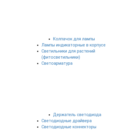
Колпачок для лампы
Лампы индикаторные в корпусе
Светильники для растений
(фитосветильники)
Светоарматура
Держатель светодиода
Светодиодные драйвера
Светодиодные коннекторы