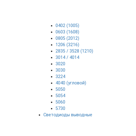
0402 (1005)
0603 (1608)
0805 (2012)
1206 (3216)
2835 / 3528 (1210)
3014 / 4014
3020
3030
3224
4040 (угловой)
5050
5054
5060
5730
Светодиоды выводные