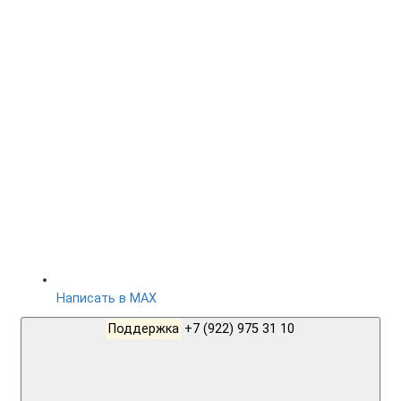
Написать в MAX
Поддержка
+7 (922) 975 31 10