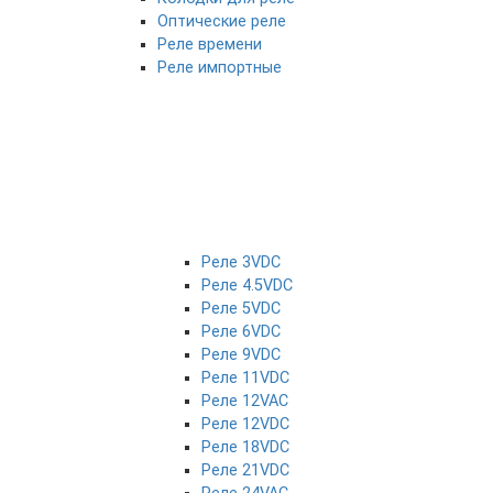
Оптические реле
Реле времени
Реле импортные
Реле 3VDC
Реле 4.5VDC
Реле 5VDC
Реле 6VDC
Реле 9VDC
Реле 11VDC
Реле 12VAC
Реле 12VDC
Реле 18VDC
Реле 21VDC