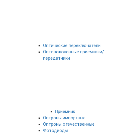
Оптические переключатели
Оптоволоконные приемники/
передатчики
Приемник
Оптроны импортные
Оптроны отечественные
Фотодиоды