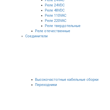
Реле 24VAC
Реле 24VDC
Реле 48VDC
Реле 110VAC
Реле 220VAC
Реле твердотельные
Реле отечественные
Соединители
Высокочастотные кабельные сборки
Переходники