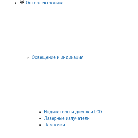
Оптоэлектроника
Освещение и индикация
Индикаторы и дисплеи LCD
Лазерные излучатели
Лампочки