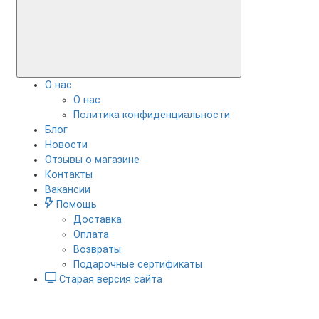
О нас
О нас
Политика конфиденциальности
Блог
Новости
Отзывы о магазине
Контакты
Вакансии
Помощь
Доставка
Оплата
Возвраты
Подарочные сертификаты
Старая версия сайта