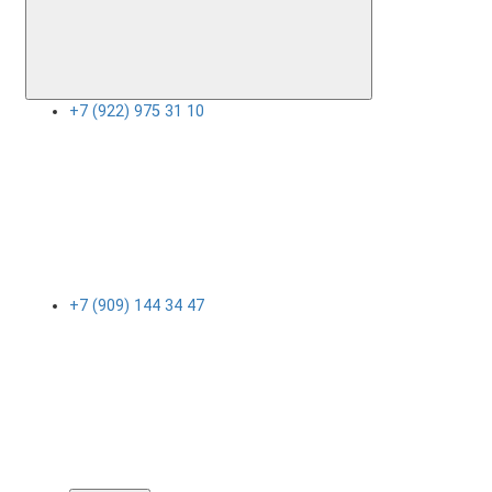
+7 (922) 975 31 10
+7 (909) 144 34 47