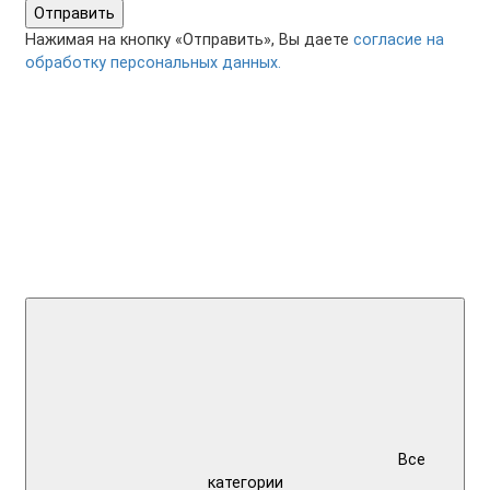
Отправить
Нажимая на кнопку «Отправить», Вы даете
согласие на
обработку персональных данных.
Все
категории