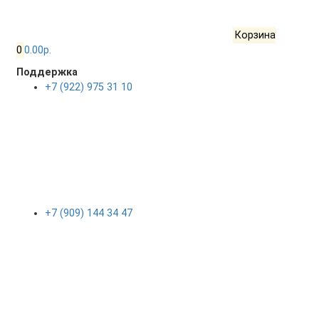
Корзина
0
0.00р.
Поддержка
+7 (922) 975 31 10
+7 (909) 144 34 47