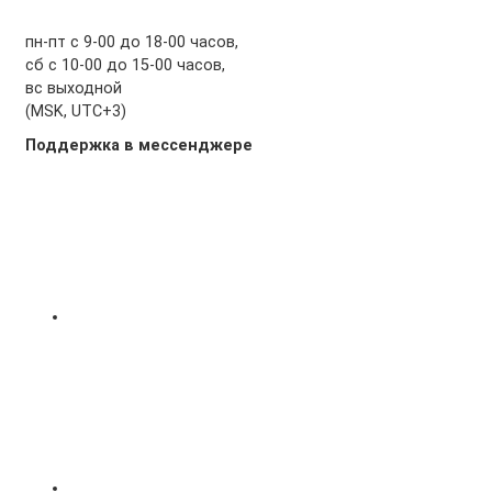
пн-пт с 9-00 до 18-00 часов,
сб с 10-00 до 15-00 часов,
вс выходной
(MSK, UTC+3)
Поддержка в мессенджере