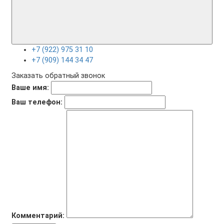
+7 (922) 975 31 10
+7 (909) 144 34 47
Заказать обратный звонок
Ваше имя:
Ваш телефон:
Комментарий: