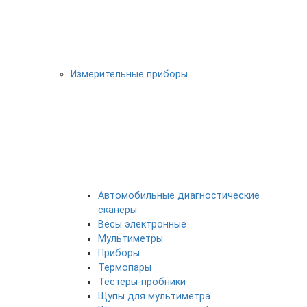
Измерительные приборы
Автомобильные диагностические
сканеры
Весы электронные
Мультиметры
Приборы
Термопары
Тестеры-пробники
Щупы для мультиметра