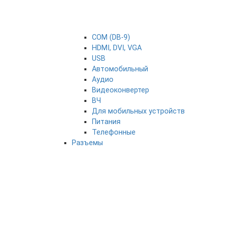
COM (DB-9)
HDMI, DVI, VGA
USB
Автомобильный
Аудио
Видеоконвертер
ВЧ
Для мобильных устройств
Питания
Телефонные
Разъемы