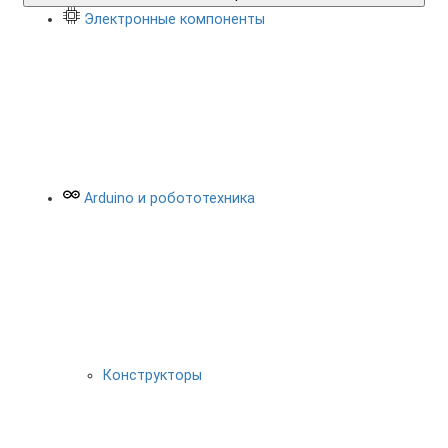
Электронные компоненты
Arduino и робототехника
Конструкторы