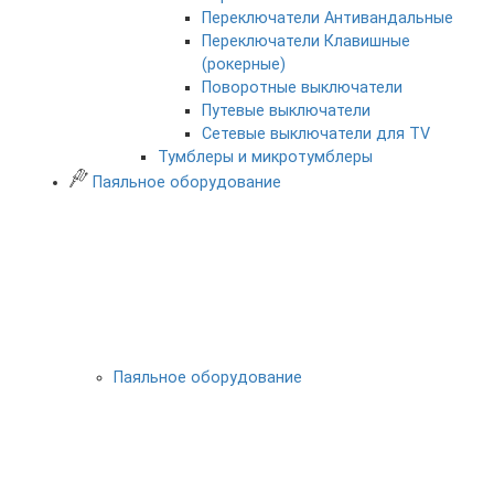
Переключатели Антивандальные
Переключатели Клавишные
(рокерные)
Поворотные выключатели
Путевые выключатели
Сетевые выключатели для TV
Тумблеры и микротумблеры
Паяльное оборудование
Паяльное оборудование