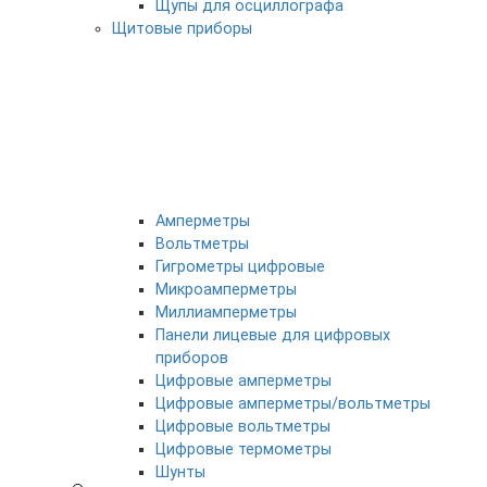
Щупы для осциллографа
Щитовые приборы
Амперметры
Вольтметры
Гигрометры цифровые
Микроамперметры
Миллиамперметры
Панели лицевые для цифровых
приборов
Цифровые амперметры
Цифровые амперметры/вольтметры
Цифровые вольтметры
Цифровые термометры
Шунты