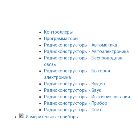
Контроллеры
Программаторы
Радиоконструкторы - Автоматика
Радиоконструкторы - Автоэлектроника
Радиоконструкторы - Беспроводная
связь
Радиоконструкторы - Бытовая
электроника
Радиоконструкторы - Видео
Радиоконструкторы - Звук
Радиоконструкторы - Источник питания
Радиоконструкторы - Прибор
Радиоконструкторы - Свет
Измерительные приборы