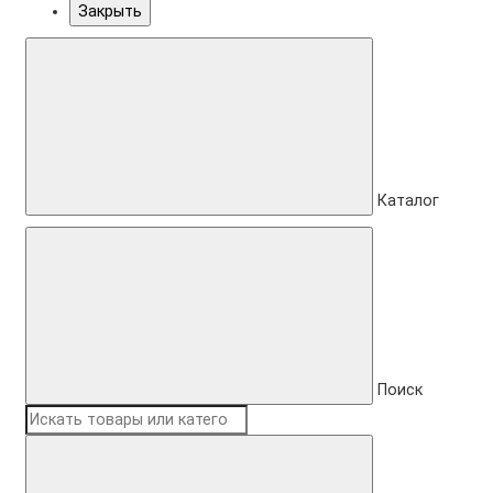
Закрыть
Каталог
Поиск