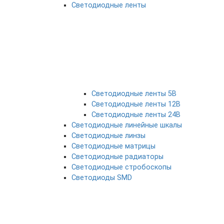
Светодиодные ленты
Светодиодные ленты 5В
Светодиодные ленты 12В
Светодиодные ленты 24В
Светодиодные линейные шкалы
Светодиодные линзы
Светодиодные матрицы
Светодиодные радиаторы
Светодиодные стробоскопы
Светодиоды SMD