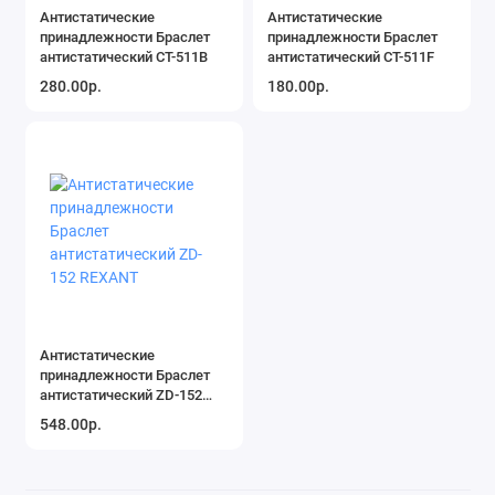
Антистатические
Антистатические
принадлежности Браслет
принадлежности Браслет
антистатический CT-511B
антистатический CT-511F
280.00р.
180.00р.
Антистатические
принадлежности Браслет
антистатический ZD-152
REXANT
548.00р.