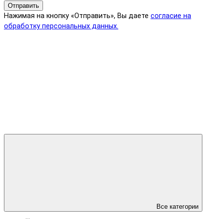
Отправить
Нажимая на кнопку «Отправить», Вы даете
согласие на
обработку персональных данных.
Все категории