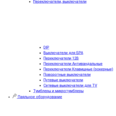
Переключатели, выключатели
DIP
Выключатели для БРА
Переключатели 12В
Переключатели Антивандальные
Переключатели Клавишные (рокерные)
Поворотные выключатели
Путевые выключатели
Сетевые выключатели для TV
Тумблеры и микротумблеры
Паяльное оборудование