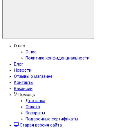
О нас
О нас
Политика конфиденциальности
Блог
Новости
Отзывы о магазине
Контакты
Вакансии
Помощь
Доставка
Оплата
Возвраты
Подарочные сертификаты
Старая версия сайта