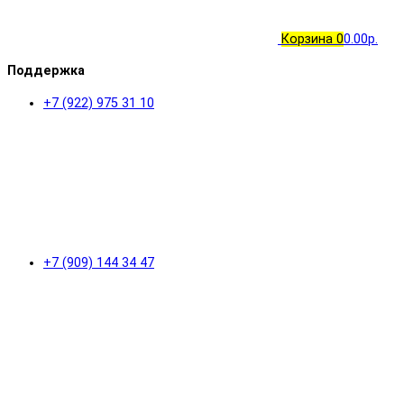
Корзина
0
0.00р.
Поддержка
+7 (922) 975 31 10
+7 (909) 144 34 47