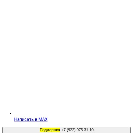
Написать в MAX
Поддержка
+7 (922) 975 31 10