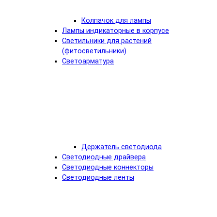
Колпачок для лампы
Лампы индикаторные в корпусе
Светильники для растений
(фитосветильники)
Светоарматура
Держатель светодиода
Светодиодные драйвера
Светодиодные коннекторы
Светодиодные ленты