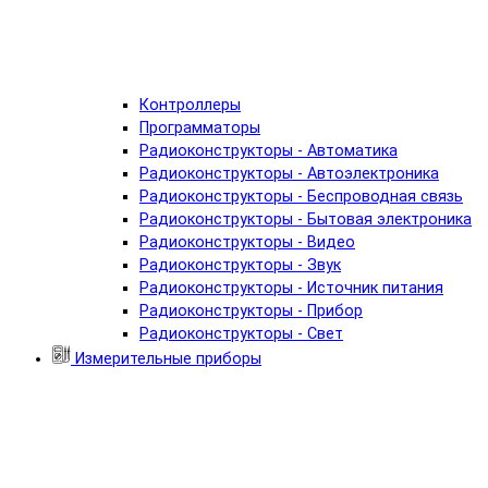
Контроллеры
Программаторы
Радиоконструкторы - Автоматика
Радиоконструкторы - Автоэлектроника
Радиоконструкторы - Беспроводная связь
Радиоконструкторы - Бытовая электроника
Радиоконструкторы - Видео
Радиоконструкторы - Звук
Радиоконструкторы - Источник питания
Радиоконструкторы - Прибор
Радиоконструкторы - Свет
Измерительные приборы