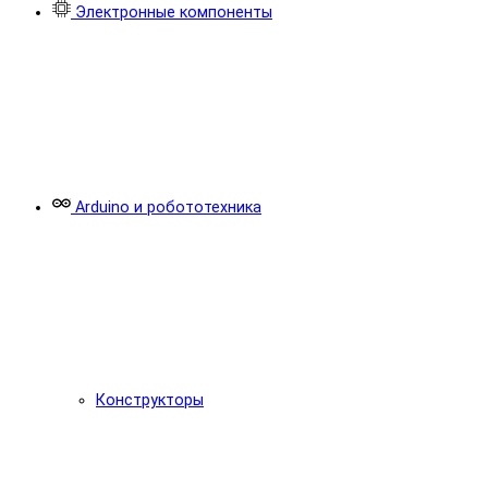
Электронные компоненты
Arduino и робототехника
Конструкторы