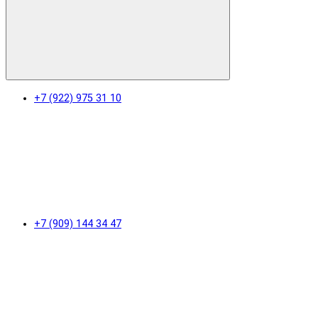
+7 (922) 975 31 10
+7 (909) 144 34 47