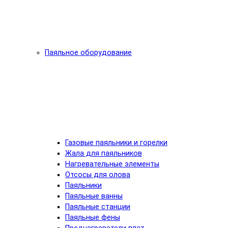
Паяльное оборудование
Газовые паяльники и горелки
Жала для паяльников
Нагревательные элементы
Отсосы для олова
Паяльники
Паяльные ванны
Паяльные станции
Паяльные фены