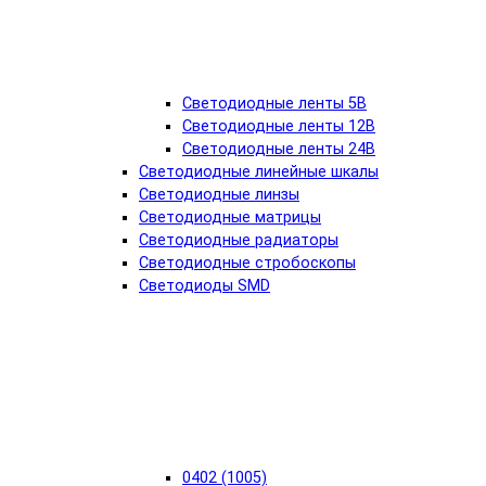
Светодиодные ленты 5В
Светодиодные ленты 12В
Светодиодные ленты 24В
Светодиодные линейные шкалы
Светодиодные линзы
Светодиодные матрицы
Светодиодные радиаторы
Светодиодные стробоскопы
Светодиоды SMD
0402 (1005)