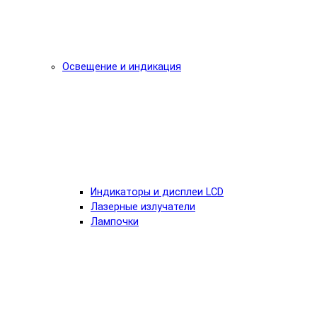
Освещение и индикация
Индикаторы и дисплеи LCD
Лазерные излучатели
Лампочки