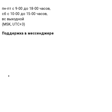
пн-пт с 9-00 до 18-00 часов,
сб с 10-00 до 15-00 часов,
вс выходной
(MSK, UTC+3)
Поддержка в мессенджере