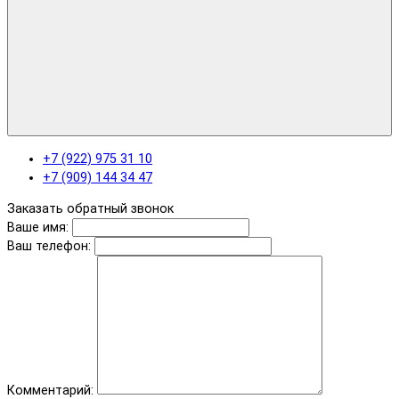
+7 (922) 975 31 10
+7 (909) 144 34 47
Заказать обратный звонок
Ваше имя:
Ваш телефон:
Комментарий: