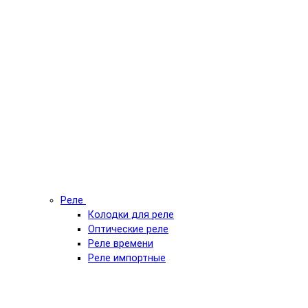
Реле
Колодки для реле
Оптические реле
Реле времени
Реле импортные