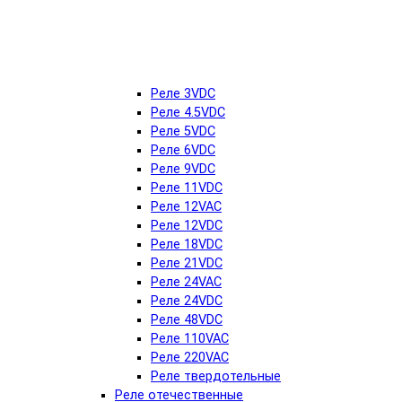
Реле 3VDC
Реле 4.5VDC
Реле 5VDC
Реле 6VDC
Реле 9VDC
Реле 11VDC
Реле 12VAC
Реле 12VDC
Реле 18VDC
Реле 21VDC
Реле 24VAC
Реле 24VDC
Реле 48VDC
Реле 110VAC
Реле 220VAC
Реле твердотельные
Реле отечественные