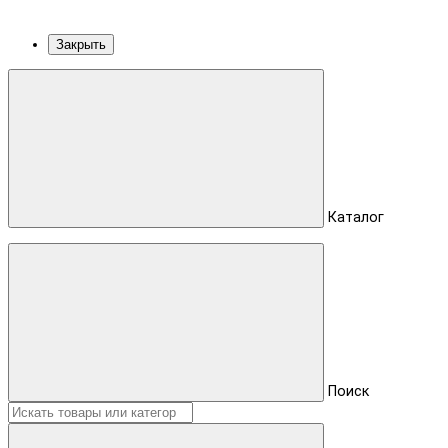
Закрыть
Каталог
Поиск