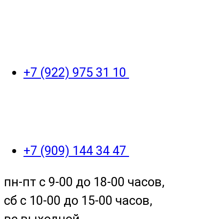
+7 (922) 975 31 10
+7 (909) 144 34 47
пн-пт с 9-00 до 18-00 часов,
сб с 10-00 до 15-00 часов,
вс выходной