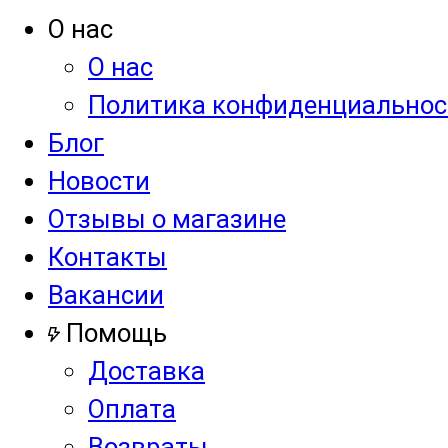
О нас
О нас
Политика конфиденциальнос
Блог
Новости
Отзывы о магазине
Контакты
Вакансии
Помощь
Доставка
Оплата
Возвраты