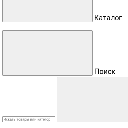
Каталог
Поиск