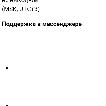
(MSK, UTC+3)
Поддержка в мессенджере