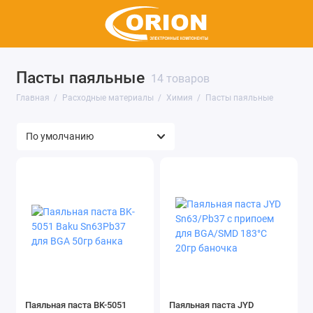
Пасты паяльные
14 товаров
Главная
Расходные материалы
Химия
Пасты паяльные
Паяльная паста BK-5051
Паяльная паста JYD