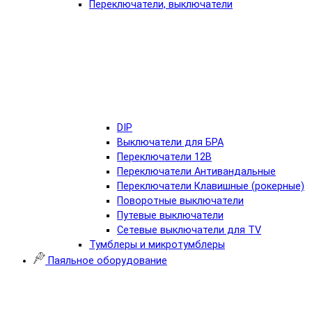
Переключатели, выключатели
DIP
Выключатели для БРА
Переключатели 12В
Переключатели Антивандальные
Переключатели Клавишные (рокерные)
Поворотные выключатели
Путевые выключатели
Сетевые выключатели для TV
Тумблеры и микротумблеры
Паяльное оборудование