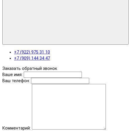
+7 (922) 975 31 10
+7 (909) 144 34 47
Заказать обратный звонок
Ваше имя:
Ваш телефон:
Комментарий: