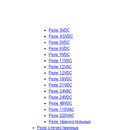
Реле 3VDC
Реле 4.5VDC
Реле 5VDC
Реле 6VDC
Реле 9VDC
Реле 11VDC
Реле 12VAC
Реле 12VDC
Реле 18VDC
Реле 21VDC
Реле 24VAC
Реле 24VDC
Реле 48VDC
Реле 110VAC
Реле 220VAC
Реле твердотельные
Реле отечественные