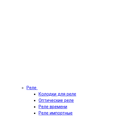
Реле
Колодки для реле
Оптические реле
Реле времени
Реле импортные