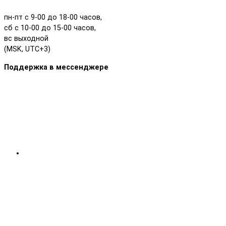
пн-пт с 9-00 до 18-00 часов,
сб с 10-00 до 15-00 часов,
вс выходной
(MSK, UTC+3)
Поддержка в мессенджере