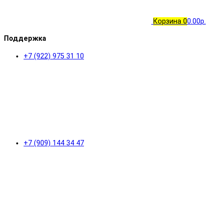
Корзина
0
0.00р.
Поддержка
+7 (922) 975 31 10
+7 (909) 144 34 47