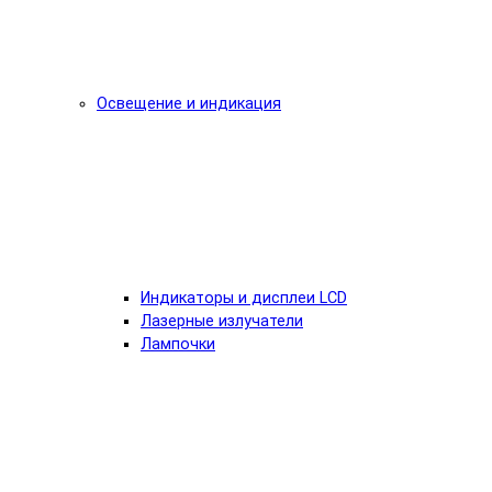
Освещение и индикация
Индикаторы и дисплеи LCD
Лазерные излучатели
Лампочки