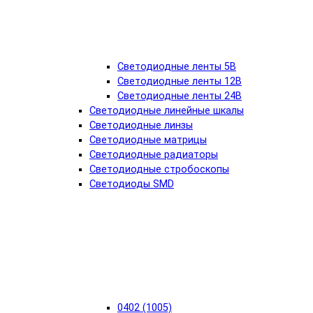
Светодиодные ленты 5В
Светодиодные ленты 12В
Светодиодные ленты 24В
Светодиодные линейные шкалы
Светодиодные линзы
Светодиодные матрицы
Светодиодные радиаторы
Светодиодные стробоскопы
Светодиоды SMD
0402 (1005)