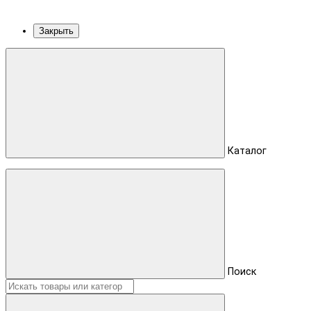
Закрыть
Каталог
Поиск