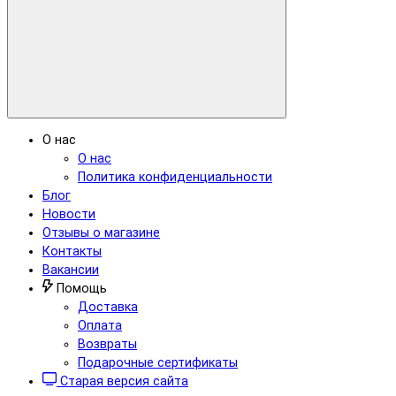
О нас
О нас
Политика конфиденциальности
Блог
Новости
Отзывы о магазине
Контакты
Вакансии
Помощь
Доставка
Оплата
Возвраты
Подарочные сертификаты
Старая версия сайта