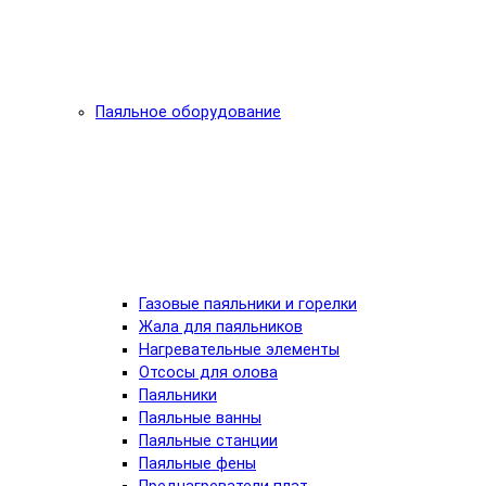
Паяльное оборудование
Газовые паяльники и горелки
Жала для паяльников
Нагревательные элементы
Отсосы для олова
Паяльники
Паяльные ванны
Паяльные станции
Паяльные фены