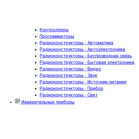
Контроллеры
Программаторы
Радиоконструкторы - Автоматика
Радиоконструкторы - Автоэлектроника
Радиоконструкторы - Беспроводная связь
Радиоконструкторы - Бытовая электроника
Радиоконструкторы - Видео
Радиоконструкторы - Звук
Радиоконструкторы - Источник питания
Радиоконструкторы - Прибор
Радиоконструкторы - Свет
Измерительные приборы