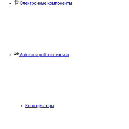
Электронные компоненты
Arduino и робототехника
Конструкторы