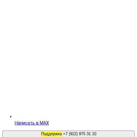
Написать в MAX
Поддержка
+7 (922) 975 31 10