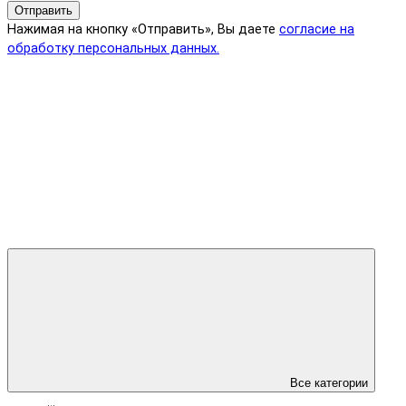
Отправить
Нажимая на кнопку «Отправить», Вы даете
согласие на
обработку персональных данных.
Все категории