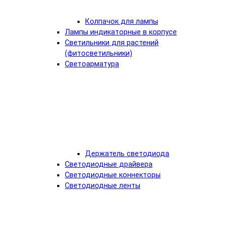
Колпачок для лампы
Лампы индикаторные в корпусе
Светильники для растений
(фитосветильники)
Светоарматура
Держатель светодиода
Светодиодные драйвера
Светодиодные коннекторы
Светодиодные ленты