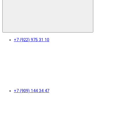
+7 (922) 975 31 10
+7 (909) 144 34 47