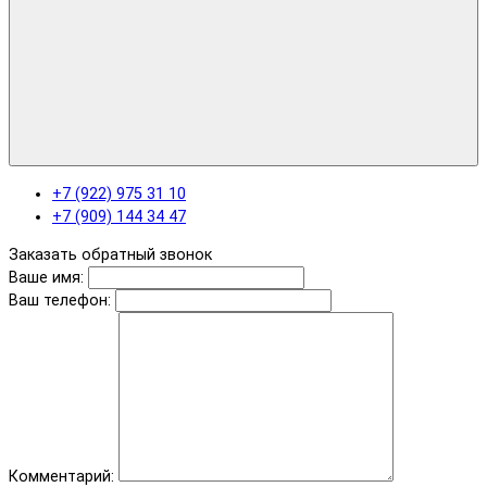
+7 (922) 975 31 10
+7 (909) 144 34 47
Заказать обратный звонок
Ваше имя:
Ваш телефон:
Комментарий: