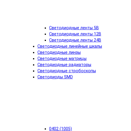
Светодиодные ленты 5В
Светодиодные ленты 12В
Светодиодные ленты 24В
Светодиодные линейные шкалы
Светодиодные линзы
Светодиодные матрицы
Светодиодные радиаторы
Светодиодные стробоскопы
Светодиоды SMD
0402 (1005)