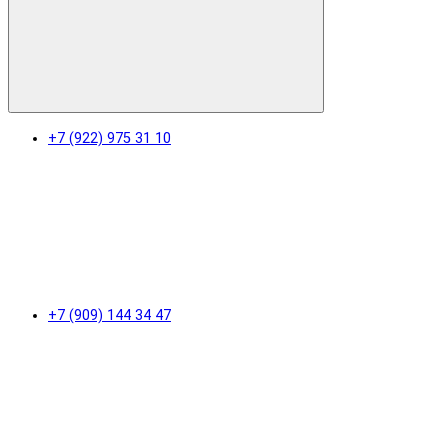
+7 (922) 975 31 10
+7 (909) 144 34 47