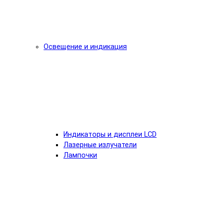
Освещение и индикация
Индикаторы и дисплеи LCD
Лазерные излучатели
Лампочки