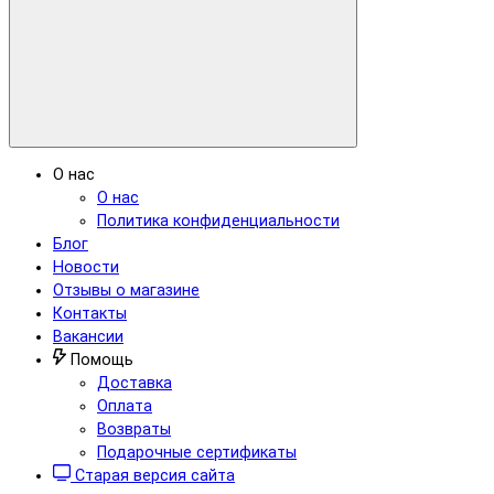
О нас
О нас
Политика конфиденциальности
Блог
Новости
Отзывы о магазине
Контакты
Вакансии
Помощь
Доставка
Оплата
Возвраты
Подарочные сертификаты
Старая версия сайта