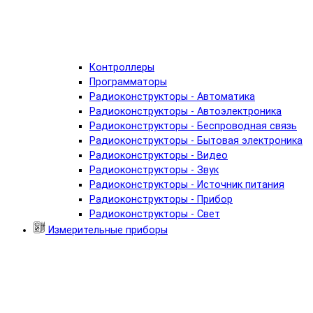
Контроллеры
Программаторы
Радиоконструкторы - Автоматика
Радиоконструкторы - Автоэлектроника
Радиоконструкторы - Беспроводная связь
Радиоконструкторы - Бытовая электроника
Радиоконструкторы - Видео
Радиоконструкторы - Звук
Радиоконструкторы - Источник питания
Радиоконструкторы - Прибор
Радиоконструкторы - Свет
Измерительные приборы