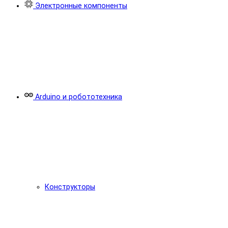
Электронные компоненты
Arduino и робототехника
Конструкторы