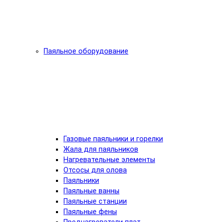
Паяльное оборудование
Газовые паяльники и горелки
Жала для паяльников
Нагревательные элементы
Отсосы для олова
Паяльники
Паяльные ванны
Паяльные станции
Паяльные фены