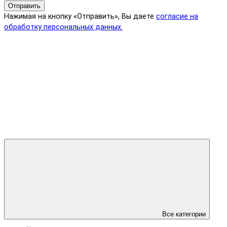
Отправить
Нажимая на кнопку «Отправить», Вы даете
согласие на
обработку персональных данных.
Все категории