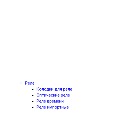
Реле
Колодки для реле
Оптические реле
Реле времени
Реле импортные