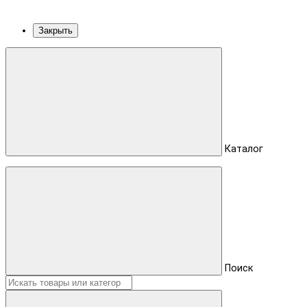
Закрыть
Каталог
Поиск