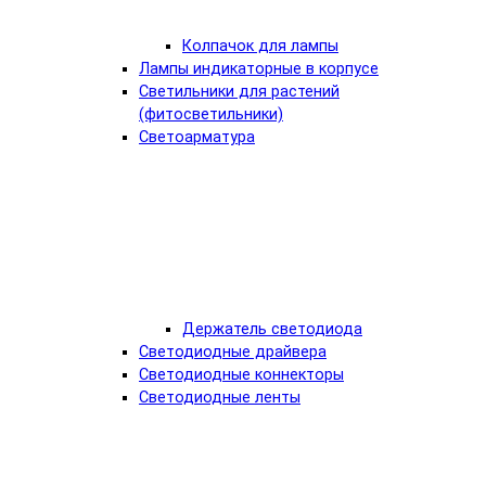
Колпачок для лампы
Лампы индикаторные в корпусе
Светильники для растений
(фитосветильники)
Светоарматура
Держатель светодиода
Светодиодные драйвера
Светодиодные коннекторы
Светодиодные ленты