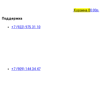
Корзина
0
0.00р.
Поддержка
+7 (922) 975 31 10
+7 (909) 144 34 47