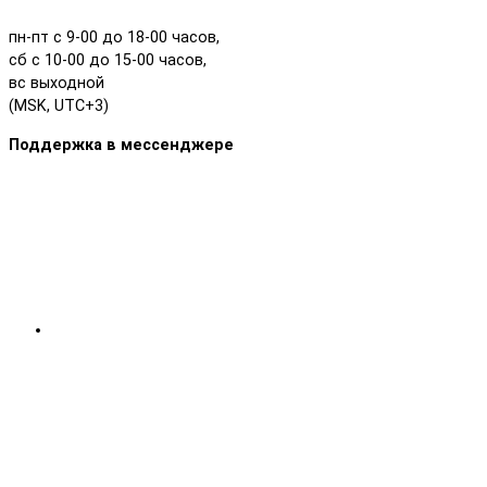
пн-пт с 9-00 до 18-00 часов,
сб с 10-00 до 15-00 часов,
вс выходной
(MSK, UTC+3)
Поддержка в мессенджере