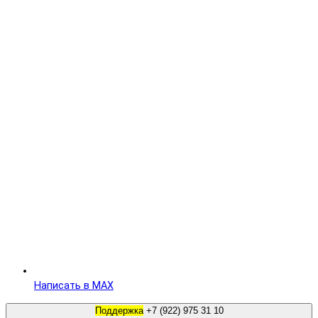
Написать в MAX
Поддержка
+7 (922) 975 31 10