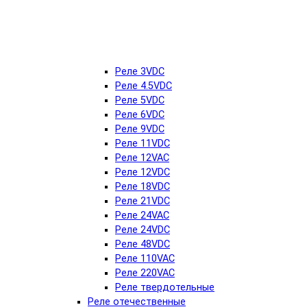
Реле 3VDC
Реле 4.5VDC
Реле 5VDC
Реле 6VDC
Реле 9VDC
Реле 11VDC
Реле 12VAC
Реле 12VDC
Реле 18VDC
Реле 21VDC
Реле 24VAC
Реле 24VDC
Реле 48VDC
Реле 110VAC
Реле 220VAC
Реле твердотельные
Реле отечественные