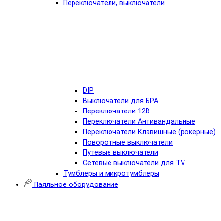
Переключатели, выключатели
DIP
Выключатели для БРА
Переключатели 12В
Переключатели Антивандальные
Переключатели Клавишные (рокерные)
Поворотные выключатели
Путевые выключатели
Сетевые выключатели для TV
Тумблеры и микротумблеры
Паяльное оборудование