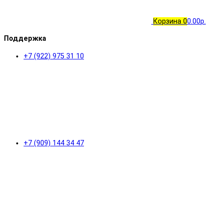
Корзина
0
0.00р.
Поддержка
+7 (922) 975 31 10
+7 (909) 144 34 47