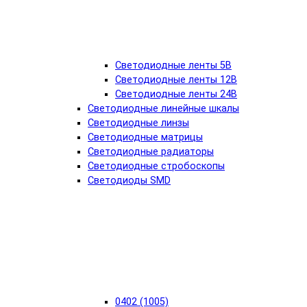
Светодиодные ленты 5В
Светодиодные ленты 12В
Светодиодные ленты 24В
Светодиодные линейные шкалы
Светодиодные линзы
Светодиодные матрицы
Светодиодные радиаторы
Светодиодные стробоскопы
Светодиоды SMD
0402 (1005)