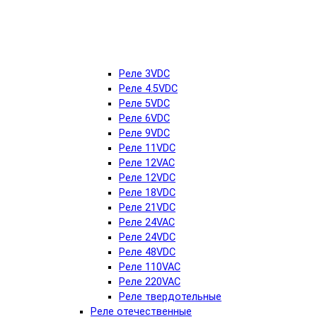
Реле 3VDC
Реле 4.5VDC
Реле 5VDC
Реле 6VDC
Реле 9VDC
Реле 11VDC
Реле 12VAC
Реле 12VDC
Реле 18VDC
Реле 21VDC
Реле 24VAC
Реле 24VDC
Реле 48VDC
Реле 110VAC
Реле 220VAC
Реле твердотельные
Реле отечественные