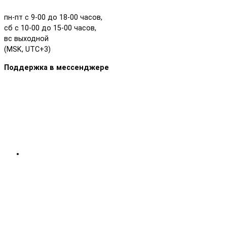
пн-пт с 9-00 до 18-00 часов,
сб с 10-00 до 15-00 часов,
вс выходной
(MSK, UTC+3)
Поддержка в мессенджере