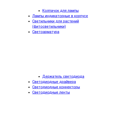
Колпачок для лампы
Лампы индикаторные в корпусе
Светильники для растений
(фитосветильники)
Светоарматура
Держатель светодиода
Светодиодные драйвера
Светодиодные коннекторы
Светодиодные ленты