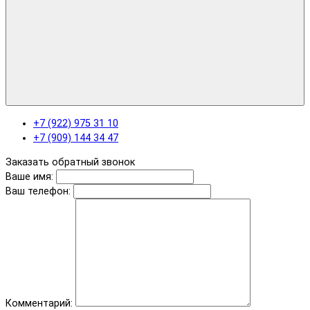
+7 (922) 975 31 10
+7 (909) 144 34 47
Заказать обратный звонок
Ваше имя:
Ваш телефон:
Комментарий: