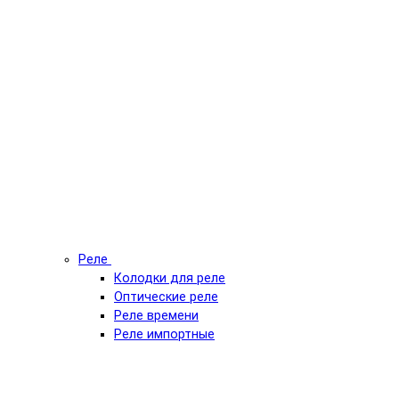
Реле
Колодки для реле
Оптические реле
Реле времени
Реле импортные