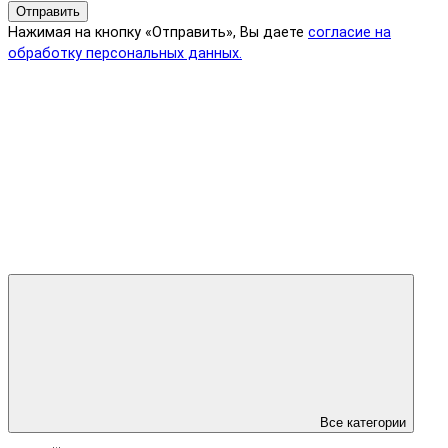
Отправить
Нажимая на кнопку «Отправить», Вы даете
согласие на
обработку персональных данных.
Все категории