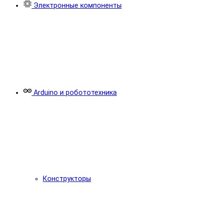
Электронные компоненты
Arduino и робототехника
Конструкторы