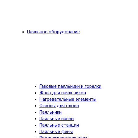
Паяльное оборудование
Газовые паяльники и горелки
Жала для паяльников
Нагревательные элементы
Отсосы для олова
Паяльники
Паяльные ванны
Паяльные станции
Паяльные фены