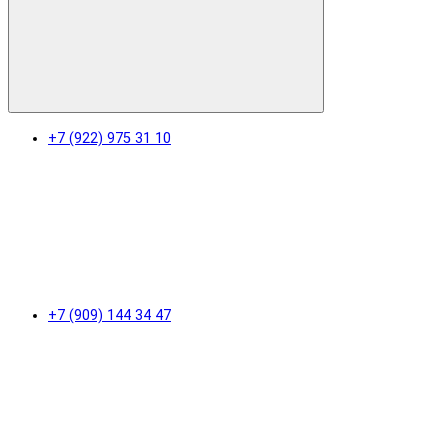
+7 (922) 975 31 10
+7 (909) 144 34 47