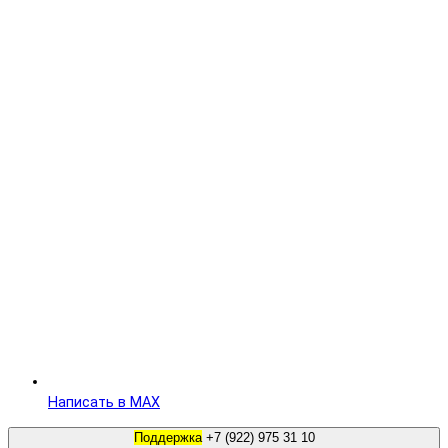
Написать в MAX
Поддержка
+7 (922) 975 31 10