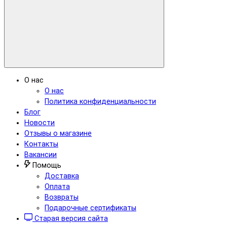
О нас
О нас
Политика конфиденциальности
Блог
Новости
Отзывы о магазине
Контакты
Вакансии
Помощь
Доставка
Оплата
Возвраты
Подарочные сертификаты
Старая версия сайта