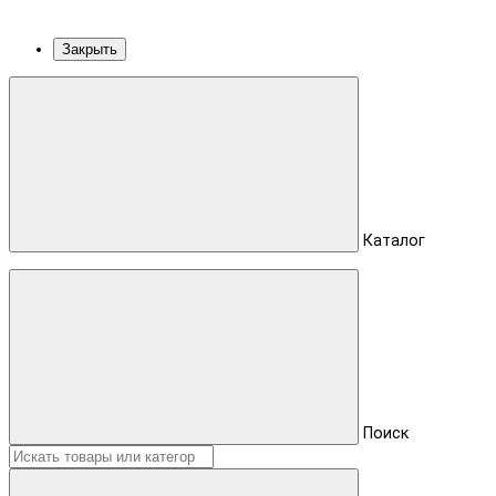
Закрыть
Каталог
Поиск