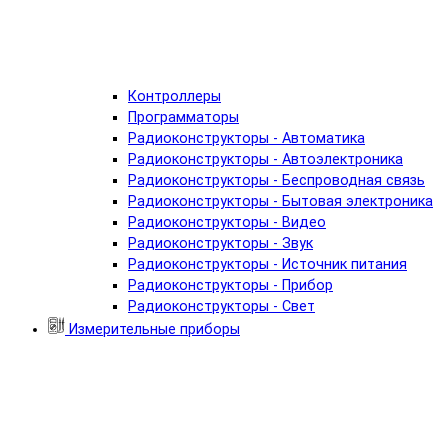
Контроллеры
Программаторы
Радиоконструкторы - Автоматика
Радиоконструкторы - Автоэлектроника
Радиоконструкторы - Беспроводная связь
Радиоконструкторы - Бытовая электроника
Радиоконструкторы - Видео
Радиоконструкторы - Звук
Радиоконструкторы - Источник питания
Радиоконструкторы - Прибор
Радиоконструкторы - Свет
Измерительные приборы