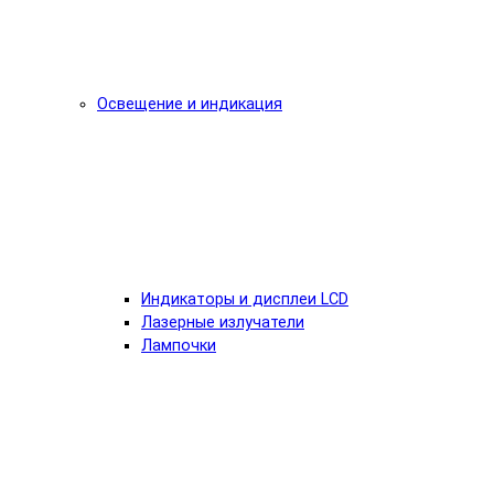
Освещение и индикация
Индикаторы и дисплеи LCD
Лазерные излучатели
Лампочки