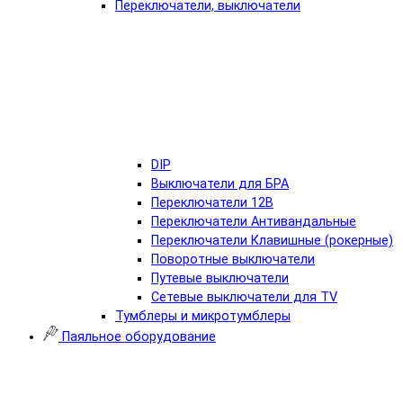
Переключатели, выключатели
DIP
Выключатели для БРА
Переключатели 12В
Переключатели Антивандальные
Переключатели Клавишные (рокерные)
Поворотные выключатели
Путевые выключатели
Сетевые выключатели для TV
Тумблеры и микротумблеры
Паяльное оборудование