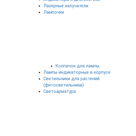
Лазерные излучатели
Лампочки
Колпачок для лампы
Лампы индикаторные в корпусе
Светильники для растений
(фитосветильники)
Светоарматура