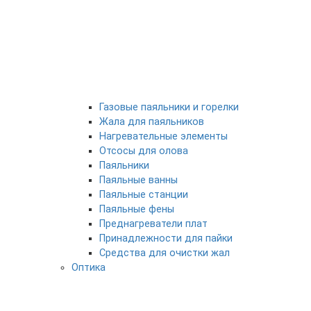
Газовые паяльники и горелки
Жала для паяльников
Нагревательные элементы
Отсосы для олова
Паяльники
Паяльные ванны
Паяльные станции
Паяльные фены
Преднагреватели плат
Принадлежности для пайки
Средства для очистки жал
Оптика