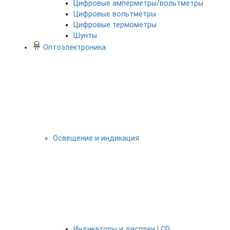
Цифровые амперметры/вольтметры
Цифровые вольтметры
Цифровые термометры
Шунты
Оптоэлектроника
Освещение и индикация
Индикаторы и дисплеи LCD