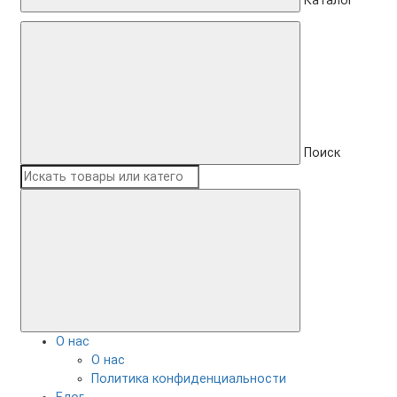
Каталог
Поиск
О нас
О нас
Политика конфиденциальности