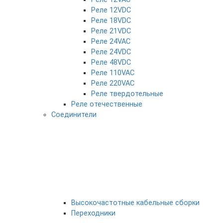
Реле 12VDC
Реле 18VDC
Реле 21VDC
Реле 24VAC
Реле 24VDC
Реле 48VDC
Реле 110VAC
Реле 220VAC
Реле твердотельные
Реле отечественные
Соединители
Высокочастотные кабельные сборки
Переходники