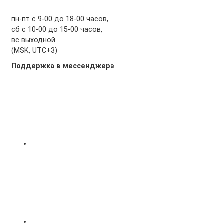
пн-пт с 9-00 до 18-00 часов,
сб с 10-00 до 15-00 часов,
вс выходной
(MSK, UTC+3)
Поддержка в мессенджере