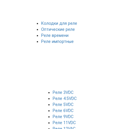
Колодки для реле
Оптические реле
Реле времени
Реле импортные
Реле 3VDC
Реле 4.5VDC
Реле 5VDC
Реле 6VDC
Реле 9VDC
Реле 11VDC
Реле 12VAC