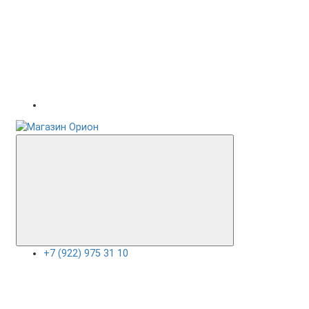
+7 (922) 975 31 10