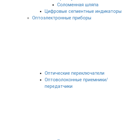
Соломенная шляпа
Цифровые сегментные индикаторы
Оптоэлектронные приборы
Оптические переключатели
Оптоволоконные приемники/
передатчики