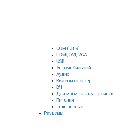
COM (DB-9)
HDMI, DVI, VGA
USB
Автомобильный
Аудио
Видеоконвертер
ВЧ
Для мобильных устройств
Питания
Телефонные
Разъемы