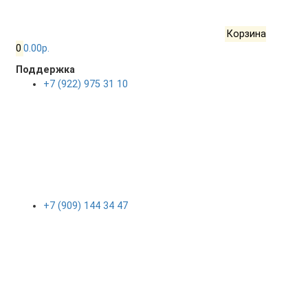
Корзина
0
0.00р.
Поддержка
+7 (922) 975 31 10
+7 (909) 144 34 47