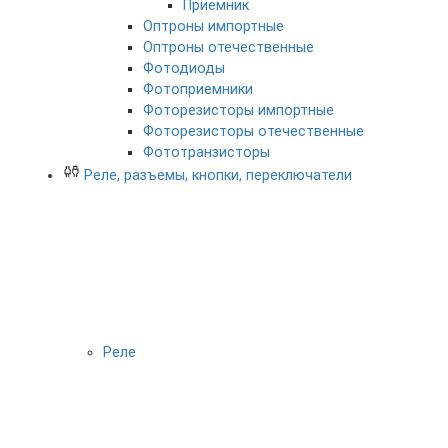
Приемник
Оптроны импортные
Оптроны отечественные
Фотодиоды
Фотоприемники
Фоторезисторы импортные
Фоторезисторы отечественные
Фототранзисторы
Реле, разъемы, кнопки, переключатели
Реле