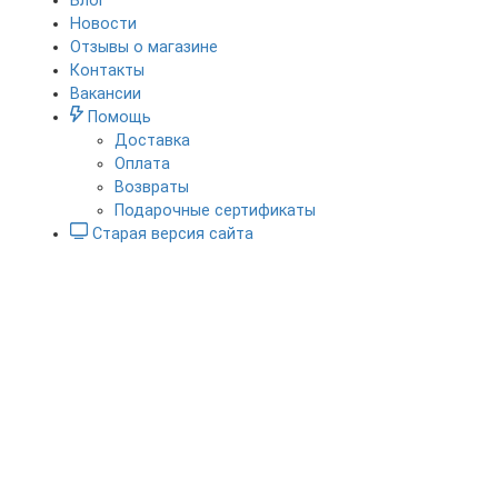
Блог
Новости
Отзывы о магазине
Контакты
Вакансии
Помощь
Доставка
Оплата
Возвраты
Подарочные сертификаты
Старая версия сайта