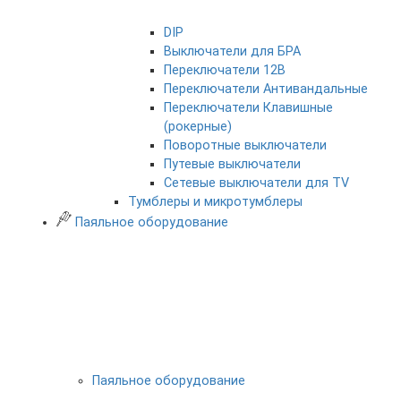
DIP
Выключатели для БРА
Переключатели 12В
Переключатели Антивандальные
Переключатели Клавишные
(рокерные)
Поворотные выключатели
Путевые выключатели
Сетевые выключатели для TV
Тумблеры и микротумблеры
Паяльное оборудование
Паяльное оборудование