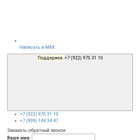
Написать в MAX
Поддержка
+7 (922) 975 31 10
+7 (922) 975 31 10
+7 (909) 144 34 47
Заказать обратный звонок
Ваше имя: