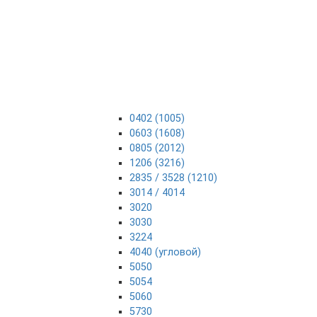
0402 (1005)
0603 (1608)
0805 (2012)
1206 (3216)
2835 / 3528 (1210)
3014 / 4014
3020
3030
3224
4040 (угловой)
5050
5054
5060
5730