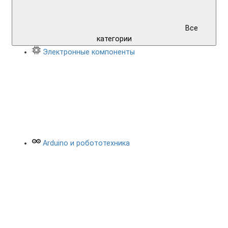
Все
категории
Электронные компоненты
Arduino и робототехника