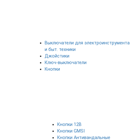
Выключатели для электроинструмента
и быт. техники
Джойстики
Ключ-выключатели
Кнопки
Кнопки 12В
Кнопки GMSI
Кнопки Антивандальные