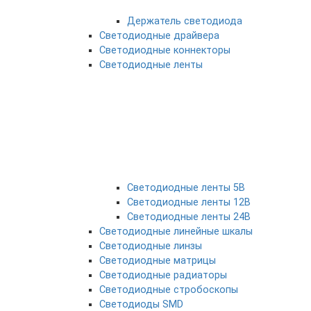
Держатель светодиода
Светодиодные драйвера
Светодиодные коннекторы
Светодиодные ленты
Светодиодные ленты 5В
Светодиодные ленты 12В
Светодиодные ленты 24В
Светодиодные линейные шкалы
Светодиодные линзы
Светодиодные матрицы
Светодиодные радиаторы
Светодиодные стробоскопы
Светодиоды SMD