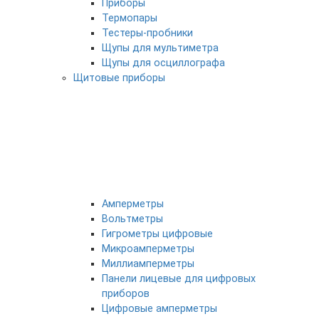
Приборы
Термопары
Тестеры-пробники
Щупы для мультиметра
Щупы для осциллографа
Щитовые приборы
Амперметры
Вольтметры
Гигрометры цифровые
Микроамперметры
Миллиамперметры
Панели лицевые для цифровых
приборов
Цифровые амперметры