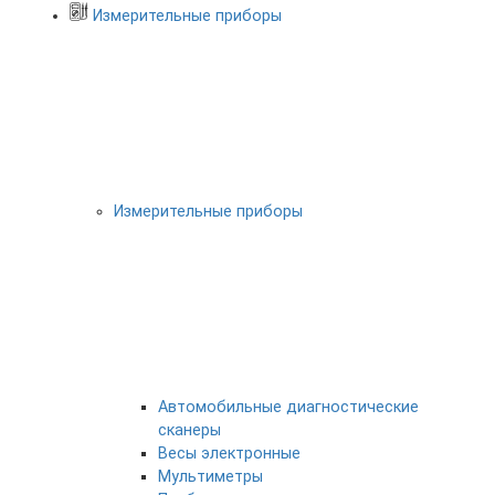
Измерительные приборы
Измерительные приборы
Автомобильные диагностические
сканеры
Весы электронные
Мультиметры