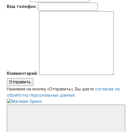
Ваш телефон:
Комментарий:
Отправить
Нажимая на кнопку «Отправить», Вы даете
согласие на
обработку персональных данных.