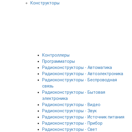
Конструкторы
Контроллеры
Программаторы
Радиоконструкторы - Автоматика
Радиоконструкторы - Автоэлектроника
Радиоконструкторы - Беспроводная
связь
Радиоконструкторы - Бытовая
электроника
Радиоконструкторы - Видео
Радиоконструкторы - Звук
Радиоконструкторы - Источник питания
Радиоконструкторы - Прибор
Радиоконструкторы - Свет