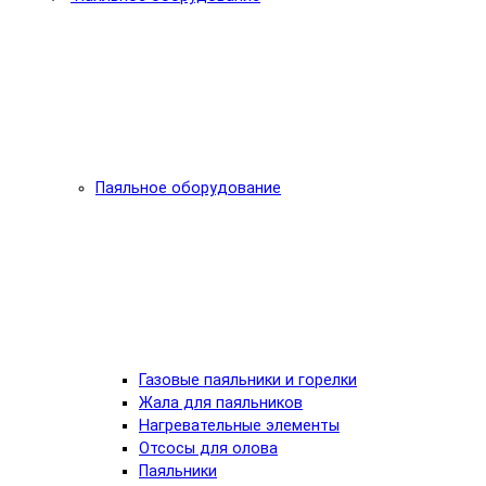
Паяльное оборудование
Газовые паяльники и горелки
Жала для паяльников
Нагревательные элементы
Отсосы для олова
Паяльники