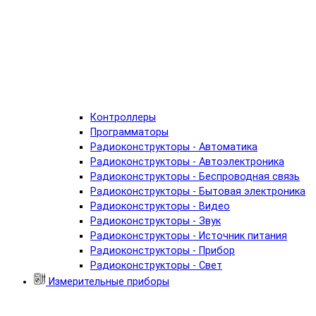
Контроллеры
Программаторы
Радиоконструкторы - Автоматика
Радиоконструкторы - Автоэлектроника
Радиоконструкторы - Беспроводная связь
Радиоконструкторы - Бытовая электроника
Радиоконструкторы - Видео
Радиоконструкторы - Звук
Радиоконструкторы - Источник питания
Радиоконструкторы - Прибор
Радиоконструкторы - Свет
Измерительные приборы