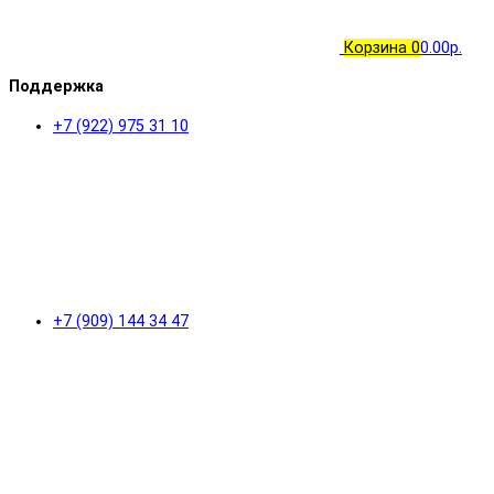
Корзина
0
0.00р.
Поддержка
+7 (922) 975 31 10
+7 (909) 144 34 47