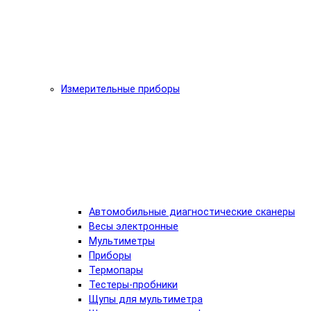
Измерительные приборы
Автомобильные диагностические сканеры
Весы электронные
Мультиметры
Приборы
Термопары
Тестеры-пробники
Щупы для мультиметра