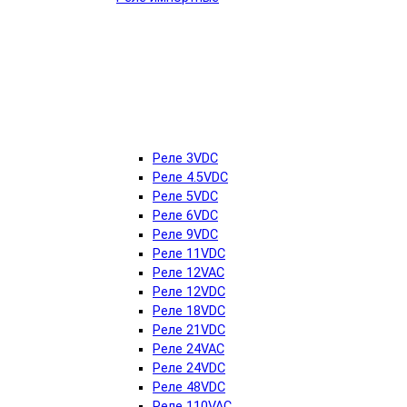
Реле 3VDC
Реле 4.5VDC
Реле 5VDC
Реле 6VDC
Реле 9VDC
Реле 11VDC
Реле 12VAC
Реле 12VDC
Реле 18VDC
Реле 21VDC
Реле 24VAC
Реле 24VDC
Реле 48VDC
Реле 110VAC