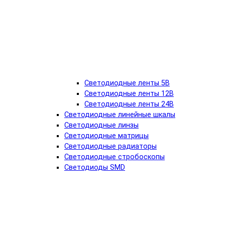
Светодиодные ленты 5В
Светодиодные ленты 12В
Светодиодные ленты 24В
Светодиодные линейные шкалы
Светодиодные линзы
Светодиодные матрицы
Светодиодные радиаторы
Светодиодные стробоскопы
Светодиоды SMD