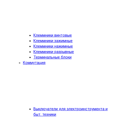
Клеммники винтовые
Клеммники зажимные
Клеммники нажимные
Клеммники разрывные
Терминальные блоки
Коммутация
Выключатели для электроинструмента и
быт. техники