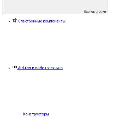
Все категории
Электронные компоненты
Arduino и робототехника
Конструкторы