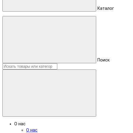
Каталог
Поиск
О нас
О нас