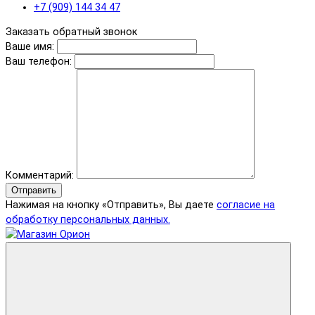
+7 (909) 144 34 47
Заказать обратный звонок
Ваше имя:
Ваш телефон:
Комментарий:
Отправить
Нажимая на кнопку «Отправить», Вы даете
согласие на
обработку персональных данных.