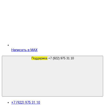
Написать в MAX
Поддержка
+7 (922) 975 31 10
+7 (922) 975 31 10