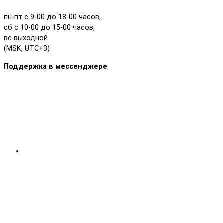
пн-пт с 9-00 до 18-00 часов,
сб с 10-00 до 15-00 часов,
вс выходной
(MSK, UTC+3)
Поддержка в мессенджере