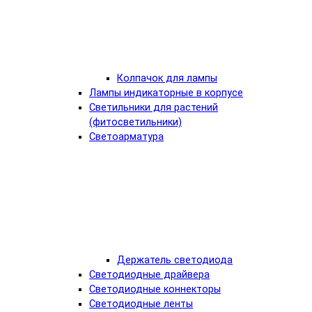
Колпачок для лампы
Лампы индикаторные в корпусе
Светильники для растений
(фитосветильники)
Светоарматура
Держатель светодиода
Светодиодные драйвера
Светодиодные коннекторы
Светодиодные ленты