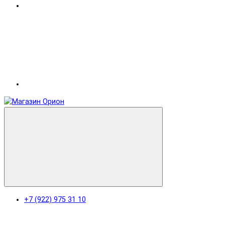
+7 (922) 975 31 10