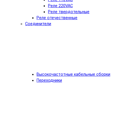
Реле 220VAC
Реле твердотельные
Реле отечественные
Соединители
Высокочастотные кабельные сборки
Переходники