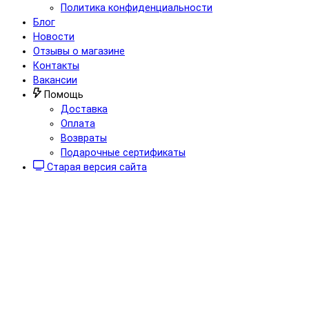
Политика конфиденциальности
Блог
Новости
Отзывы о магазине
Контакты
Вакансии
Помощь
Доставка
Оплата
Возвраты
Подарочные сертификаты
Старая версия сайта