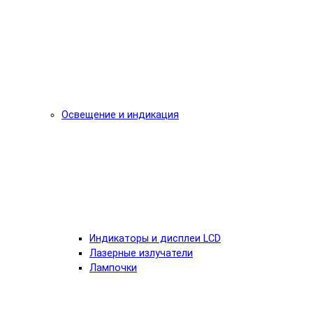
Освещение и индикация
Индикаторы и дисплеи LCD
Лазерные излучатели
Лампочки