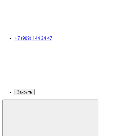
+7 (909) 144 34 47
Закрыть