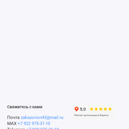
Свяжитесь с нами
Почта
zakazorion43@mail.ru
MAX
+7 922 975-31-10