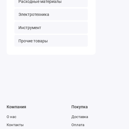
Расходные материалы
Электротехника
Инструмент
Прочие товары
Компания
Покупка
О нас
Доставка
Контакты
Оплата