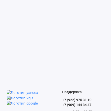
Поддержка
+7 (922) 975 31 10
+7 (909) 144 34 47