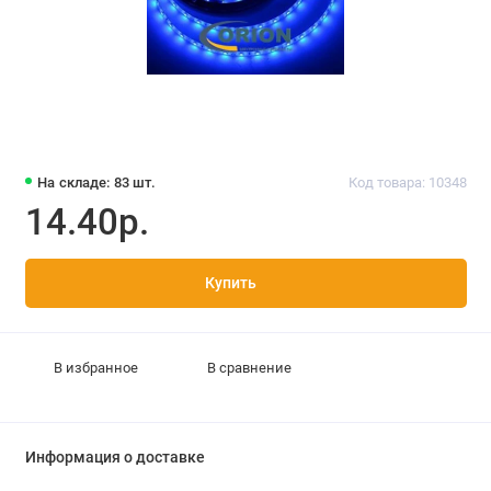
На складе: 83 шт.
Код товара: 10348
14.40р.
Купить
В избранное
В сравнение
Информация о доставке