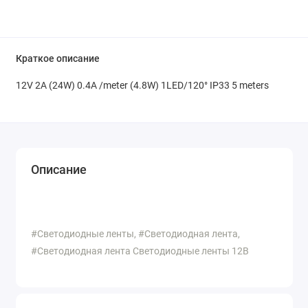
Краткое описание
12V 2A (24W) 0.4A /meter (4.8W) 1LED/120° IP33 5 meters
Описание
#Светодиодные ленты, #Светодиодная лента,
#Светодиодная лента Светодиодные ленты 12В