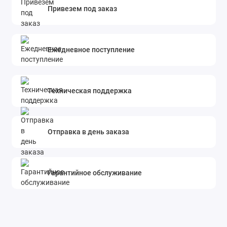
Привезем под заказ
Ежедневное поступление
Техническая поддержка
Отправка в день заказа
Гарантийное обслуживание