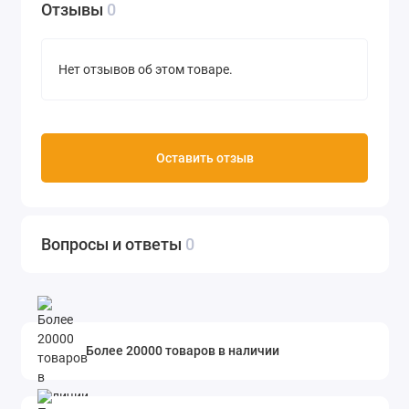
Отзывы
0
Нет отзывов об этом товаре.
Оставить отзыв
Вопросы и ответы
0
Более 20000 товаров в наличии