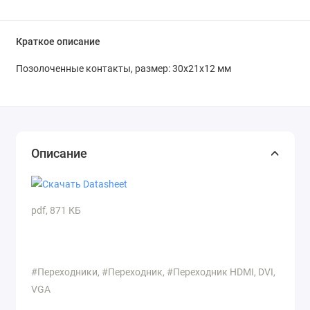
Краткое описание
Позолоченные контакты, размер: 30x21x12 мм
Описание
pdf, 871 КБ
#Переходники, #Переходник, #Переходник HDMI, DVI,
VGA