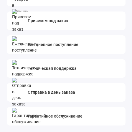
Привезем под заказ
Ежедневное поступление
Техническая поддержка
Отправка в день заказа
Гарантийное обслуживание