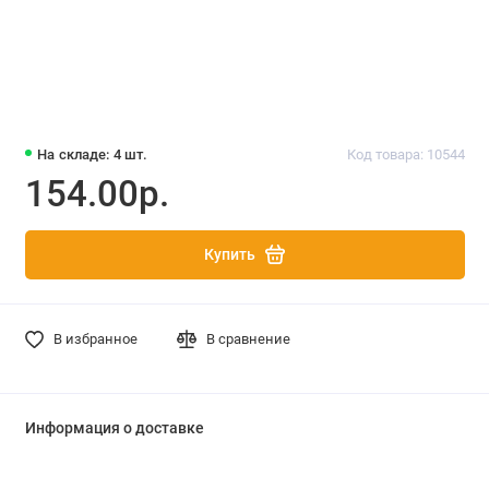
На складе: 4 шт.
Код товара: 10544
154.00р.
Купить
В избранное
В сравнение
Информация о доставке