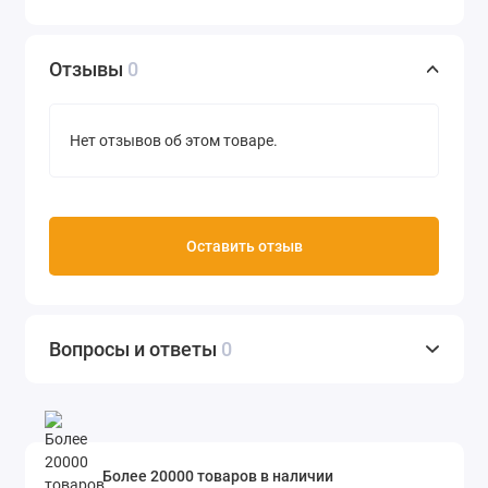
Отзывы
0
Нет отзывов об этом товаре.
Оставить отзыв
Вопросы и ответы
0
Более 20000 товаров в наличии