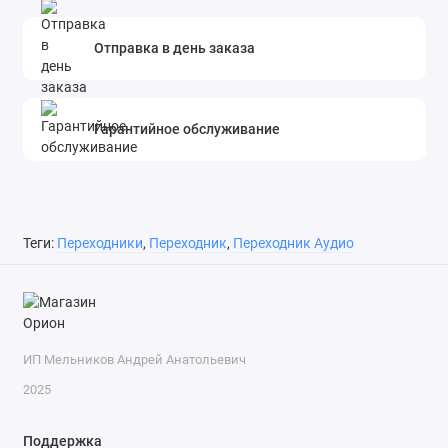
Отправка в день заказа
Гарантийное обслуживание
Теги:
Переходники
,
Переходник
,
Переходник Аудио
ИП Мельников Андрей Анатольевич
2025
Поддержка