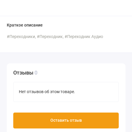
Краткое описание
#Переходники, #Переходник, #Переходник Аудио
Отзывы
0
Нет отзывов об этом товаре.
Оставить отзыв