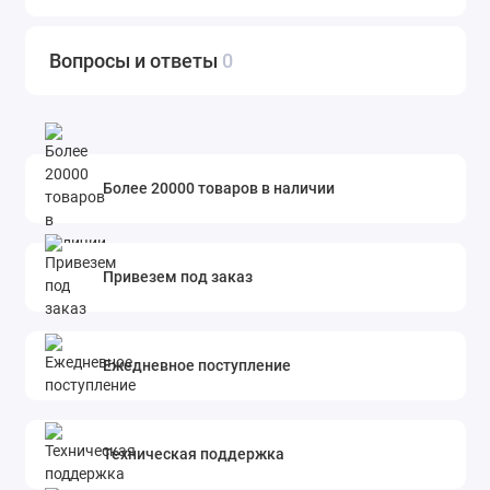
Вопросы и ответы
0
Более 20000 товаров в наличии
Привезем под заказ
Ежедневное поступление
Техническая поддержка