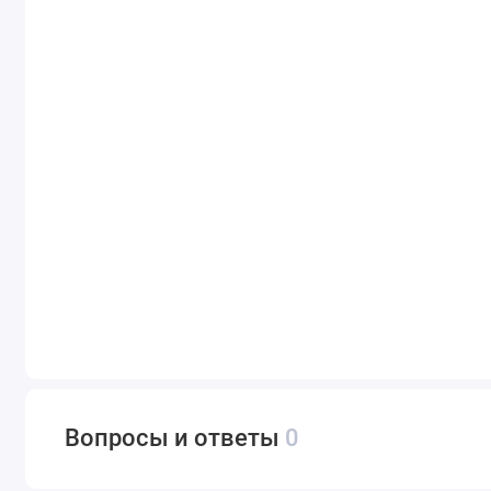
Вопросы и ответы
0