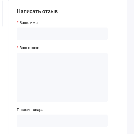
Написать отзыв
Ваше имя
Ваш отзыв
Плюсы товара