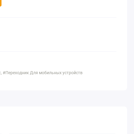
, #Переходник Для мобильных устройств