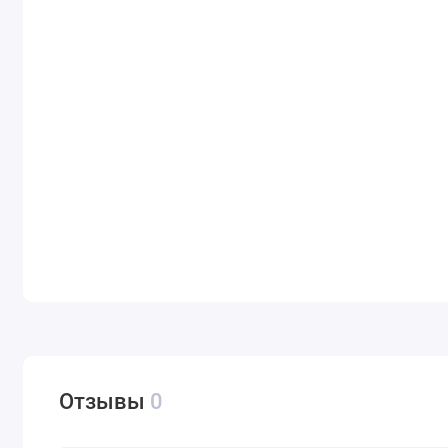
Отзывы
0