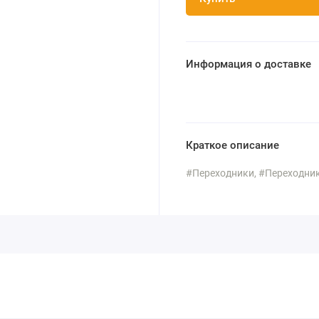
Информация о доставке
Краткое описание
#Переходники, #Переходник