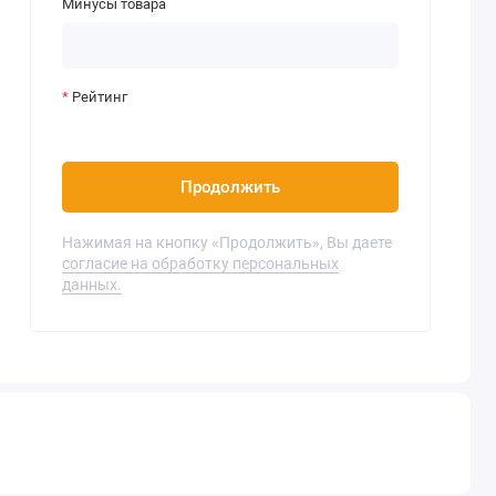
Минусы товара
Рейтинг
Продолжить
Нажимая на кнопку «Продолжить», Вы даете
согласие на обработку персональных
данных.