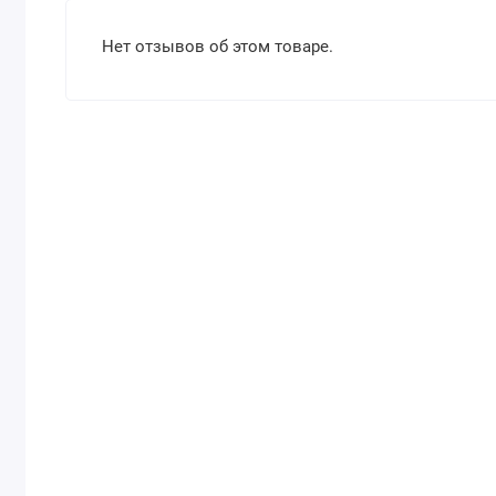
Нет отзывов об этом товаре.