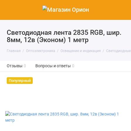
Светодиодная лента 2835 RGB, шир.
8мм, 12в (Эконом) 1 метр
Главная
Оптоэлектроника
Освещение и индикация
Светодиодные
Отзывы
0
Вопросы и ответы
0
Популярный