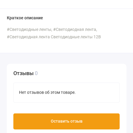
Краткое описание
#Светодиодные ленты, #Светодиодная лента,
#Светодиодная лента Светодиодные ленты 12В
Отзывы
0
Нет отзывов об этом товаре.
Оставить отзыв