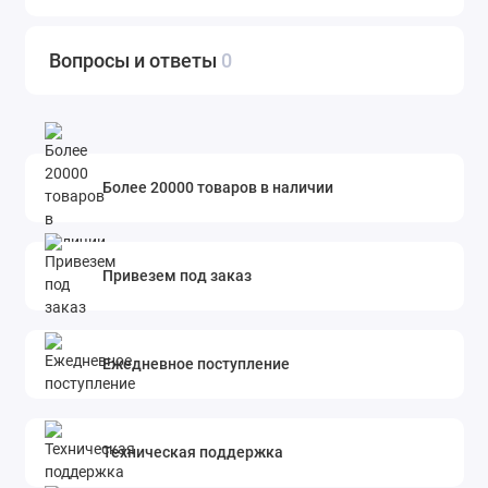
Вопросы и ответы
0
Более 20000 товаров в наличии
Привезем под заказ
Ежедневное поступление
Техническая поддержка