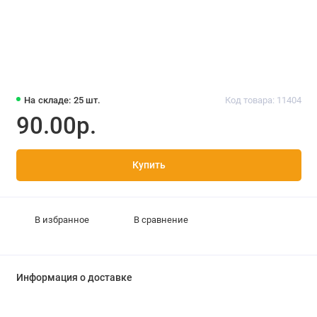
На складе: 25 шт.
Код товара: 11404
90.00р.
Купить
В избранное
В сравнение
Информация о доставке