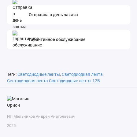
Отправка в день заказа
Гарантийное обслуживание
Теги:
Светодиодные ленты
,
Светодиодная лента
,
Светодиодная лента Светодиодные ленты 12В
ИП Мельников Андрей Анатольевич
2025