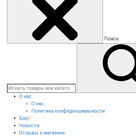
Поиск
О нас
О нас
Политика конфиденциальности
Блог
Новости
Отзывы о магазине