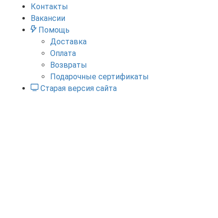
Контакты
Вакансии
Помощь
Доставка
Оплата
Возвраты
Подарочные сертификаты
Старая версия сайта