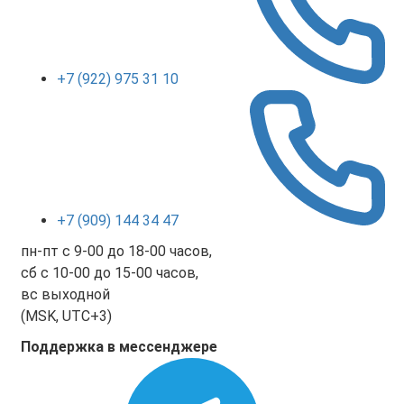
+7 (922) 975 31 10
+7 (909) 144 34 47
пн-пт с 9-00 до 18-00 часов,
сб с 10-00 до 15-00 часов,
вс выходной
(MSK, UTC+3)
Поддержка в мессенджере