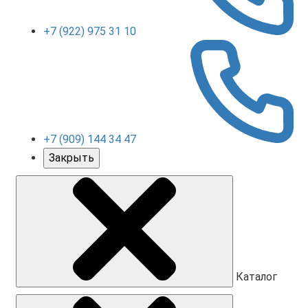
+7 (922) 975 31 10
+7 (909) 144 34 47
Закрыть
Каталог