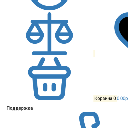
Корзина
0
0.00р
Поддержка