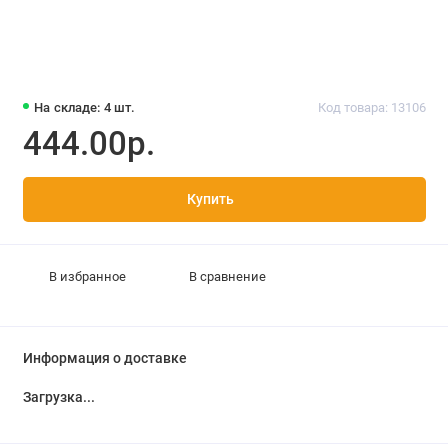
На складе: 4 шт.
Код товара: 13106
444.00р.
Купить
В избранное
В сравнение
Информация о доставке
Загрузка...