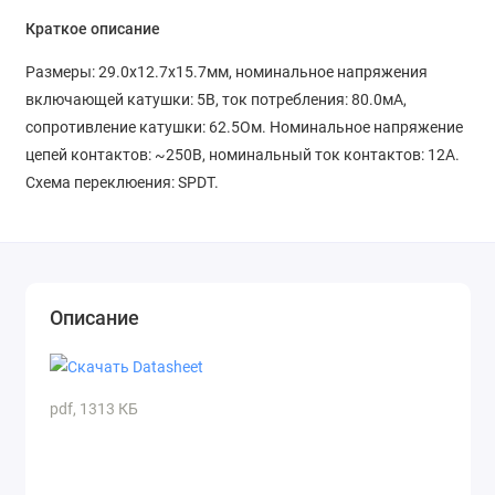
Краткое описание
Размеры: 29.0x12.7x15.7мм, номинальное напряжения
включающей катушки: 5В, ток потребления: 80.0мА,
сопротивление катушки: 62.5Ом. Номинальное напряжение
цепей контактов: ~250В, номинальный ток контактов: 12A.
Схема переклюения: SPDT.
Описание
pdf, 1313 КБ