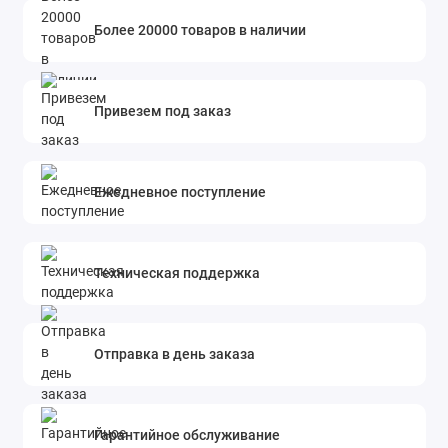
Более 20000 товаров в наличии
Привезем под заказ
Ежедневное поступление
Техническая поддержка
Отправка в день заказа
Гарантийное обслуживание