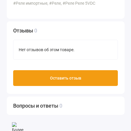
#Реле импортные, #Реле, #Реле Реле 5VDC
Отзывы
0
Нет отзывов об этом товаре.
Оставить отзыв
Вопросы и ответы
0