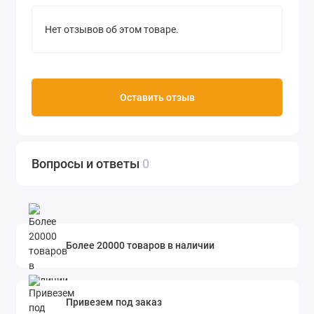
Нет отзывов об этом товаре.
Оставить отзыв
Вопросы и ответы
0
Более 20000 товаров в наличии
Привезем под заказ