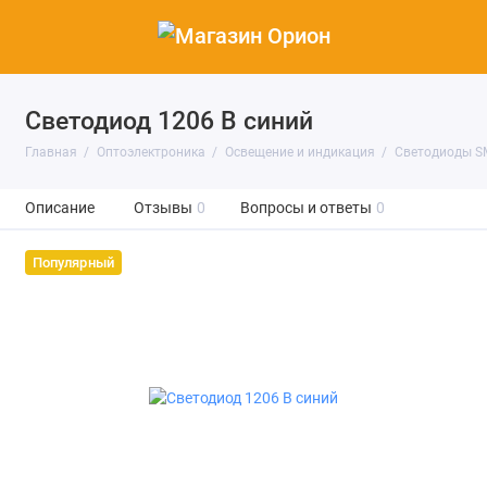
Светодиод 1206 B синий
Главная
Оптоэлектроника
Освещение и индикация
Светодиоды S
Описание
Отзывы
0
Вопросы и ответы
0
Популярный