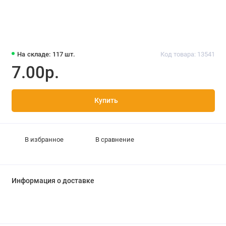
На складе: 117 шт.
Код товара: 13541
7.00р.
Купить
В избранное
В сравнение
Информация о доставке