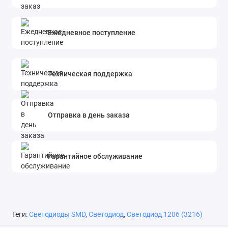
Ежедневное поступление
Техническая поддержка
Отправка в день заказа
Гарантийное обслуживание
Теги:
Светодиоды SMD
,
Светодиод
,
Светодиод 1206 (3216)