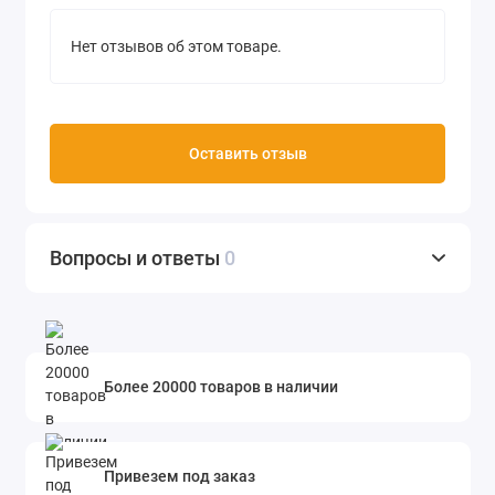
Нет отзывов об этом товаре.
Оставить отзыв
Вопросы и ответы
0
Более 20000 товаров в наличии
Привезем под заказ