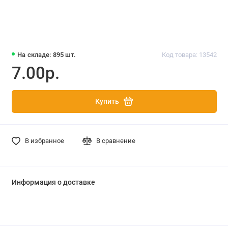
На складе: 895 шт.
Код товара: 13542
7.00р.
Купить
В избранное
В сравнение
Информация о доставке