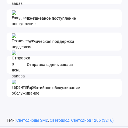
Ежедневное поступление
Техническая поддержка
Отправка в день заказа
Гарантийное обслуживание
Теги:
Светодиоды SMD
,
Светодиод
,
Светодиод 1206 (3216)