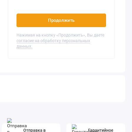
Продолжить
Нажимая на кнопку «Продолжить», Вы даете
согласие на обработку персональных
данных.
Отправка в
Гарантийное