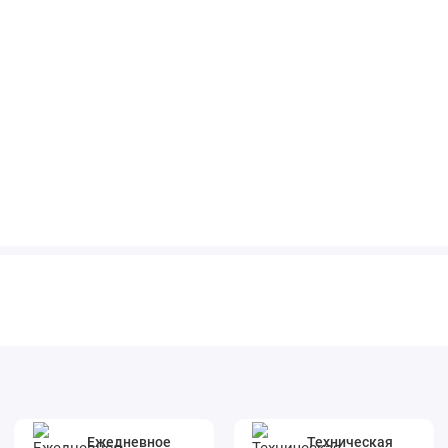
Ежедневное
Техническая