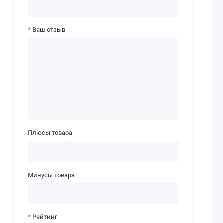
Ваш отзыв
Плюсы товара
Минусы товара
Рейтинг