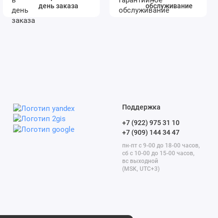
день заказа
обслуживание
Поддержка
+7 (922) 975 31 10
+7 (909) 144 34 47
пн-пт с 9-00 до 18-00 часов,
сб с 10-00 до 15-00 часов,
вс выходной
(MSK, UTC+3)