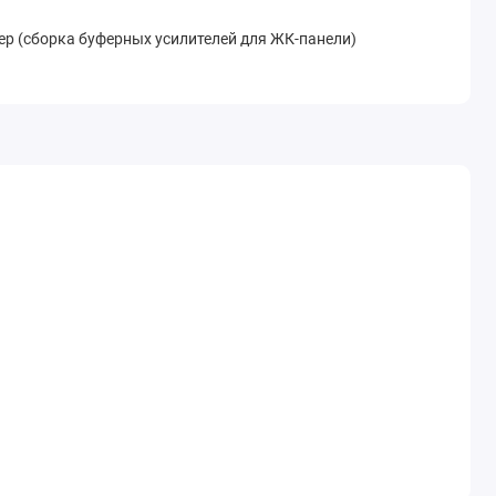
р (сборка буферных усилителей для ЖК-панели)