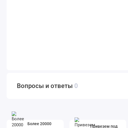
Вопросы и ответы
0
Более 20000
Привезем под