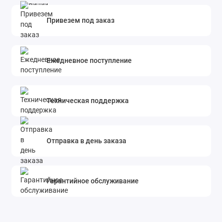
Привезем под заказ
Ежедневное поступление
Техническая поддержка
Отправка в день заказа
Гарантийное обслуживание