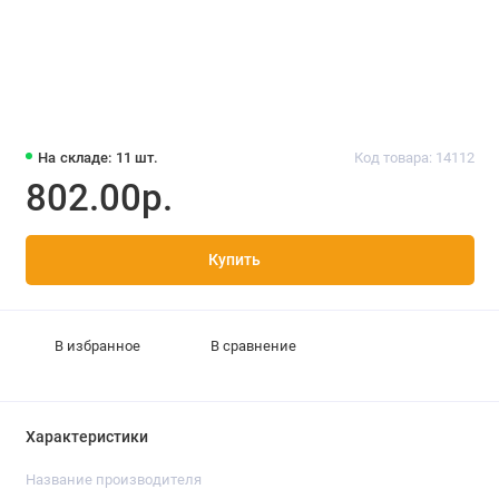
На складе: 11 шт.
Код товара: 14112
802.00р.
Купить
В избранное
В сравнение
Характеристики
Название производителя