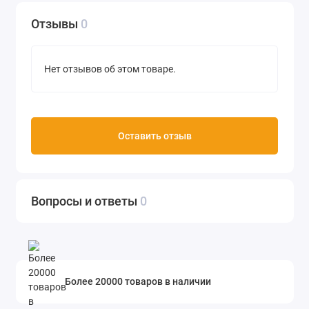
Отзывы
0
Нет отзывов об этом товаре.
Оставить отзыв
Вопросы и ответы
0
Более 20000 товаров в наличии