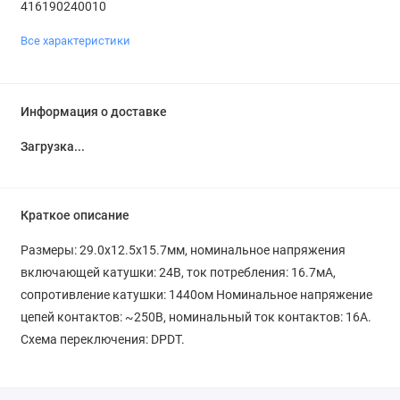
416190240010
Все характеристики
Информация о доставке
Загрузка...
Краткое описание
Размеры: 29.0x12.5x15.7мм, номинальное напряжения
включающей катушки: 24В, ток потребления: 16.7мА,
сопротивление катушки: 1440ом Номинальное напряжение
цепей контактов: ~250В, номинальный ток контактов: 16A.
Схема переключения: DPDT.