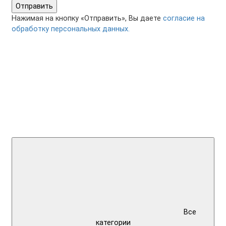
Отправить
Нажимая на кнопку «Отправить», Вы даете
согласие на
обработку персональных данных.
Все
категории