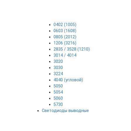
0402 (1005)
0603 (1608)
0805 (2012)
1206 (3216)
2835 / 3528 (1210)
3014 / 4014
3020
3030
3224
4040 (угловой)
5050
5054
5060
5730
Светодиоды выводные