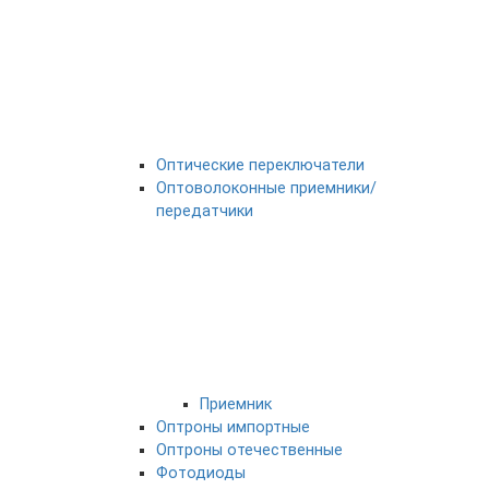
Оптические переключатели
Оптоволоконные приемники/
передатчики
Приемник
Оптроны импортные
Оптроны отечественные
Фотодиоды