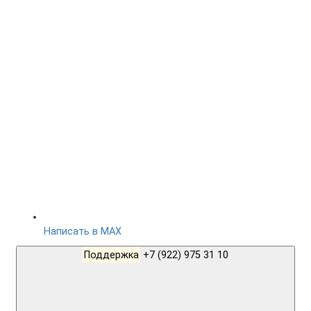
Написать в MAX
Поддержка
+7 (922) 975 31 10