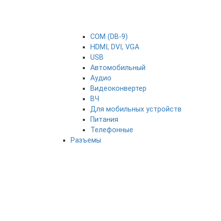
COM (DB-9)
HDMI, DVI, VGA
USB
Автомобильный
Аудио
Видеоконвертер
ВЧ
Для мобильных устройств
Питания
Телефонные
Разъемы