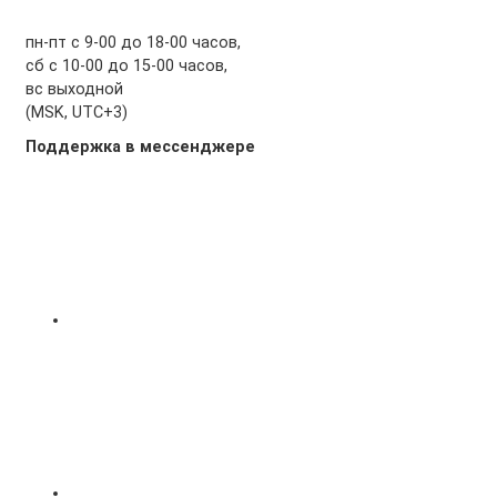
пн-пт с 9-00 до 18-00 часов,
сб с 10-00 до 15-00 часов,
вс выходной
(MSK, UTC+3)
Поддержка в мессенджере