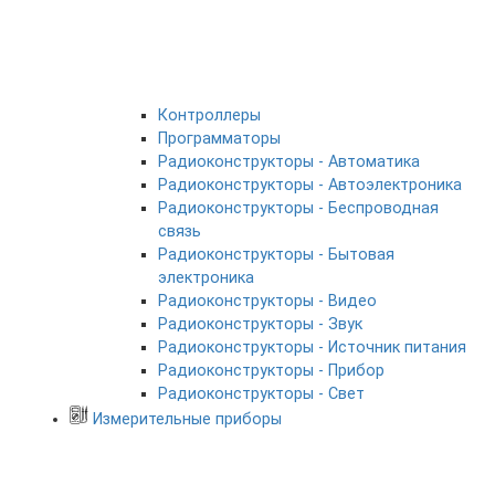
Контроллеры
Программаторы
Радиоконструкторы - Автоматика
Радиоконструкторы - Автоэлектроника
Радиоконструкторы - Беспроводная
связь
Радиоконструкторы - Бытовая
электроника
Радиоконструкторы - Видео
Радиоконструкторы - Звук
Радиоконструкторы - Источник питания
Радиоконструкторы - Прибор
Радиоконструкторы - Свет
Измерительные приборы