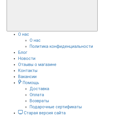
О нас
О нас
Политика конфиденциальности
Блог
Новости
Отзывы о магазине
Контакты
Вакансии
Помощь
Доставка
Оплата
Возвраты
Подарочные сертификаты
Старая версия сайта