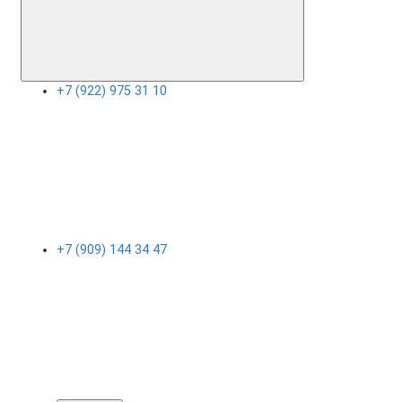
+7 (922) 975 31 10
+7 (909) 144 34 47