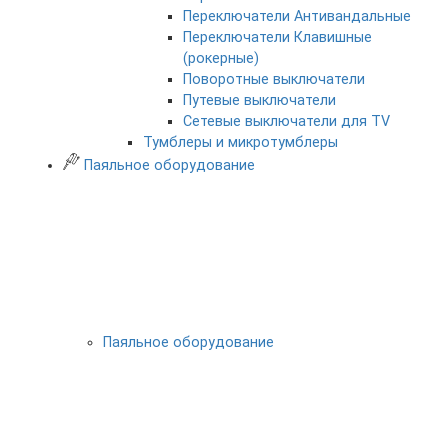
Переключатели Антивандальные
Переключатели Клавишные
(рокерные)
Поворотные выключатели
Путевые выключатели
Сетевые выключатели для TV
Тумблеры и микротумблеры
Паяльное оборудование
Паяльное оборудование