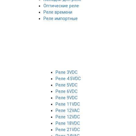
Оптические реле
Реле времени
Реле импортные
Реле 3VDC
Реле 4.5VDC
Реле 5VDC
Реле 6VDC
Реле 9VDC
Реле 11VDC
Реле 12VAC
Реле 12VDC
Реле 18VDC
Реле 21VDC