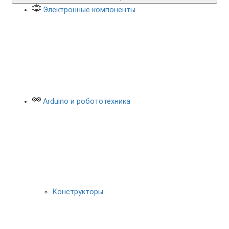
Электронные компоненты
Arduino и робототехника
Конструкторы