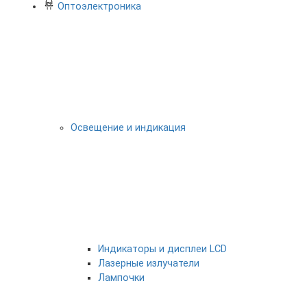
Оптоэлектроника
Освещение и индикация
Индикаторы и дисплеи LCD
Лазерные излучатели
Лампочки