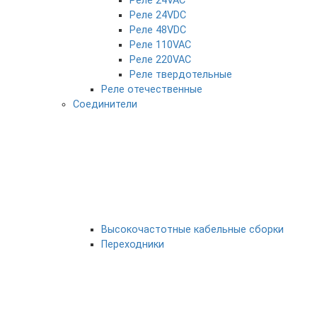
Реле 24VAC
Реле 24VDC
Реле 48VDC
Реле 110VAC
Реле 220VAC
Реле твердотельные
Реле отечественные
Соединители
Высокочастотные кабельные сборки
Переходники