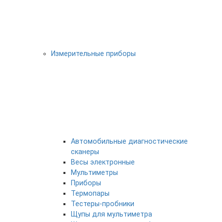
Измерительные приборы
Автомобильные диагностические
сканеры
Весы электронные
Мультиметры
Приборы
Термопары
Тестеры-пробники
Щупы для мультиметра