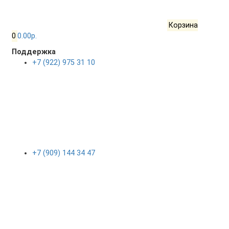
Корзина
0
0.00р.
Поддержка
+7 (922) 975 31 10
+7 (909) 144 34 47