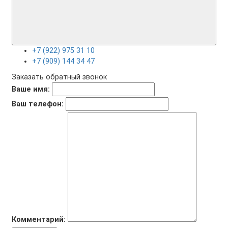
+7 (922) 975 31 10
+7 (909) 144 34 47
Заказать обратный звонок
Ваше имя:
Ваш телефон:
Комментарий: