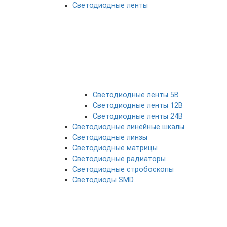
Светодиодные ленты
Светодиодные ленты 5В
Светодиодные ленты 12В
Светодиодные ленты 24В
Светодиодные линейные шкалы
Светодиодные линзы
Светодиодные матрицы
Светодиодные радиаторы
Светодиодные стробоскопы
Светодиоды SMD