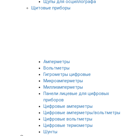
Щупы для осциллографа
Щитовые приборы
Амперметры
Вольтметры
Гигрометры цифровые
Микроамперметры
Миллиамперметры
Панели лицевые для цифровых
приборов
Цифровые амперметры
Цифровые амперметры/вольтметры
Цифровые вольтметры
Цифровые термометры
Шунты