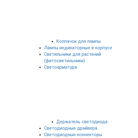
Колпачок для лампы
Лампы индикаторные в корпусе
Светильники для растений
(фитосветильники)
Светоарматура
Держатель светодиода
Светодиодные драйвера
Светодиодные коннекторы