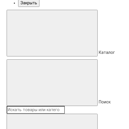
Закрыть
Каталог
Поиск