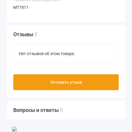
MT7811
Отзывы
0
Нет отзывов об этом товаре.
Оставить отзыв
Вопросы и ответы
0