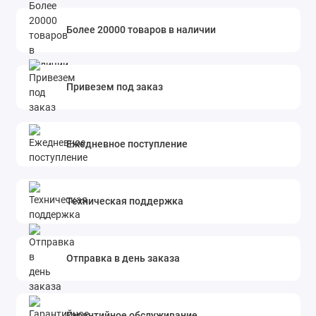
Более 20000 товаров в наличии
Привезем под заказ
Ежедневное поступление
Техническая поддержка
Отправка в день заказа
Гарантийное обслуживание