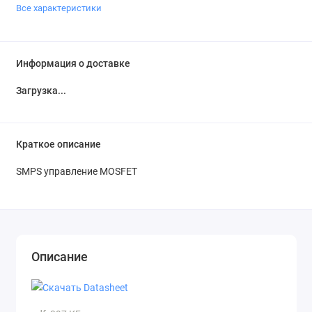
Все характеристики
Информация о доставке
Загрузка...
Краткое описание
SMPS упpавление MOSFET
Описание