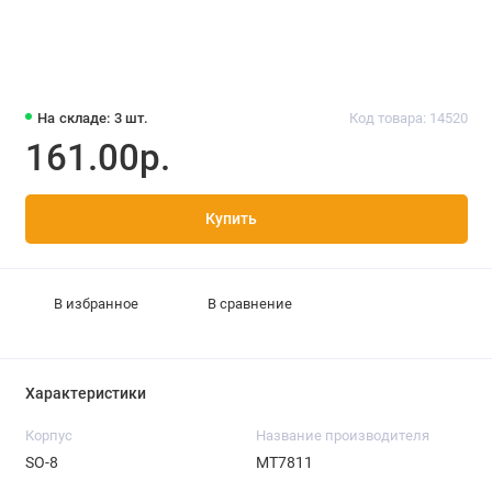
На складе: 3 шт.
Код товара: 14520
161.00р.
Купить
В избранное
В сравнение
Характеристики
Корпус
Название производителя
SO-8
MT7811