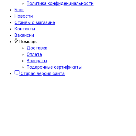
Политика конфиденциальности
Блог
Новости
Отзывы о магазине
Контакты
Вакансии
Помощь
Доставка
Оплата
Возвраты
Подарочные сертификаты
Старая версия сайта