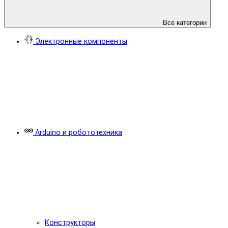
Все категории
Электронные компоненты
Arduino и робототехника
Конструкторы