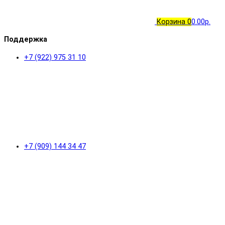
Корзина
0
0.00р.
Поддержка
+7 (922) 975 31 10
+7 (909) 144 34 47