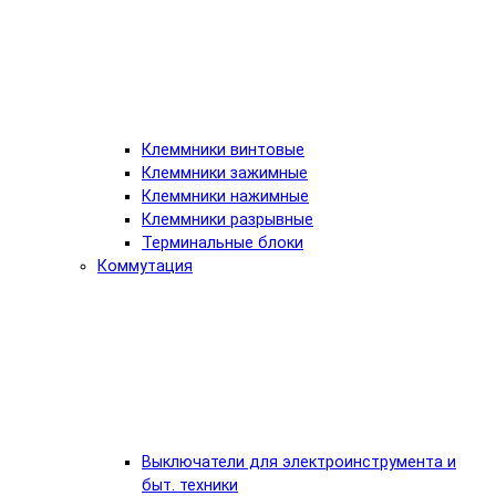
Клеммники винтовые
Клеммники зажимные
Клеммники нажимные
Клеммники разрывные
Терминальные блоки
Коммутация
Выключатели для электроинструмента и
быт. техники