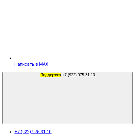
Написать в MAX
Поддержка
+7 (922) 975 31 10
+7 (922) 975 31 10