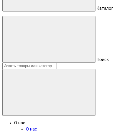
Каталог
Поиск
О нас
О нас