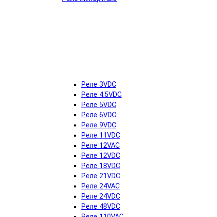
Реле 3VDC
Реле 4.5VDC
Реле 5VDC
Реле 6VDC
Реле 9VDC
Реле 11VDC
Реле 12VAC
Реле 12VDC
Реле 18VDC
Реле 21VDC
Реле 24VAC
Реле 24VDC
Реле 48VDC
Реле 110VAC