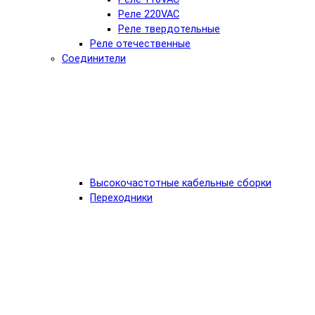
Реле 220VAC
Реле твердотельные
Реле отечественные
Соединители
Высокочастотные кабельные сборки
Переходники