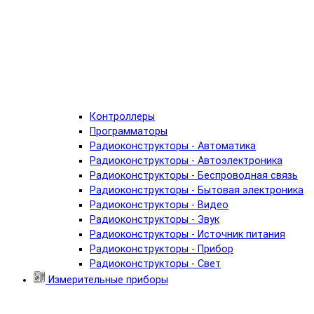
Контроллеры
Программаторы
Радиоконструкторы - Автоматика
Радиоконструкторы - Автоэлектроника
Радиоконструкторы - Беспроводная связь
Радиоконструкторы - Бытовая электроника
Радиоконструкторы - Видео
Радиоконструкторы - Звук
Радиоконструкторы - Источник питания
Радиоконструкторы - Прибор
Радиоконструкторы - Свет
Измерительные приборы