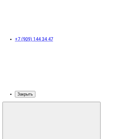
+7 (909) 144 34 47
Закрыть