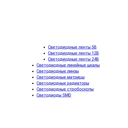
Светодиодные ленты 5В
Светодиодные ленты 12В
Светодиодные ленты 24В
Светодиодные линейные шкалы
Светодиодные линзы
Светодиодные матрицы
Светодиодные радиаторы
Светодиодные стробоскопы
Светодиоды SMD