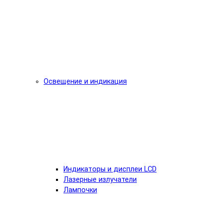
Освещение и индикация
Индикаторы и дисплеи LCD
Лазерные излучатели
Лампочки