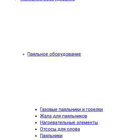
Паяльное оборудование
Газовые паяльники и горелки
Жала для паяльников
Нагревательные элементы
Отсосы для олова
Паяльники