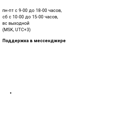
пн-пт с 9-00 до 18-00 часов,
сб с 10-00 до 15-00 часов,
вс выходной
(MSK, UTC+3)
Поддержка в мессенджере