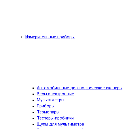
Измерительные приборы
Автомобильные диагностические сканеры
Весы электронные
Мультиметры
Приборы
Термопары
Тестеры-пробники
Щупы для мультиметра