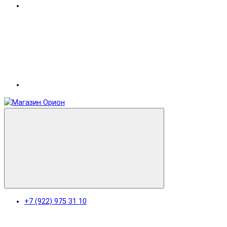
+7 (922) 975 31 10