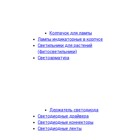
Колпачок для лампы
Лампы индикаторные в корпусе
Светильники для растений
(фитосветильники)
Светоарматура
Держатель светодиода
Светодиодные драйвера
Светодиодные коннекторы
Светодиодные ленты