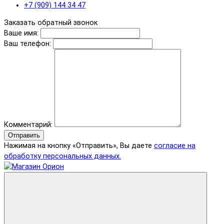
+7 (909) 144 34 47
Заказать обратный звонок
Ваше имя:
Ваш телефон:
Комментарий:
Отправить
Нажимая на кнопку «Отправить», Вы даете
согласие на
обработку персональных данных.