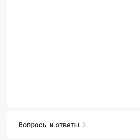
Вопросы и ответы
0