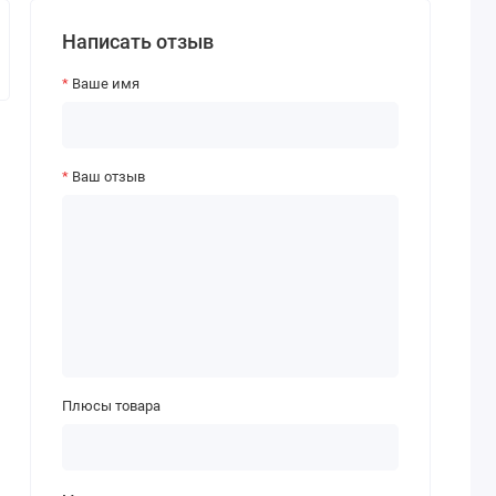
Написать отзыв
Ваше имя
Ваш отзыв
Плюсы товара