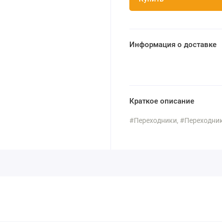
Информация о доставке
Краткое описание
#Переходники, #Переходник