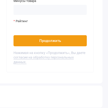
Минусы товара
Рейтинг
Продолжить
Нажимая на кнопку «Продолжить», Вы даете
согласие на обработку персональных
данных.