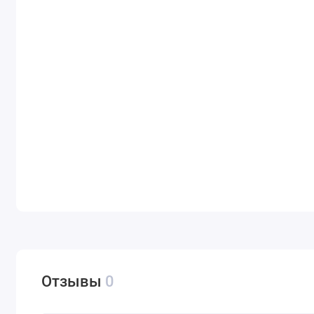
Отзывы
0