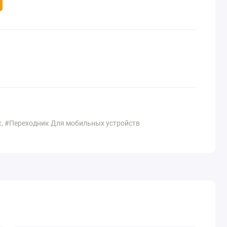
, #Переходник Для мобильных устройств