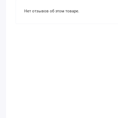
Нет отзывов об этом товаре.