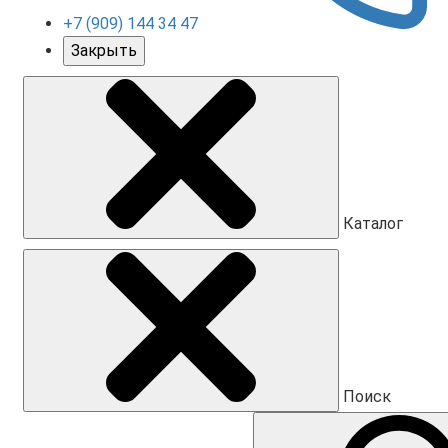
+7 (909) 144 34 47
Закрыть
Каталог
Поиск