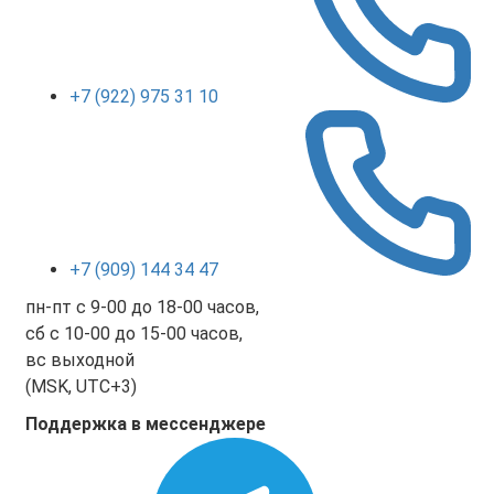
+7 (922) 975 31 10
+7 (909) 144 34 47
пн-пт с 9-00 до 18-00 часов,
сб с 10-00 до 15-00 часов,
вс выходной
(MSK, UTC+3)
Поддержка в мессенджере