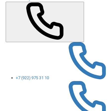
+7 (922) 975 31 10