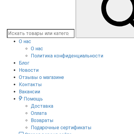
О нас
О нас
Политика конфиденциальности
Блог
Новости
Отзывы о магазине
Контакты
Вакансии
Помощь
Доставка
Оплата
Возвраты
Подарочные сертификаты