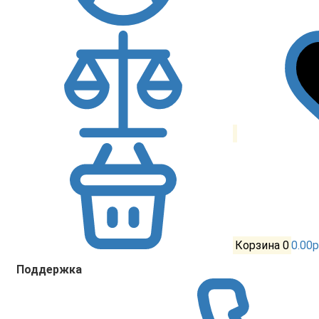
Корзина
0
0.00р
Поддержка