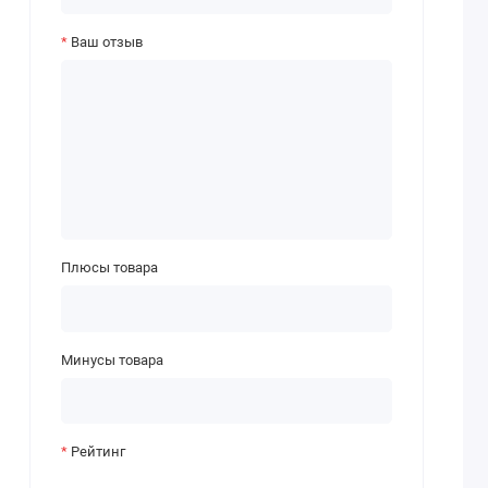
Ваш отзыв
Плюсы товара
Минусы товара
Рейтинг