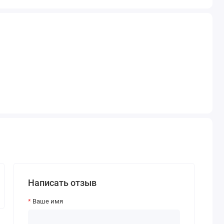
Написать отзыв
Ваше имя