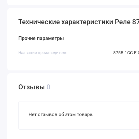
Технические характеристики Реле 8
Прочие параметры
Название производителя
875B-1CC-F-
Отзывы
0
Нет отзывов об этом товаре.