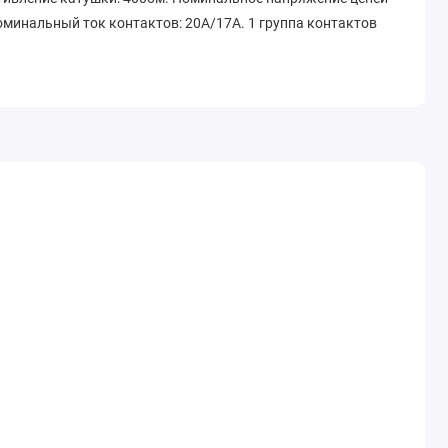
оминальный ток контактов: 20А/17А. 1 группа контактов