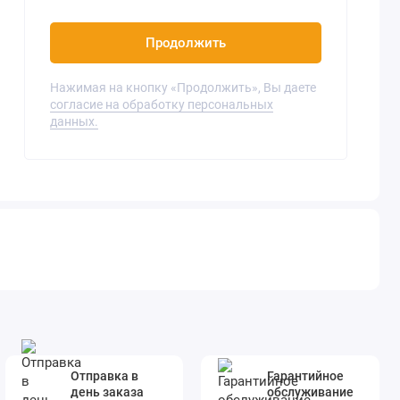
Продолжить
Нажимая на кнопку «Продолжить», Вы даете
согласие на обработку персональных
данных.
Отправка в
Гарантийное
день заказа
обслуживание