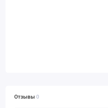
Отзывы
0