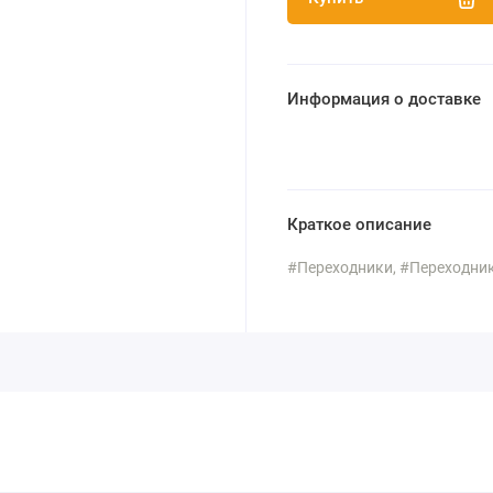
Информация о доставке
Краткое описание
#Переходники, #Переходник