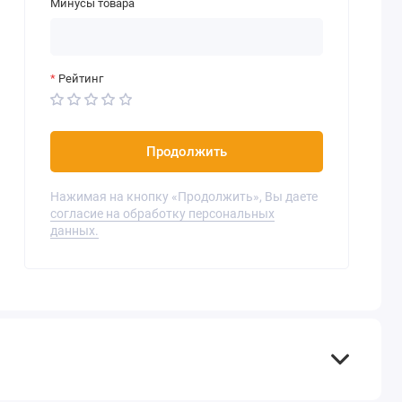
Минусы товара
Рейтинг
Продолжить
Нажимая на кнопку «Продолжить», Вы даете
согласие на обработку персональных
данных.