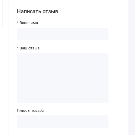
Написать отзыв
Ваше имя
Ваш отзыв
Плюсы товара