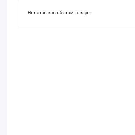
Нет отзывов об этом товаре.