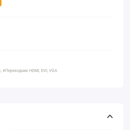
, #Переходник HDMI, DVI, VGA