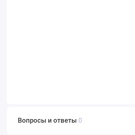
Вопросы и ответы
0