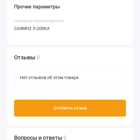
Прочие параметры
Название производителя
CA9MH2.5-200KA
Отзывы
0
Нет отзывов об этом товаре.
Оставить отзыв
Вопросы и ответы
0