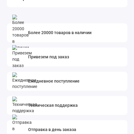
Более 20000 товаров в наличии
Привезем под заказ
Ежедневное поступление
Техническая поддержка
Отправка в день заказа