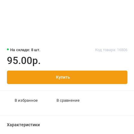
На складе: 8 шт.
Код товара: 16806
95.00р.
Купить
В избранное
В сравнение
Характеристики