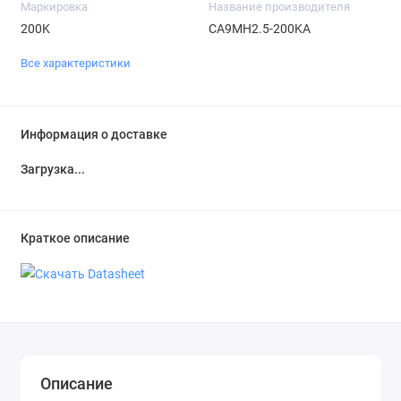
Маркировка
Название производителя
200K
CA9MH2.5-200KA
Все характеристики
Информация о доставке
Загрузка...
Краткое описание
Описание