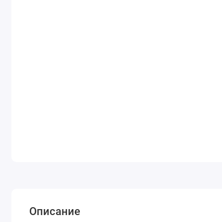
Описание