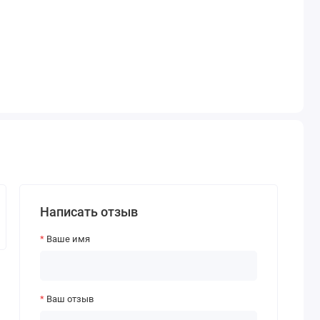
Написать отзыв
Ваше имя
Ваш отзыв