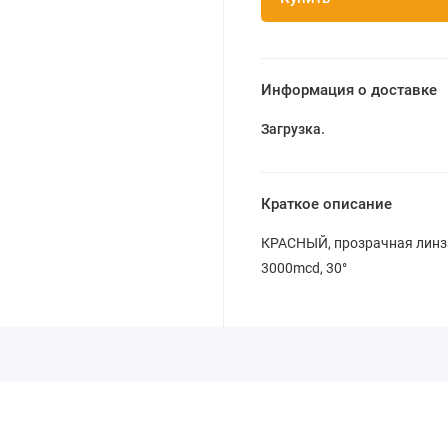
Информация о доставке
Загрузка...
Краткое описание
КРАСНЫЙ, прозрачная линза
3000mcd, 30°