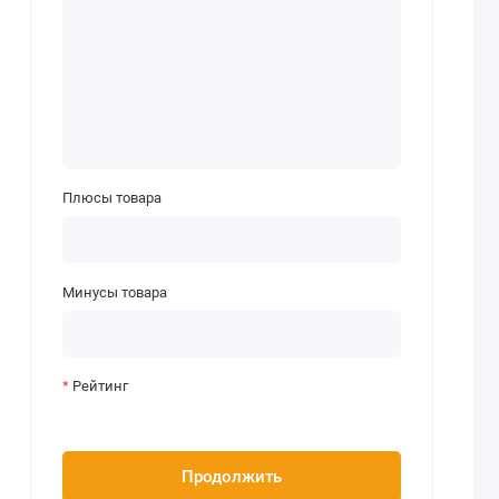
Плюсы товара
Минусы товара
Рейтинг
Продолжить