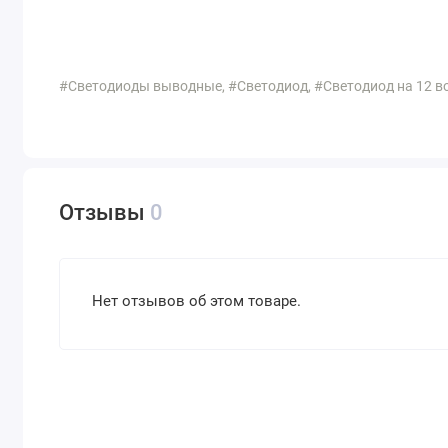
#Светодиоды выводные, #Светодиод, #Светодиод на 12 в
Отзывы
0
Нет отзывов об этом товаре.