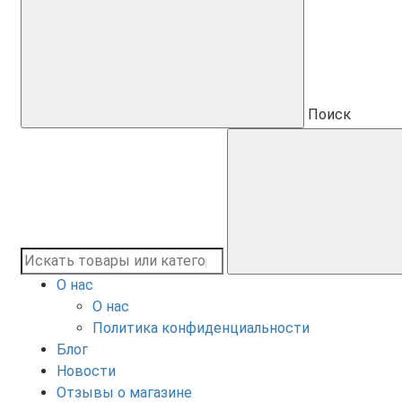
Поиск
О нас
О нас
Политика конфиденциальности
Блог
Новости
Отзывы о магазине