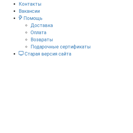
Контакты
Вакансии
Помощь
Доставка
Оплата
Возвраты
Подарочные сертификаты
Старая версия сайта