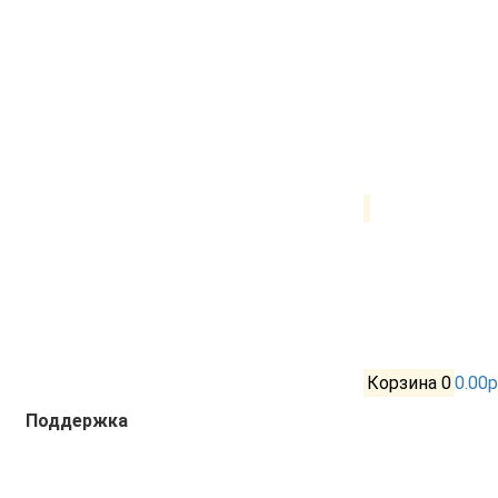
Корзина
0
0.00р
Поддержка