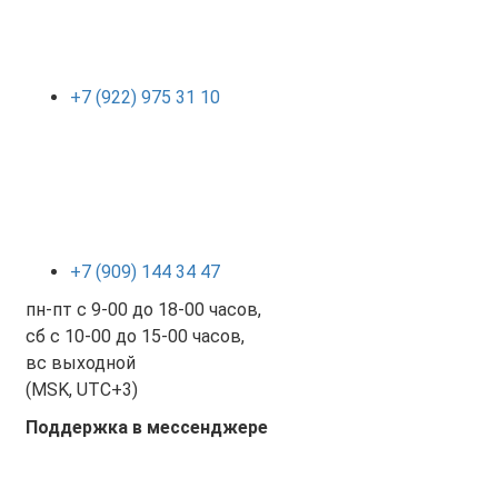
+7 (922) 975 31 10
+7 (909) 144 34 47
пн-пт с 9-00 до 18-00 часов,
сб с 10-00 до 15-00 часов,
вс выходной
(MSK, UTC+3)
Поддержка в мессенджере