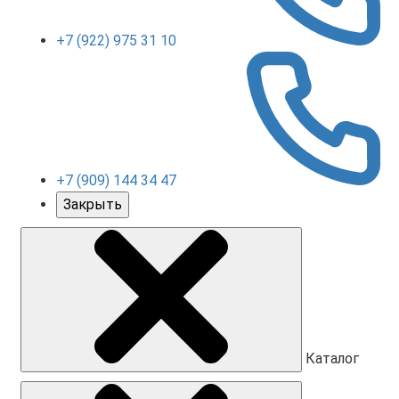
+7 (922) 975 31 10
+7 (909) 144 34 47
Закрыть
Каталог