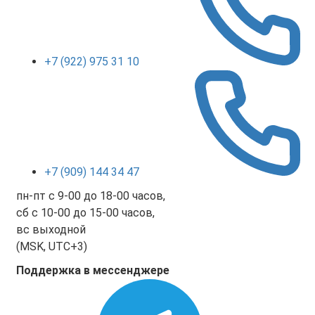
+7 (922) 975 31 10
+7 (909) 144 34 47
пн-пт с 9-00 до 18-00 часов,
сб с 10-00 до 15-00 часов,
вс выходной
(MSK, UTC+3)
Поддержка в мессенджере