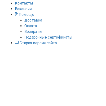
Контакты
Вакансии
Помощь
Доставка
Оплата
Возвраты
Подарочные сертификаты
Старая версия сайта