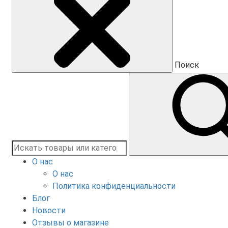
Поиск
О нас
О нас
Политика конфиденциальности
Блог
Новости
Отзывы о магазине