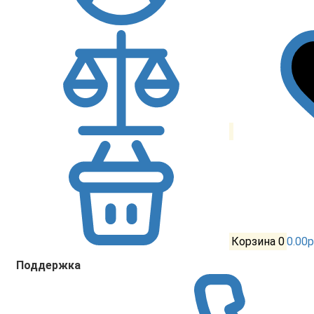
Корзина
0
0.00р
Поддержка