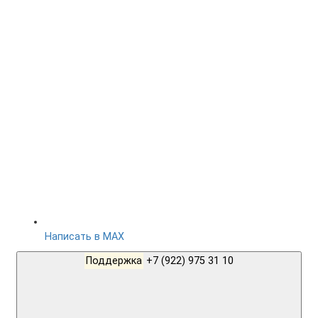
Написать в MAX
Поддержка
+7 (922) 975 31 10