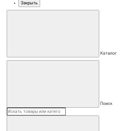
Закрыть
Каталог
Поиск