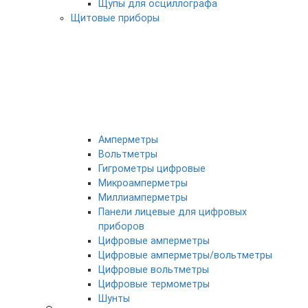
Щупы для осциллографа
Щитовые приборы
Амперметры
Вольтметры
Гигрометры цифровые
Микроамперметры
Миллиамперметры
Панели лицевые для цифровых
приборов
Цифровые амперметры
Цифровые амперметры/вольтметры
Цифровые вольтметры
Цифровые термометры
Шунты