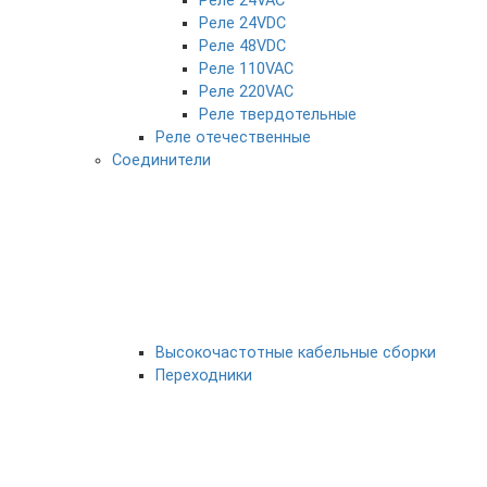
Реле 24VAC
Реле 24VDC
Реле 48VDC
Реле 110VAC
Реле 220VAC
Реле твердотельные
Реле отечественные
Соединители
Высокочастотные кабельные сборки
Переходники