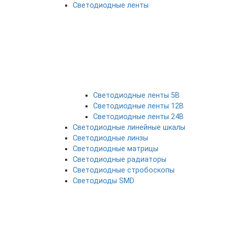
Светодиодные ленты
Светодиодные ленты 5В
Светодиодные ленты 12В
Светодиодные ленты 24В
Светодиодные линейные шкалы
Светодиодные линзы
Светодиодные матрицы
Светодиодные радиаторы
Светодиодные стробоскопы
Светодиоды SMD