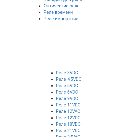
Оптические реле
Реле времени
Реле импортные
Реле 3VDC
Реле 4.5VDC
Реле 5VDC
Реле 6VDC
Реле 9VDC
Реле 11VDC
Реле 12VAC
Реле 12VDC
Реле 18VDC
Реле 21VDC