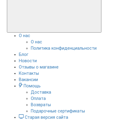
О нас
О нас
Политика конфиденциальности
Блог
Новости
Отзывы о магазине
Контакты
Вакансии
Помощь
Доставка
Оплата
Возвраты
Подарочные сертификаты
Старая версия сайта