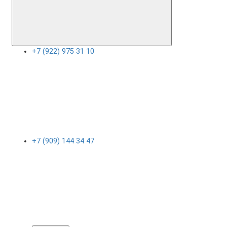
+7 (922) 975 31 10
+7 (909) 144 34 47