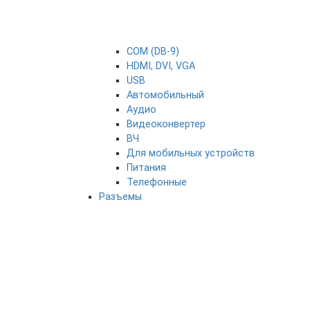
COM (DB-9)
HDMI, DVI, VGA
USB
Автомобильный
Аудио
Видеоконвертер
ВЧ
Для мобильных устройств
Питания
Телефонные
Разъемы