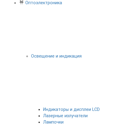
Оптоэлектроника
Освещение и индикация
Индикаторы и дисплеи LCD
Лазерные излучатели
Лампочки