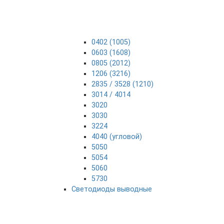
0402 (1005)
0603 (1608)
0805 (2012)
1206 (3216)
2835 / 3528 (1210)
3014 / 4014
3020
3030
3224
4040 (угловой)
5050
5054
5060
5730
Светодиоды выводные