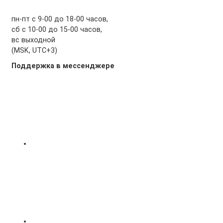
пн-пт с 9-00 до 18-00 часов,
сб с 10-00 до 15-00 часов,
вс выходной
(MSK, UTC+3)
Поддержка в мессенджере