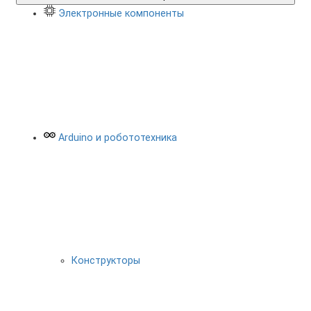
Электронные компоненты
Arduino и робототехника
Конструкторы