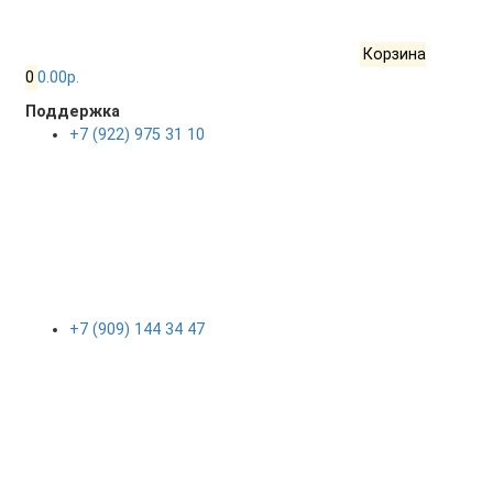
Корзина
0
0.00р.
Поддержка
+7 (922) 975 31 10
+7 (909) 144 34 47