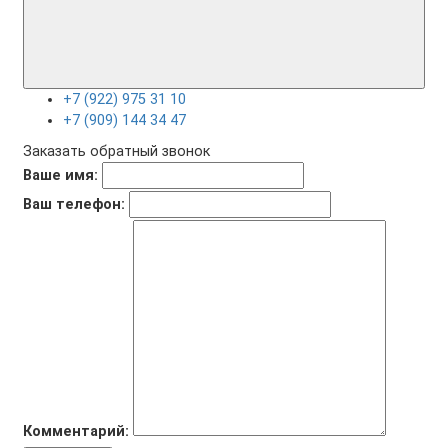
+7 (922) 975 31 10
+7 (909) 144 34 47
Заказать обратный звонок
Ваше имя:
Ваш телефон:
Комментарий: