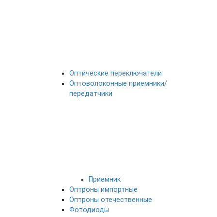
Оптические переключатели
Оптоволоконные приемники/
передатчики
Приемник
Оптроны импортные
Оптроны отечественные
Фотодиоды