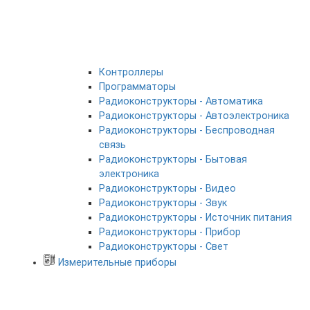
Контроллеры
Программаторы
Радиоконструкторы - Автоматика
Радиоконструкторы - Автоэлектроника
Радиоконструкторы - Беспроводная
связь
Радиоконструкторы - Бытовая
электроника
Радиоконструкторы - Видео
Радиоконструкторы - Звук
Радиоконструкторы - Источник питания
Радиоконструкторы - Прибор
Радиоконструкторы - Свет
Измерительные приборы