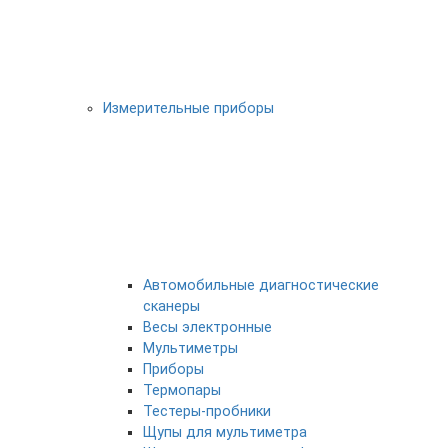
Измерительные приборы
Автомобильные диагностические
сканеры
Весы электронные
Мультиметры
Приборы
Термопары
Тестеры-пробники
Щупы для мультиметра