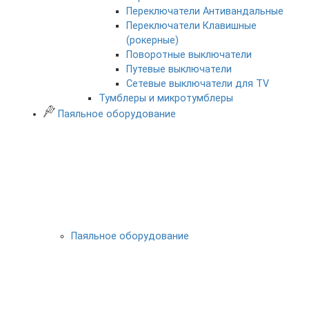
Переключатели Антивандальные
Переключатели Клавишные
(рокерные)
Поворотные выключатели
Путевые выключатели
Сетевые выключатели для TV
Тумблеры и микротумблеры
Паяльное оборудование
Паяльное оборудование