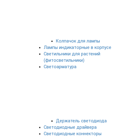
Колпачок для лампы
Лампы индикаторные в корпусе
Светильники для растений
(фитосветильники)
Светоарматура
Держатель светодиода
Светодиодные драйвера
Светодиодные коннекторы