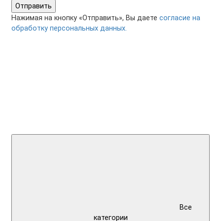
Отправить
Нажимая на кнопку «Отправить», Вы даете
согласие на
обработку персональных данных.
Все
категории