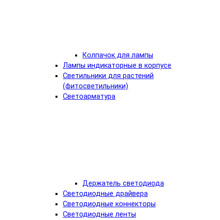
Колпачок для лампы
Лампы индикаторные в корпусе
Светильники для растений
(фитосветильники)
Светоарматура
Держатель светодиода
Светодиодные драйвера
Светодиодные коннекторы
Светодиодные ленты