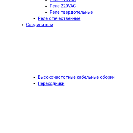
Реле 220VAC
Реле твердотельные
Реле отечественные
Соединители
Высокочастотные кабельные сборки
Переходники