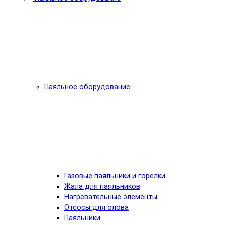
Паяльное оборудование
Газовые паяльники и горелки
Жала для паяльников
Нагревательные элементы
Отсосы для олова
Паяльники