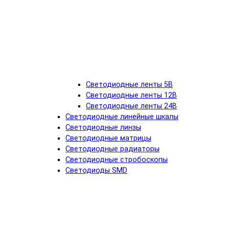
Светодиодные ленты 5В
Светодиодные ленты 12В
Светодиодные ленты 24В
Светодиодные линейные шкалы
Светодиодные линзы
Светодиодные матрицы
Светодиодные радиаторы
Светодиодные стробоскопы
Светодиоды SMD