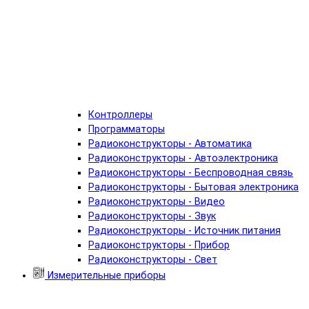
Контроллеры
Программаторы
Радиоконструкторы - Автоматика
Радиоконструкторы - Автоэлектроника
Радиоконструкторы - Беспроводная связь
Радиоконструкторы - Бытовая электроника
Радиоконструкторы - Видео
Радиоконструкторы - Звук
Радиоконструкторы - Источник питания
Радиоконструкторы - Прибор
Радиоконструкторы - Свет
Измерительные приборы