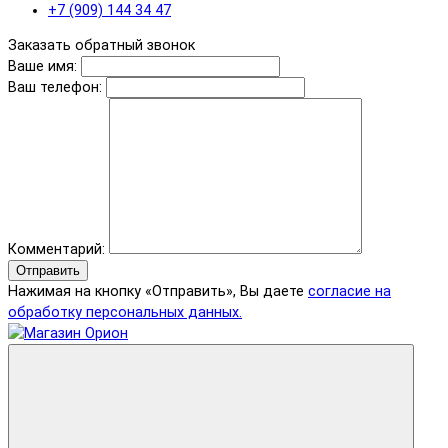
+7 (909) 144 34 47
Заказать обратный звонок
Ваше имя:
Ваш телефон:
Комментарий:
Отправить
Нажимая на кнопку «Отправить», Вы даете
согласие на
обработку персональных данных.