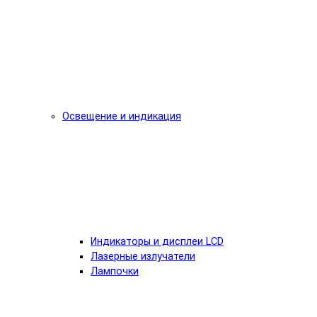
Освещение и индикация
Индикаторы и дисплеи LCD
Лазерные излучатели
Лампочки