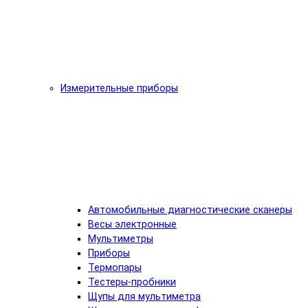
Измерительные приборы
Автомобильные диагностические сканеры
Весы электронные
Мультиметры
Приборы
Термопары
Тестеры-пробники
Щупы для мультиметра