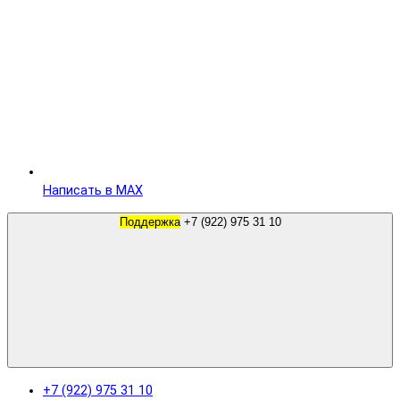
Написать в MAX
Поддержка
+7 (922) 975 31 10
+7 (922) 975 31 10