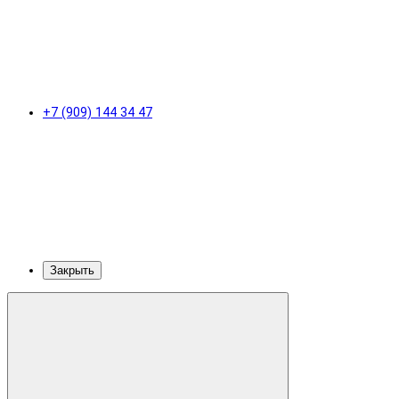
+7 (909) 144 34 47
Закрыть