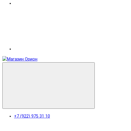
+7 (922) 975 31 10