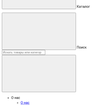
Каталог
Поиск
О нас
О нас