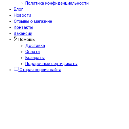
Политика конфиденциальности
Блог
Новости
Отзывы о магазине
Контакты
Вакансии
Помощь
Доставка
Оплата
Возвраты
Подарочные сертификаты
Старая версия сайта