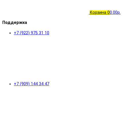
Корзина
0
0.00р.
Поддержка
+7 (922) 975 31 10
+7 (909) 144 34 47