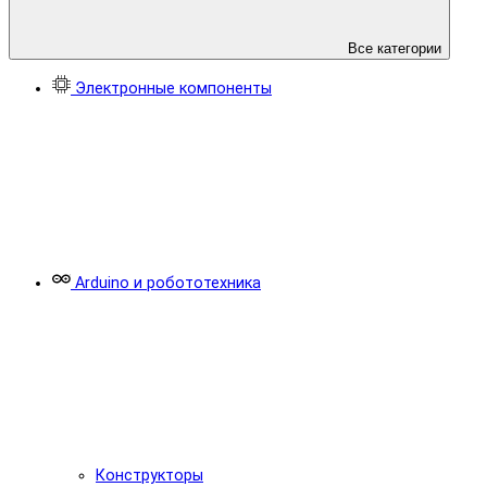
Все категории
Электронные компоненты
Arduino и робототехника
Конструкторы