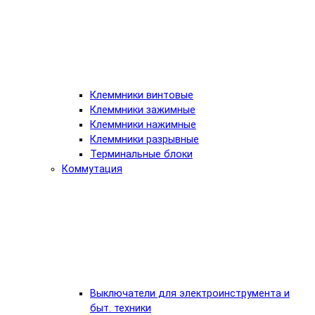
Клеммники винтовые
Клеммники зажимные
Клеммники нажимные
Клеммники разрывные
Терминальные блоки
Коммутация
Выключатели для электроинструмента и
быт. техники