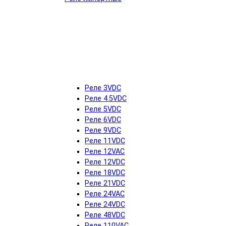
Реле 3VDC
Реле 4.5VDC
Реле 5VDC
Реле 6VDC
Реле 9VDC
Реле 11VDC
Реле 12VAC
Реле 12VDC
Реле 18VDC
Реле 21VDC
Реле 24VAC
Реле 24VDC
Реле 48VDC
Реле 110VAC