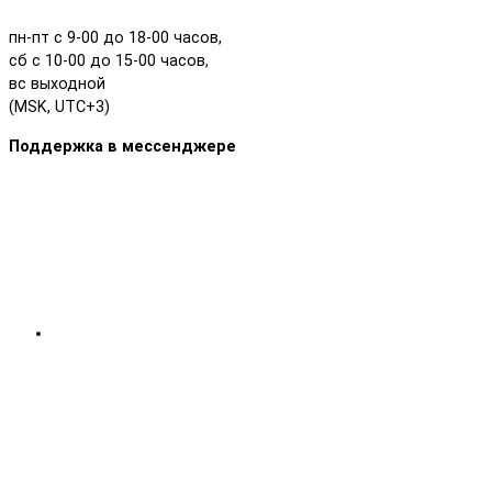
пн-пт с 9-00 до 18-00 часов,
сб с 10-00 до 15-00 часов,
вс выходной
(MSK, UTC+3)
Поддержка в мессенджере