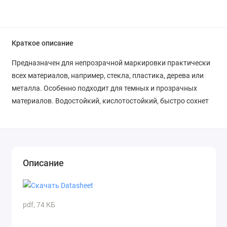
Краткое описание
Предназначен для непрозрачной маркировки практически
всех материалов, например, стекла, пластика, дерева или
металла. Особенно подходит для темных и прозрачных
материалов. Водостойкий, кислотостойкий, быстро сохнет
Описание
pdf, 74 КБ