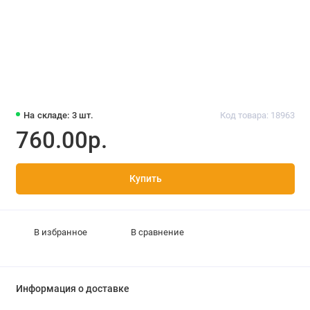
На складе: 3 шт.
Код товара: 18963
760.00р.
Купить
В избранное
В сравнение
Информация о доставке