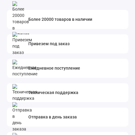
Более 20000 товаров в наличии
Привезем под заказ
Ежедневное поступление
Техническая поддержка
Отправка в день заказа