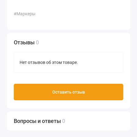
#Маркеры
Отзывы
0
Нет отзывов об этом товаре.
Оставить отзыв
Вопросы и ответы
0