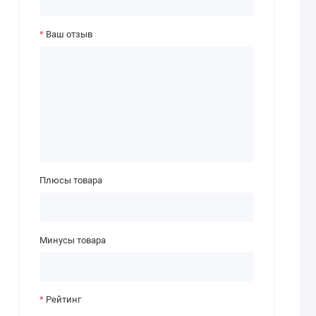
Ваш отзыв
Плюсы товара
Минусы товара
Рейтинг