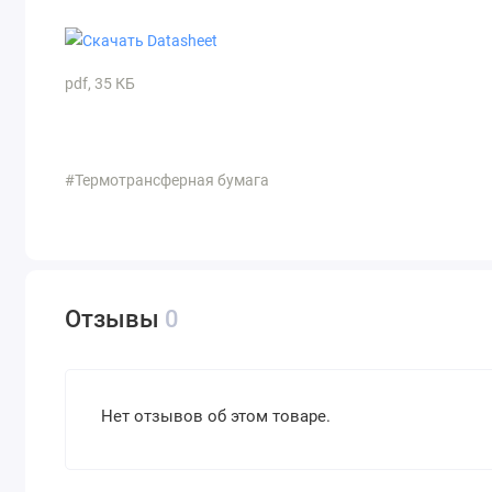
pdf, 35 КБ
#Термотрансферная бумага
Отзывы
0
Нет отзывов об этом товаре.