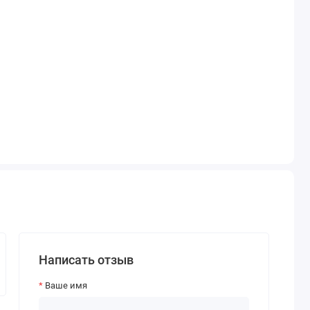
Написать отзыв
Ваше имя