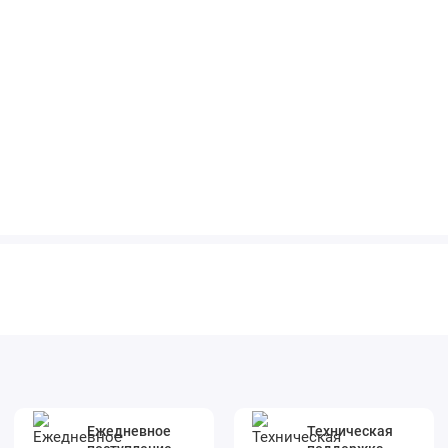
Ежедневное
Техническая