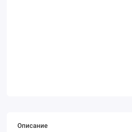
Описание