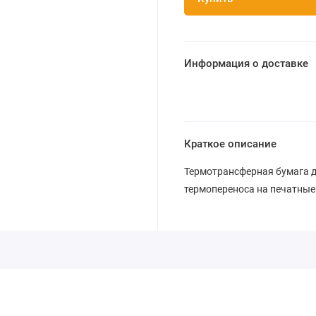
Информация о доставке
Краткое описание
Термотрансферная бумага д
термопереноса на печатные п