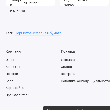
заказ
наличии
Теги:
Термотрансферная бумага
Компания
Покупка
О нас
Доставка
Контакты
Оплата
Новости
Возвраты
Блог
Политика конфиденциальности
Карта сайта
Производители