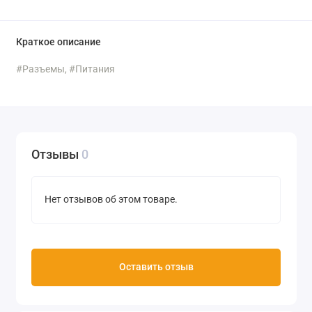
Краткое описание
#Разъемы, #Питания
Отзывы
0
Нет отзывов об этом товаре.
Оставить отзыв