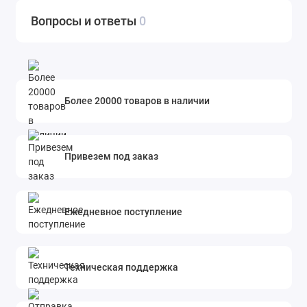
Вопросы и ответы
0
Более 20000 товаров в наличии
Привезем под заказ
Ежедневное поступление
Техническая поддержка