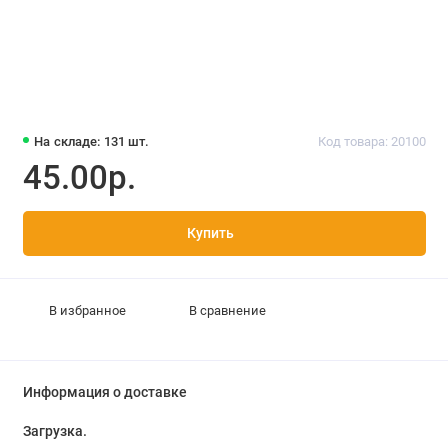
На складе: 131 шт.
Код товара: 20100
45.00р.
Купить
В избранное
В сравнение
Информация о доставке
Загрузка...