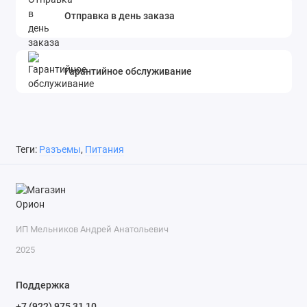
Отправка в день заказа
Гарантийное обслуживание
Теги:
Разъемы
,
Питания
ИП Мельников Андрей Анатольевич
2025
Поддержка
+7 (922) 975 31 10