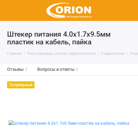
Штекер питания 4.0х1.7х9.5мм
пластик на кабель, пайка
Главная
Реле, разъемы, кнопки, переключатели
Соединители
Раз
Отзывы
0
Вопросы и ответы
0
Популярный